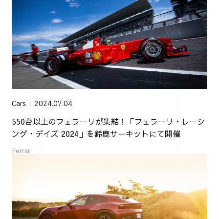
Cars
2024.07.04
550台以上のフェラーリが集結！「フェラーリ・レーシ
ング・デイズ 2024」を鈴鹿サーキットにて開催
Ferrari