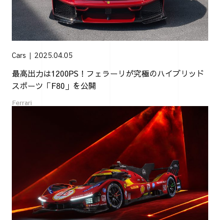
Cars
2025.04.05
最高出力は1200PS！フェラーリが究極のハイブリッド
スポーツ「F80」を公開
Ferrari