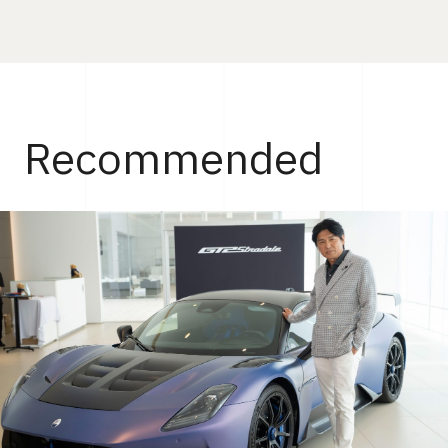
Recommended