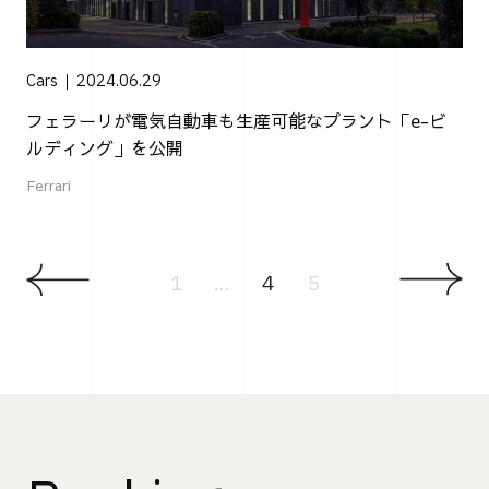
Cars
2024.06.29
フェラーリが電気自動車も生産可能なプラント「e-ビ
ルディング」を公開
Ferrari
1
...
4
5