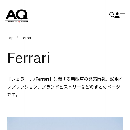
Top
Ferrari
Ferrari
【フェラーリ/Ferrari】に関する新型車の発売情報、試乗イ
ンプレッション、ブランドヒストリーなどのまとめページ
です。