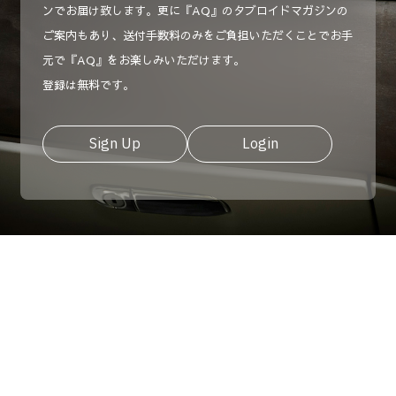
ンでお届け致します。更に『AQ』のタブロイドマガジンの
ご案内もあり、送付手数料のみをご負担いただくことでお手
元で『AQ』をお楽しみいただけます。
登録は無料です。
Sign Up
Login