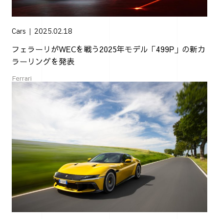
Cars
2025.02.18
フェラーリがWECを戦う2025年モデル「499P」の新カ
ラーリングを発表
Ferrari