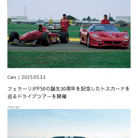
Cars
2025.05.13
フェラーリがF50の誕生30周年を記念したトスカーナを
巡るドライブツアーを開催
Ferrari