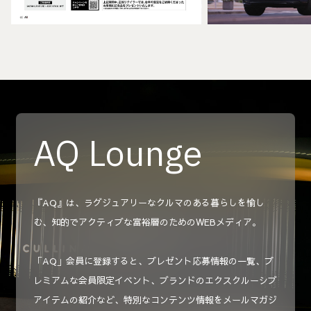
AQ Lounge
『AQ』は、ラグジュアリーなクルマのある暮らしを愉し
む、知的でアクティブな富裕層のためのWEBメディア。
「AQ」会員に登録すると、プレゼント応募情報の一覧、プ
レミアムな会員限定イベント、ブランドのエクスクルーシブ
アイテムの紹介など、特別なコンテンツ情報をメールマガジ