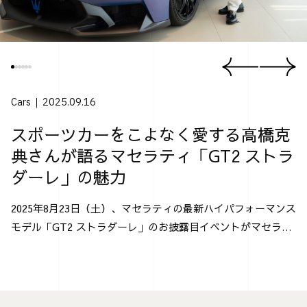
Cars
2025.09.16
スポーツカーをこよなく愛する高橋克
典さんが語るマセラティ「GT2 ストラ
ダーレ」の魅力
2025年8月23日（土）、マセラティの最新ハイパフォーマンス
モデル「GT2 ストラダーレ」のお披露目イベントがマセラテ
ィ神戸にて行なわれた。 「GT2 ストラダーレ」とは、2024
年モントレー･カー・ウィークで発表され...