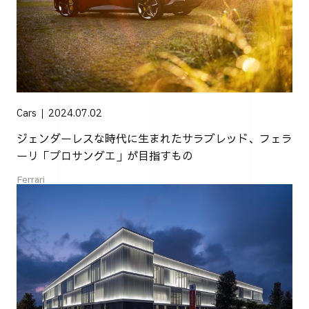
Cars
2024.07.02
ジェンダーレスな時代に生まれたサラブレッド、フェラ
ーリ「プロサングエ」が目指すもの
Ferrari