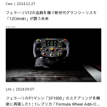
Cars
2024.12.27
フェラーリV12の血統を継ぐ新世代グランツーリスモ
「12Cilindri」が誘う未来
Ferrari
Life
2024.09.07
フェラーリのF1マシン「SF1000」のステアリングを精
密に再現した1：1レプリカ「Formula Wheel Add-On