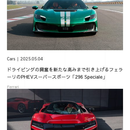
Cars
2025.05.04
ドライビングの興奮を新たな高みまで引き上げるフェラ
ーリのPHEVスーパースポーツ「296 Speciale」
Ferrari