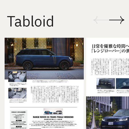
Tabloid