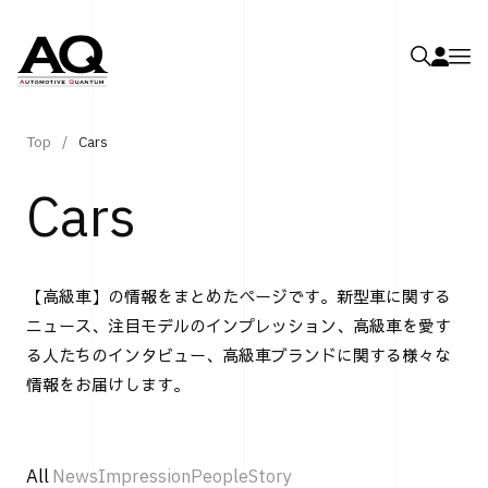
Top
Cars
Cars
【高級車】の情報をまとめたページです。新型車に関する
ニュース、注目モデルのインプレッション、高級車を愛す
る人たちのインタビュー、高級車ブランドに関する様々な
情報をお届けします。
All
News
Impression
People
Story