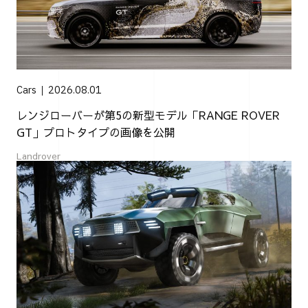
Cars
2026.08.01
レンジローバーが第5の新型モデル「RANGE ROVER
GT」プロトタイプの画像を公開
Landrover