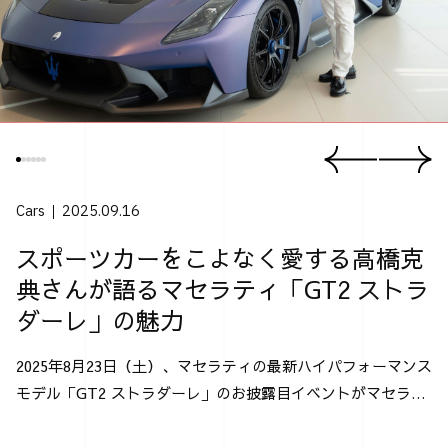
Cars
2025.09.16
スポーツカーをこよなく愛する高橋克
典さんが語るマセラティ「GT2 ストラ
ダーレ」の魅力
2025年8月23日（土）、マセラティの最新ハイパフォーマンス
モデル「GT2 ストラダーレ」のお披露目イベントがマセラテ
ィ神戸にて行なわれた。 「GT2 ストラダーレ」とは、2024
年モントレー･カー・ウィークで発表され...