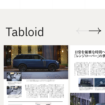
Tabloid