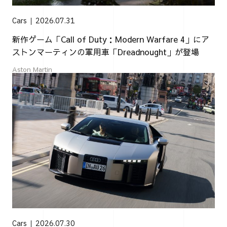
Cars
2026.07.31
新作ゲーム「Call of Duty：Modern Warfare 4」にア
ストンマーティンの軍用車「Dreadnought」が登場
Aston Martin
Cars
2026.07.30