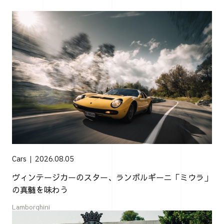
Cars
2026.08.05
ヴィンテージカーのスター、ランボルギーニ「ミウラ」
の真髄を味わう
Lamborghini