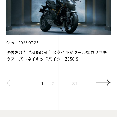
Cars
2026.07.25
洗練された“SUGOMI”スタイルがクールなカワサキ
のスーパーネイキッドバイク「Z650 S」
1
2
...
81