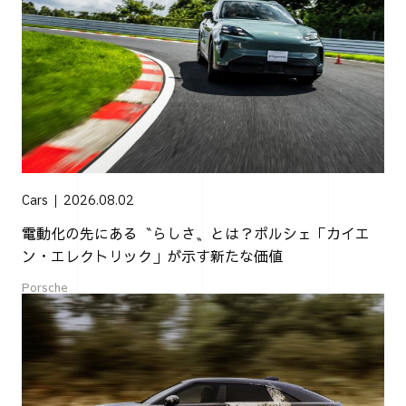
Cars
2026.08.02
電動化の先にある〝らしさ〟とは？ポルシェ「カイエ
ン・エレクトリック」が示す新たな価値
Porsche