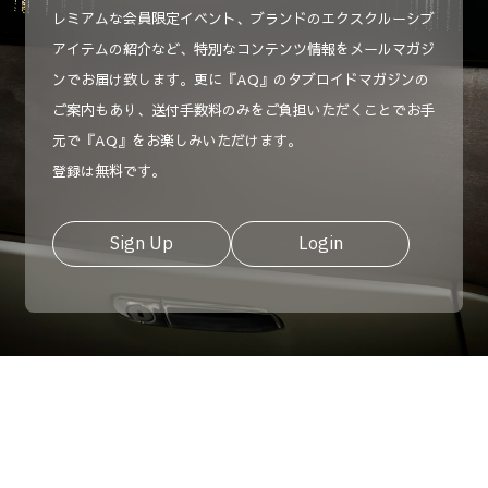
レミアムな会員限定イベント、ブランドのエクスクルーシブ
アイテムの紹介など、特別なコンテンツ情報をメールマガジ
ンでお届け致します。更に『AQ』のタブロイドマガジンの
ご案内もあり、送付手数料のみをご負担いただくことでお手
元で『AQ』をお楽しみいただけます。
登録は無料です。
Sign Up
Login