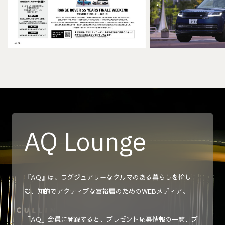
AQ Lounge
『AQ』は、ラグジュアリーなクルマのある暮らしを愉し
む、知的でアクティブな富裕層のためのWEBメディア。
「AQ」会員に登録すると、プレゼント応募情報の一覧、プ