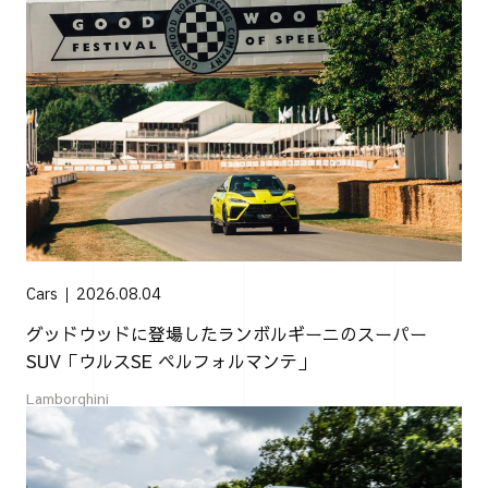
Cars
2026.08.04
グッドウッドに登場したランボルギーニのスーパー
SUV「ウルスSE ペルフォルマンテ」
Lamborghini