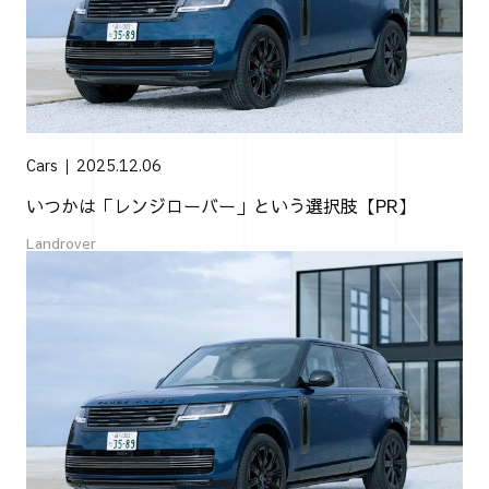
Cars
2025.12.06
いつかは「レンジローバー」という選択肢【PR】
Landrover