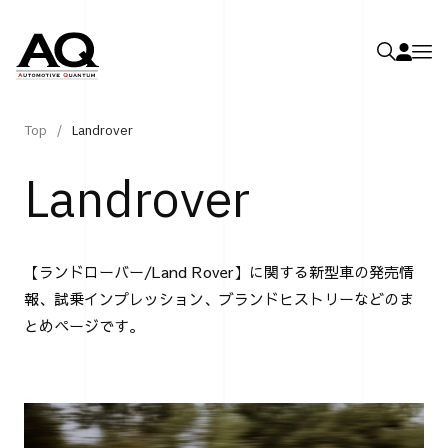
Top
Landrover
Landrover
【ランドローバー/Land Rover】に関する新型車の発売情
報、試乗インプレッション、ブランドヒストリーなどのま
とめページです。