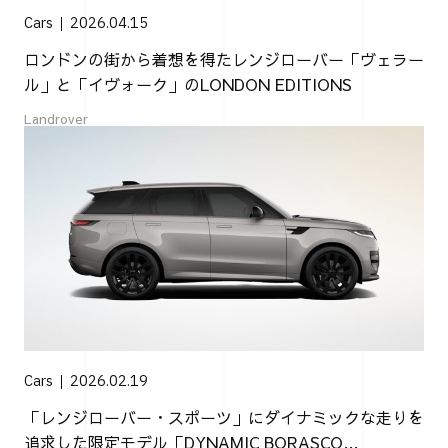
Cars
2026.04.15
ロンドンの街から着想を得たレンジローバー「ヴェラー
ル」と「イヴォーク」のLONDON EDITIONS
Landrover
Cars
2026.02.19
「レンジローバー・スポーツ」にダイナミックな走りを
追求した限定モデル「DYNAMIC BORASCO