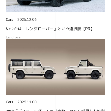
Cars
2025.12.06
いつかは「レンジローバー」という選択肢【PR】
Landrover
Cars
2025.11.08
初代「ディフェンダー」に〝室町〟の名を採用した特別