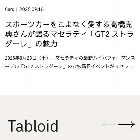
Cars
2025.09.16
スポーツカーをこよなく愛する高橋克
典さんが語るマセラティ「GT2 ストラ
ダーレ」の魅力
2025年8月23日（土）、マセラティの最新ハイパフォーマンス
モデル「GT2 ストラダーレ」のお披露目イベントがマセラテ
ィ神戸にて行なわれた。 「GT2 ストラダーレ」とは、2024
年モントレー･カー・ウィークで発表され...
Tabloid