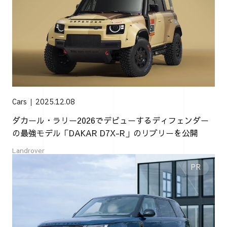
Cars
2025.12.08
ダカール・ラリー2026でデビューするディフェンダー
の最強モデル「DAKAR D7X-R」のリブリーを公開
Landrover