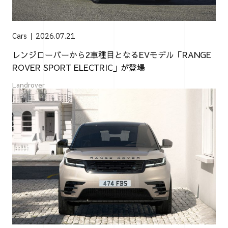
Cars
2026.07.21
レンジローバーから2車種目となるEVモデル「RANGE
ROVER SPORT ELECTRIC」が登場
Landrover