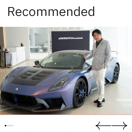
Recommended