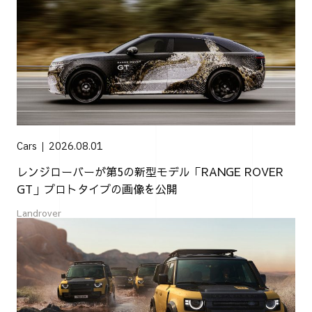
Cars
2026.08.01
レンジローバーが第5の新型モデル「RANGE ROVER
GT」プロトタイプの画像を公開
Landrover