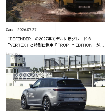
Cars
2026.07.27
「DEFENDER」の2027年モデルに新グレードの
「VERTEX」と特別仕様車「TROPHY EDITION」が登
場
Landrover