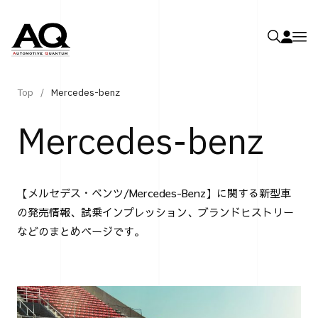
Top
Mercedes-benz
Mercedes-benz
【メルセデス・ベンツ/Mercedes-Benz】に関する新型車
の発売情報、試乗インプレッション、ブランドヒストリー
などのまとめページです。