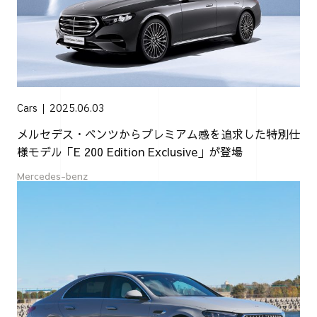
Cars
2025.06.03
メルセデス・ベンツからプレミアム感を追求した特別仕
様モデル「E 200 Edition Exclusive」が登場
Mercedes-benz