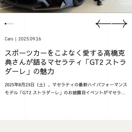
Cars
2025.09.16
スポーツカーをこよなく愛する高橋克
典さんが語るマセラティ「GT2 ストラ
ダーレ」の魅力
2025年8月23日（土）、マセラティの最新ハイパフォーマンス
モデル「GT2 ストラダーレ」のお披露目イベントがマセラテ
ィ神戸にて行なわれた。 「GT2 ストラダーレ」とは、2024
年モントレー･カー・ウィークで発表され...