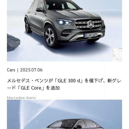
Cars
2025.07.06
メルセデス・ベンツが「GLE 300 d」を値下げ、新グレ
ード「GLE Core」を追加
Mercedes-benz