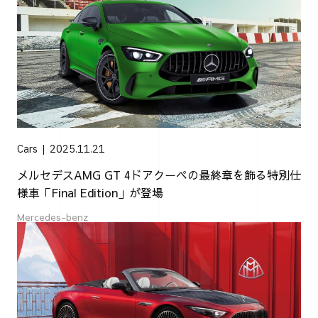
Cars
2025.11.21
メルセデスAMG GT 4ドアクーペの最終章を飾る特別仕
様車「Final Edition」が登場
Mercedes-benz