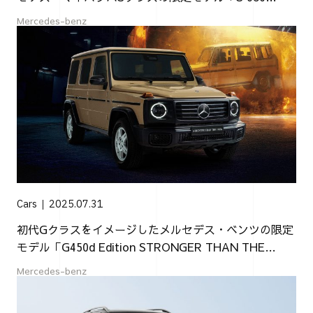
Edition Northern Lights」
Mercedes-benz
Cars
2025.07.31
初代Gクラスをイメージしたメルセデス・ベンツの限定
モデル「G450d Edition STRONGER THAN THE
1980s」
Mercedes-benz