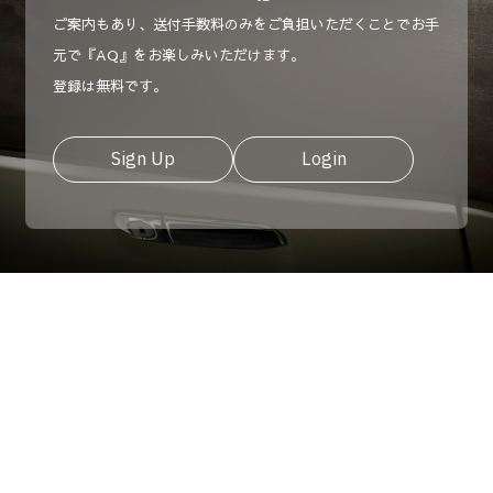
ご案内もあり、送付手数料のみをご負担いただくことでお手
元で『AQ』をお楽しみいただけます。
登録は無料です。
Sign Up
Login