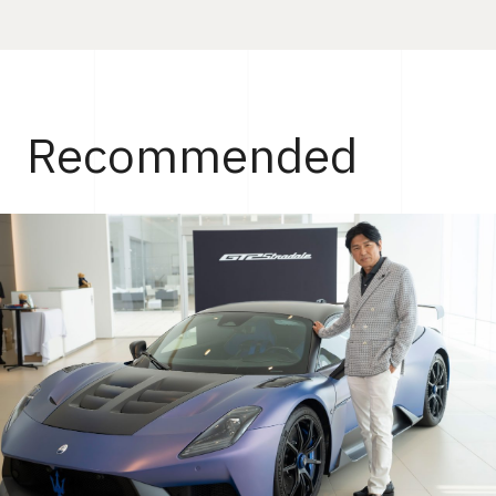
Recommended