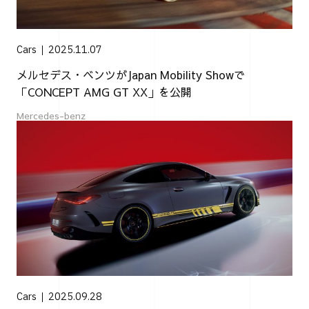
Cars
2025.11.07
メルセデス・ベンツがJapan Mobility Showで
「CONCEPT AMG GT XX」を公開
Mercedes-benz
Cars
2025.09.28