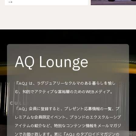
AQ Lounge
『AQ』は、ラグジュアリーなクルマのある暮らしを愉し
む、知的でアクティブな富裕層のためのWEBメディア。
「AQ」会員に登録すると、プレゼント応募情報の一覧、プ
レミアムな会員限定イベント、ブランドのエクスクルーシブ
アイテムの紹介など、特別なコンテンツ情報をメールマガジ
ンでお届け致します。更に『AQ』のタブロイドマガジンの