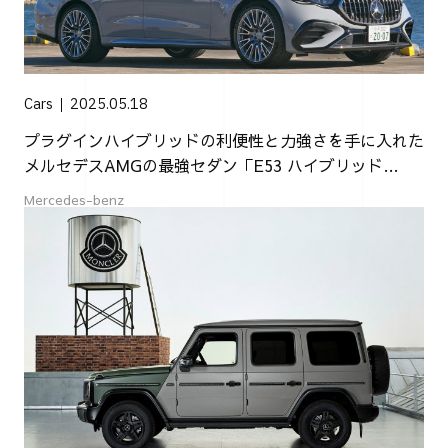
Cars
2025.05.18
プラグインハイブリッドの利便性と力強さを手に入れた
メルセデスAMGの最強セダン「E53 ハイブリッド
4MATIC＋」
Mercedes-benz