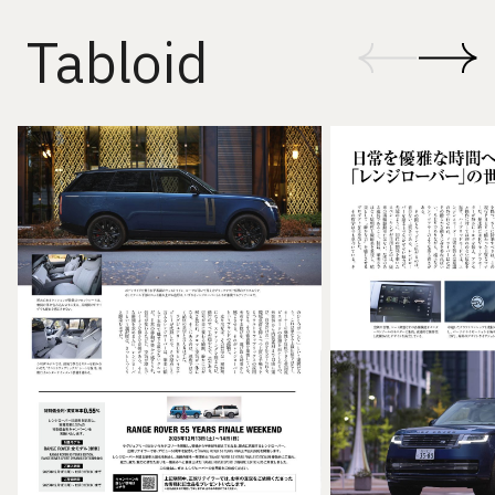
Tabloid