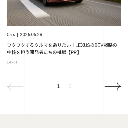
Cars
2025.06.28
ワクワクするクルマを造りたい！LEXUSのBEV戦略の
中核を担う開発者たちの挑戦【PR】
Lexus
1
2