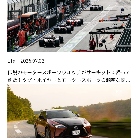
Life
2025.07.02
伝説のモータースポーツウォッチがサーキットに帰って
きた！タグ・ホイヤーとモータースポーツの親密な関係
【PR】