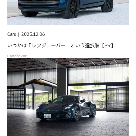
Cars
2025.12.06
いつかは「レンジローバー」という選択肢【PR】
Landrover