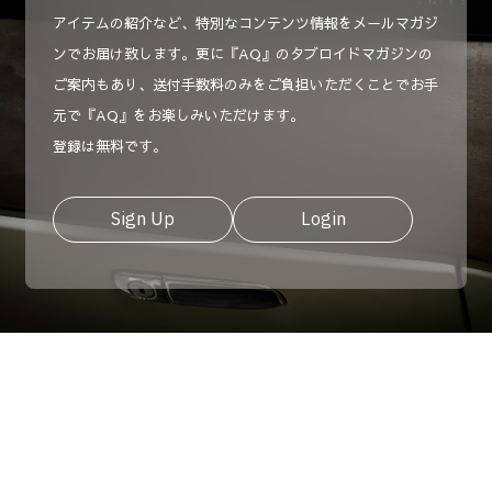
アイテムの紹介など、特別なコンテンツ情報をメールマガジ
ンでお届け致します。更に『AQ』のタブロイドマガジンの
ご案内もあり、送付手数料のみをご負担いただくことでお手
元で『AQ』をお楽しみいただけます。
登録は無料です。
Sign Up
Login