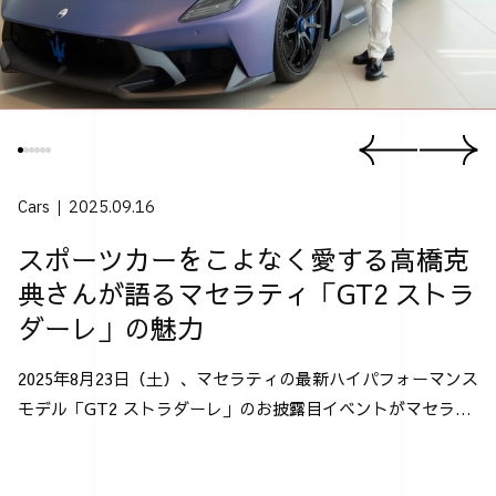
Cars
2025.09.16
スポーツカーをこよなく愛する高橋克
典さんが語るマセラティ「GT2 ストラ
ダーレ」の魅力
2025年8月23日（土）、マセラティの最新ハイパフォーマンス
モデル「GT2 ストラダーレ」のお披露目イベントがマセラテ
ィ神戸にて行なわれた。 「GT2 ストラダーレ」とは、2024
年モントレー･カー・ウィークで発表され...