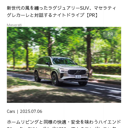
新世代の風を纏ったラグジュアリーSUV、マセラティ
グレカーレと対話するナイトドライブ【PR】
Maserati
Cars
2025.07.06
ホームリビングと同様の快適・安全を味わうハイエンド