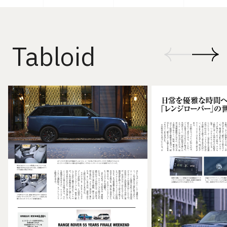
Tabloid