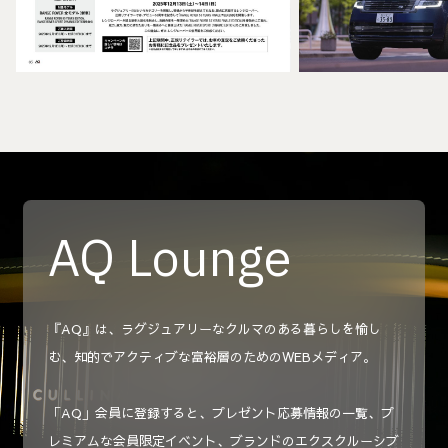
AQ Lounge
『AQ』は、ラグジュアリーなクルマのある暮らしを愉し
む、知的でアクティブな富裕層のためのWEBメディア。
「AQ」会員に登録すると、プレゼント応募情報の一覧、プ
レミアムな会員限定イベント、ブランドのエクスクルーシブ