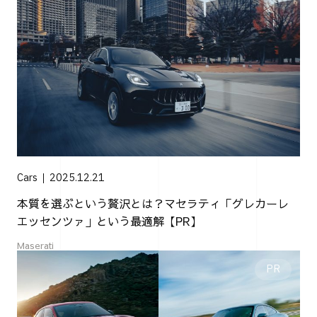
Cars
2025.12.21
本質を選ぶという贅沢とは？マセラティ「グレカーレ
エッセンツァ」という最適解【PR】
Maserati