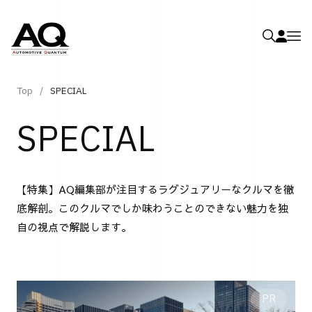
Top
SPECIAL
SPECIAL
【特集】AQ編集部が注目するラグジュアリーなクルマを徹
底解剖。このクルマでしか味わうことのできない魅力を独
自の視点で解説します。