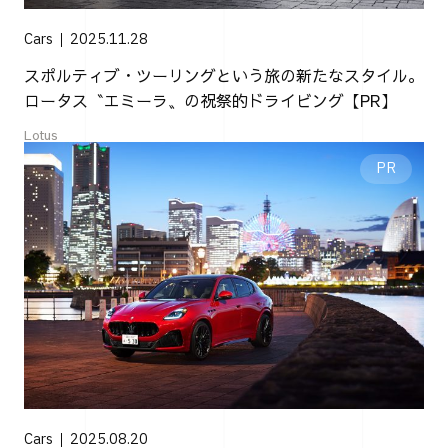
Cars
2025.11.28
スポルティブ・ツーリングという旅の新たなスタイル。
ロータス〝エミーラ〟の祝祭的ドライビング【PR】
Lotus
Cars
2025.08.20