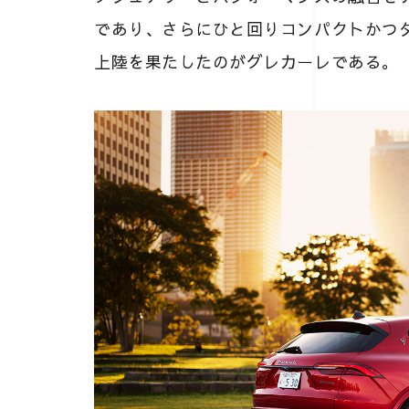
であり、さらにひと回りコンパクトかつダ
上陸を果たしたのがグレカーレである。