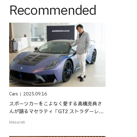
Recommended
Cars
2025.09.16
スポーツカーをこよなく愛する高橋克典さ
んが語るマセラティ「GT2 ストラダーレ」
の魅力
Maserati