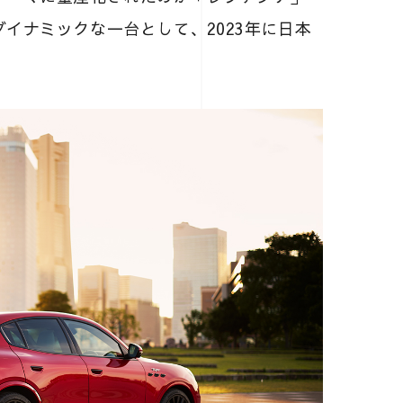
イナミックな一台として、2023年に日本