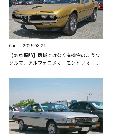
Cars
2025.08.21
【名車探訪】機械ではなく有機物のような
クルマ、アルファロメオ「モントリオー
ル」