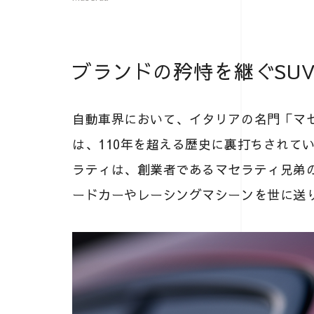
ブランドの矜恃を継ぐSU
自動車界において、イタリアの名門「マ
は、110年を超える歴史に裏打ちされてい
ラティは、創業者であるマセラティ兄弟
ードカーやレーシングマシーンを世に送