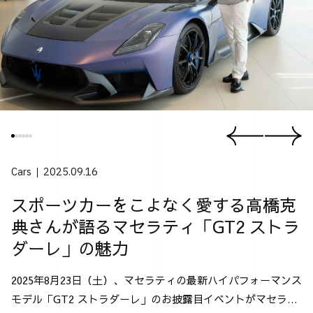
Cars
2025.09.16
スポーツカーをこよなく愛する高橋克
典さんが語るマセラティ「GT2 ストラ
ダーレ」の魅力
2025年8月23日（土）、マセラティの最新ハイパフォーマンス
モデル「GT2 ストラダーレ」のお披露目イベントがマセラテ