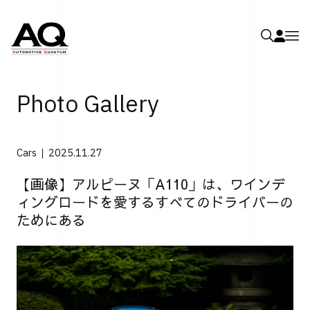
Photo Gallery
Cars
2025.11.27
【画像】アルピーヌ「A110」は、ワインデ
ィングロードを愛するすべてのドライバーの
ためにある