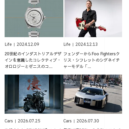
Life
2024.12.09
Life
2024.12.13
20世紀のインダストリアルデザ
フェンダーからFoo Fightersク
インを意識したコレクティブ・
リス・シフレットのシグネイチ
オロロジーとゼニスのコ...
ャーモデル「...
Cars
2026.07.25
Cars
2026.07.30