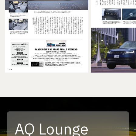
AQ Lounge