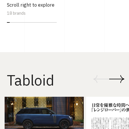
Scroll right to explore
18 brands
Tabloid