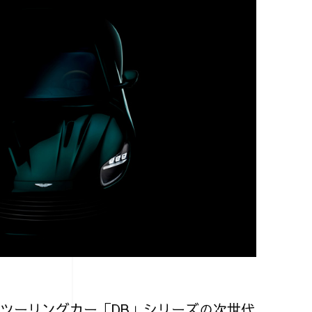
ツーリングカー「DB」シリーズの次世代