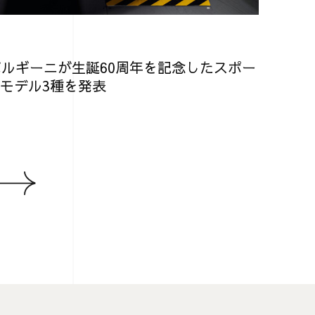
ボルギーニが生誕60周年を記念したスポー
モデル3種を発表