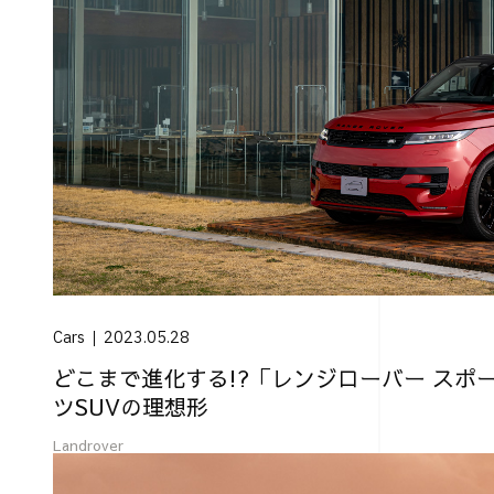
Cars
2023.05.28
どこまで進化する!?「レンジローバー スポ
ツSUVの理想形
Landrover