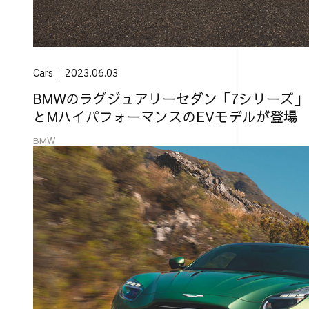
Cars
2023.06.03
BMWのラグジュアリーセダン「7シリーズ
とMハイパフォーマンスのEVモデルが登場
BMW