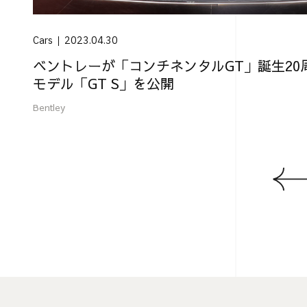
Cars
2023.04.30
ベントレーが「コンチネンタルGT」誕生20
モデル「GT S」を公開
Bentley