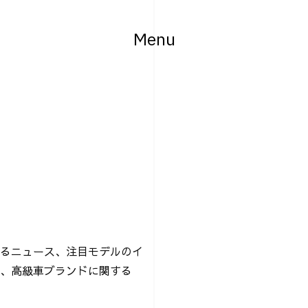
Menu
るニュース、注目モデルのイ
、高級車ブランドに関する