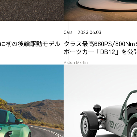
Cars
2023.06.03
」に初の後輪駆動モデル
クラス最高680PS/80
ポーツカー「DB12」を公
Aston Martin