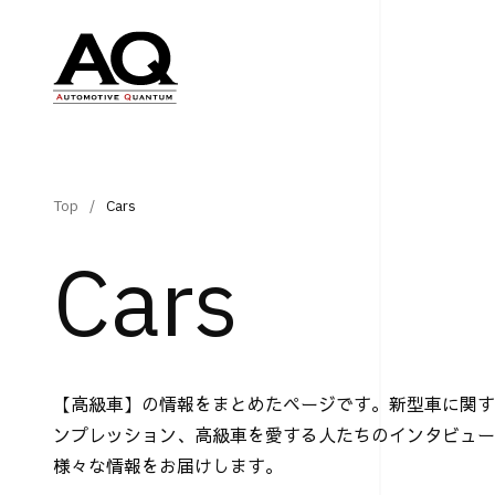
Top
Cars
Cars
【高級車】の情報をまとめたページです。新型車に関す
ンプレッション、高級車を愛する人たちのインタビュー
様々な情報をお届けします。