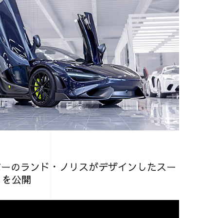
バーのランド・ノリスがデザインしたスー
r」を公開