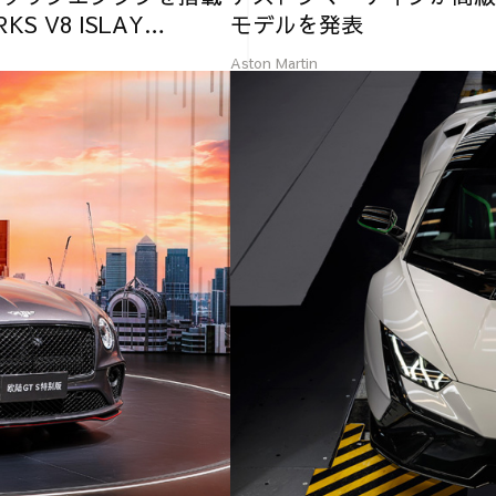
S V8 ISLAY
モデルを発表
Aston Martin