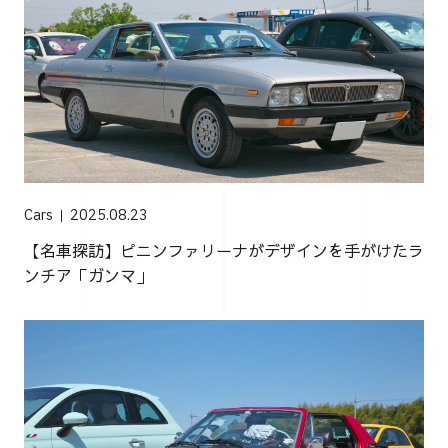
Cars
2025.08.23
【名車探訪】ピニンファリーナがデザインを手がけたラ
ンチア「ガンマ」