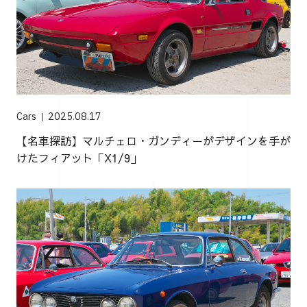
Cars
2025.08.17
【名車探訪】マルチェロ・ガンディーがデザインを手が
けたフィアット「X1/9」