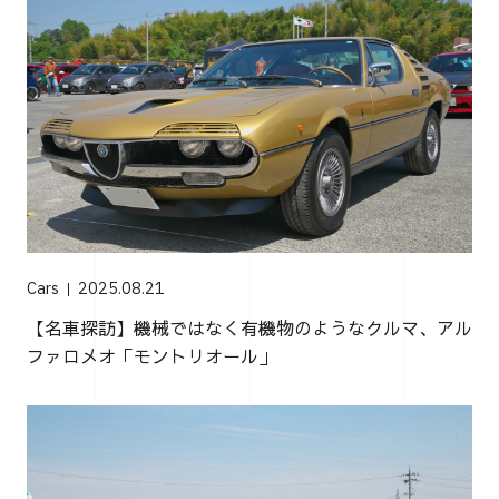
Cars
2025.08.21
【名車探訪】機械ではなく有機物のようなクルマ、アル
ファロメオ「モントリオール」