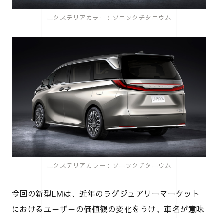
エクステリアカラー：ソニックチタニウム
エクステリアカラー：ソニックチタニウム
今回の新型LMは、近年のラグジュアリーマーケット
におけるユーザーの価値観の変化をうけ、車名が意味