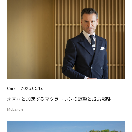
Cars
2025.05.16
未来へと加速するマクラーレンの野望と成長戦略
McLaren