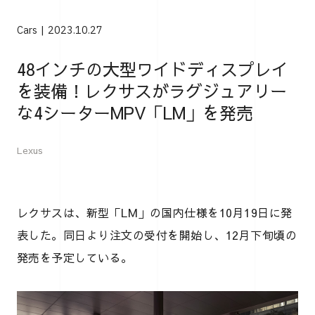
Cars
2023.10.27
48インチの大型ワイドディスプレイ
を装備！レクサスがラグジュアリー
な4シーターMPV「LM」を発売
Lexus
レクサスは、新型「LM」の国内仕様を10月19日に発
表した。同日より注文の受付を開始し、12月下旬頃の
発売を予定している。