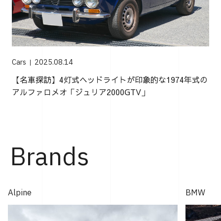
Cars
2025.08.14
【名車探訪】4灯式ヘッドライトが印象的な1974年式の
アルファロメオ「ジュリア2000GTV」
Brands
Alpine
BMW