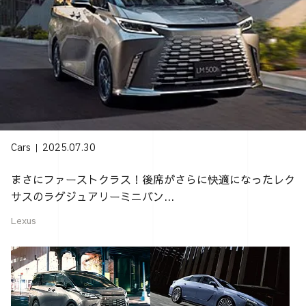
Cars
2025.07.30
まさにファーストクラス！後席がさらに快適になったレク
サスのラグジュアリーミニバン...
Lexus