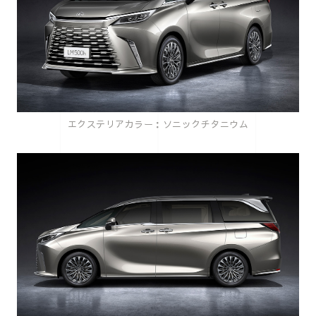
エクステリアカラー：ソニックチタニウム