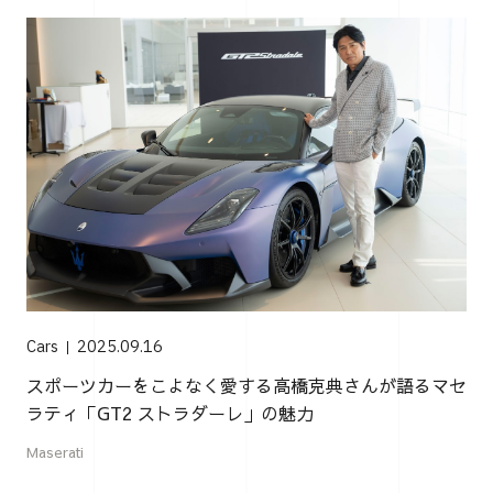
Cars
2025.09.16
スポーツカーをこよなく愛する高橋克典さんが語るマセ
ラティ「GT2 ストラダーレ」の魅力
Maserati