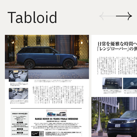
Tabloid