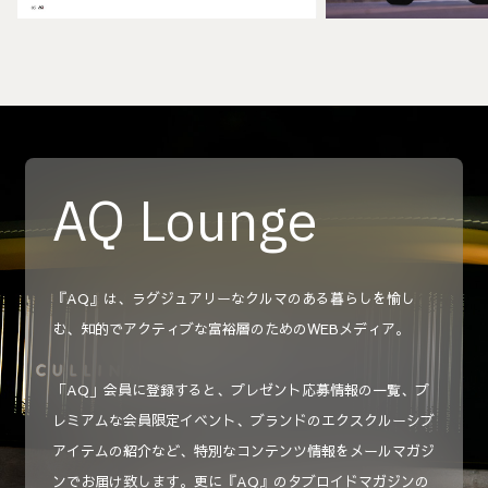
AQ Lounge
『AQ』は、ラグジュアリーなクルマのある暮らしを愉し
む、知的でアクティブな富裕層のためのWEBメディア。
「AQ」会員に登録すると、プレゼント応募情報の一覧、プ
レミアムな会員限定イベント、ブランドのエクスクルーシブ
アイテムの紹介など、特別なコンテンツ情報をメールマガジ
ンでお届け致します。更に『AQ』のタブロイドマガジンの