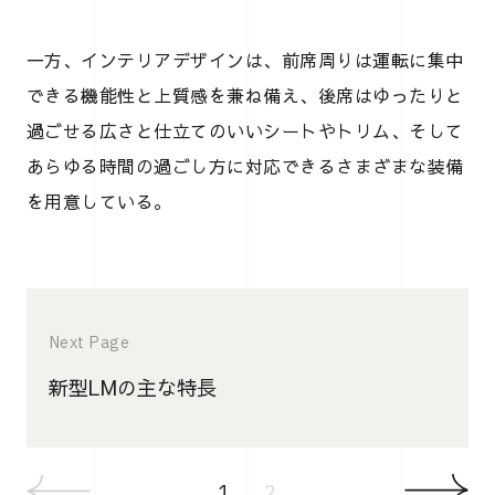
一方、インテリアデザインは、前席周りは運転に集中
できる機能性と上質感を兼ね備え、後席はゆったりと
過ごせる広さと仕立てのいいシートやトリム、そして
あらゆる時間の過ごし方に対応できるさまざまな装備
を用意している。
Next Page
新型LMの主な特長
1
2