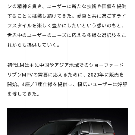
ンの精神を貫き、ユーザーに新たな技術や価値を提供
することに挑戦し続けてきた。愛車と共に過ごすライ
フスタイルを楽しく豊かにしたいという想いのもと、
世界中のユーザーのニーズに応える多様な選択肢をこ
れからも提供していく。
初代LMは主に中国やアジア地域でのショーファード
リブンMPVの需要に応えるために、2020年に販売を
開始。4座／7座仕様を提供し、幅広いユーザーに好評
を博してきた。