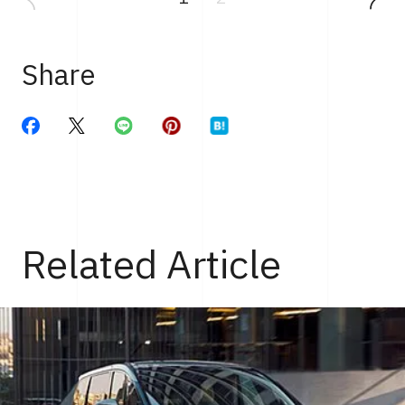
Share
Related Article