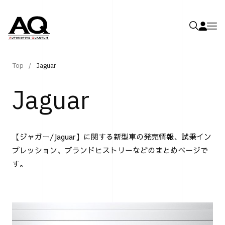
Top
Jaguar
Jaguar
【ジャガー/Jaguar】に関する新型車の発売情報、試乗イン
プレッション、ブランドヒストリーなどのまとめページで
す。