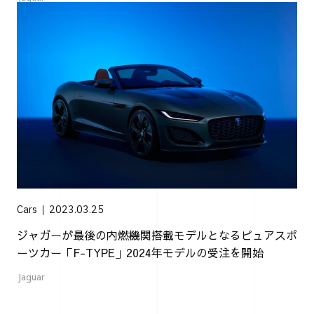
Cars
2023.03.25
ジャガーが最後の内燃機関搭載モデルとなるピュアスポ
ーツカー「F-TYPE」2024年モデルの受注を開始
Jaguar