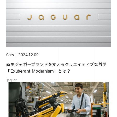
Cars
2024.12.09
新生ジャガーブランドを支えるクリエイティブな哲学
「Exuberant Modernism」とは？
Jaguar