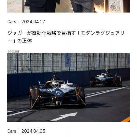
Cars
2024.04.17
ジャガーが電動化戦略で目指す「モダンラグジュアリ
ー」の正体
Jaguar
Cars
2024.04.05