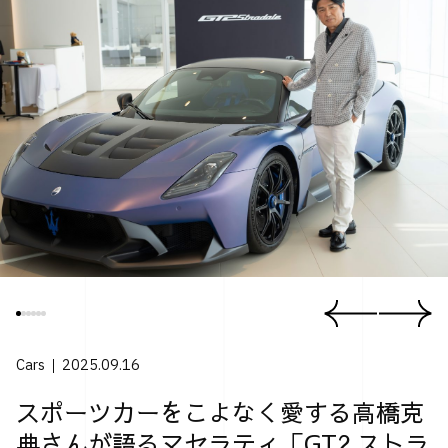
Cars
2025.09.16
スポーツカーをこよなく愛する高橋克
典さんが語るマセラティ「GT2 ストラ