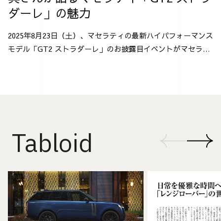
ダーレ」の魅力
2025年8月23日（土）、マセラティの最新ハイパフォーマンス
モデル「GT2 ストラダーレ」のお披露目イベントがマセラテ
ィ神戸にて行なわれた。 「GT2 ストラダーレ」とは、2024
年モントレー･カー・ウィークで発表され...
Tabloid