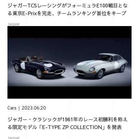
ジャガーTCSレーシングがフォーミュラE100戦目とな
る東京E-Prixを完走、チームランキング首位をキープ
Jaguar
Cars
2023.06.20
ジャガー・クラシックが1961年のレース初勝利を称え
る限定モデル「E-TYPE ZP COLLECTION」を発表
Jaguar