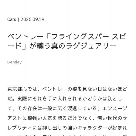
Cars
2025.09.19
ベントレー「フライングスパー スピ
ード」が纏う真のラグジュアリー
Bentley
東京都心では、ベントレーの姿を見ない日はないほど
だ。実際にそれを手に入れられるかどうかは別とし
て、その存在は一般に広く浸透している。エンスージ
アストに根強い人気を誇るだけでなく、若い世代のセ
レブリティには押し出しの強いキャラクターが好まれ