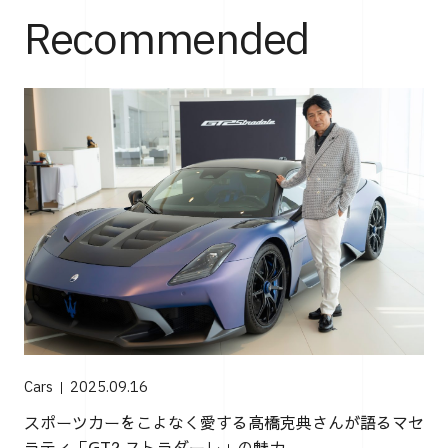
Recommended
Cars
2025.09.16
スポーツカーをこよなく愛する高橋克典さんが語るマセ
ラティ「GT2 ストラダーレ」の魅力