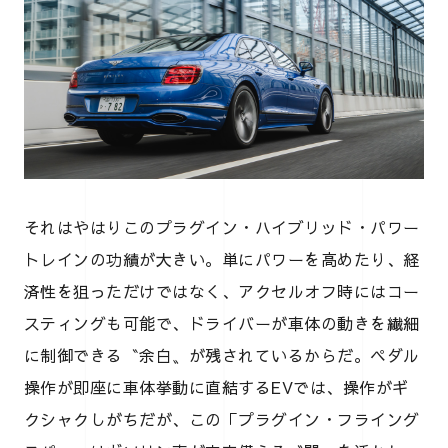
それはやはりこのプラグイン・ハイブリッド・パワー
トレインの功績が大きい。単にパワーを高めたり、経
済性を狙っただけではなく、アクセルオフ時にはコー
スティングも可能で、ドライバーが車体の動きを繊細
に制御できる〝余白〟が残されているからだ。ペダル
操作が即座に車体挙動に直結するEVでは、操作がギ
クシャクしがちだが、この「プラグイン・フライング