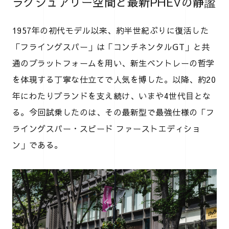
ラグジュアリー空間と最新PHEVの静謐
1957年の初代モデル以来、約半世紀ぶりに復活した
「フライングスパー」は「コンチネンタルGT」と共
通のプラットフォームを用い、新生ベントレーの哲学
を体現する丁寧な仕立てで人気を博した。以降、約20
年にわたりブランドを支え続け、いまや4世代目とな
る。今回試乗したのは、その最新型で最強仕様の「フ
ライングスパー・スピード ファーストエディショ
ン」である。