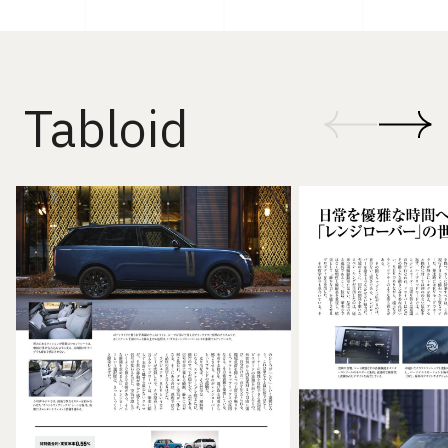
Tabloid