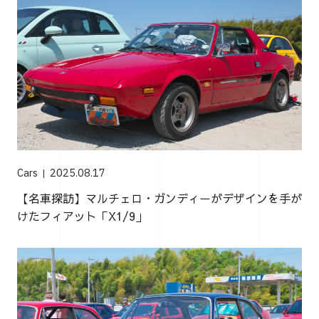
Cars
2025.08.17
【名車探訪】マルチェロ・ガンディーがデザインを手が
けたフィアット「X1/9」