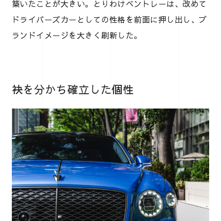
築いたことが大きい。とりわけベントレーは、改めて
ドライバーズカーとしての性格を前面に押し出し、ブ
ランドイメージを大きく刷新した。
袂を分かち確立した個性