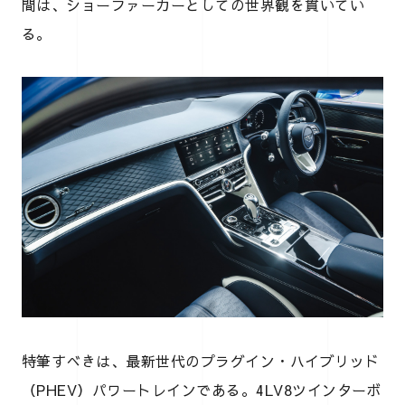
間は、ショーファーカーとしての世界観を貫いてい
る。
特筆すべきは、最新世代のプラグイン・ハイブリッド
（PHEV）パワートレインである。4LV8ツインターボ