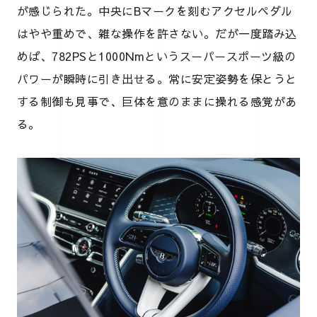
が感じられた。中央にBマークを刻むアクセルペダル
はやや重めで、雑な操作を許さない。だが一度踏み込
めば、782PSと1000Nmというスーパースポーツ級の
パワーが瞬時に引き出せる。常に安定姿勢を保とうと
する制御も見事で、巨体を意のままに操れる感覚があ
る。