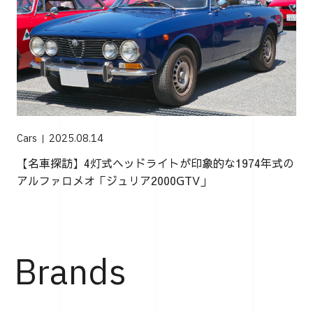
Cars
2025.08.14
【名車探訪】4灯式ヘッドライトが印象的な1974年式の
アルファロメオ「ジュリア2000GTV」
Brands