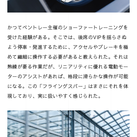
かつてベントレー主催のショーファートレーニングを
受けた経験がある。そこでは、後席のVIPを揺らさぬ
よう停車・発進するために、アクセルやブレーキを極
めて繊細に操作する必要があると教えられた。それは
熟練が要る作業だが、リニアリティに優れる電動モー
ターのアシストがあれば、格段に滑らかな操作が可能
になる。この「フライングスパー」はまさにそれを体
現しており、実に扱いやすく感じられた。