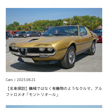
Cars
2025.08.21
【名車探訪】機械ではなく有機物のようなクルマ、アル
ファロメオ「モントリオール」