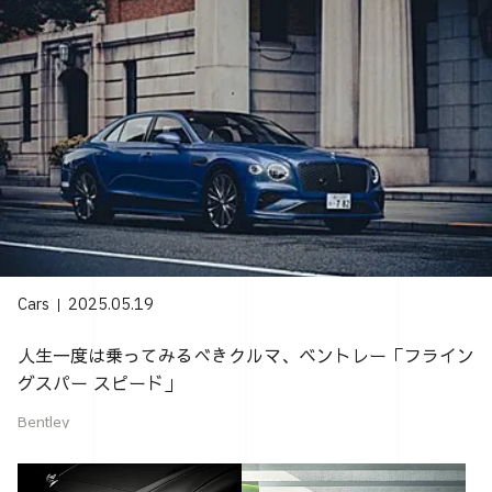
Cars
2025.05.19
人生一度は乗ってみるべきクルマ、ベントレー「フライン
グスパー スピード」
Bentley