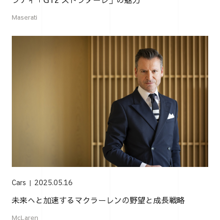
Maserati
Cars
2025.05.16
未来へと加速するマクラーレンの野望と成長戦略
McLaren