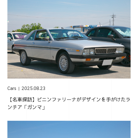
Cars
2025.08.23
【名車探訪】ピニンファリーナがデザインを手がけたラ
ンチア「ガンマ」