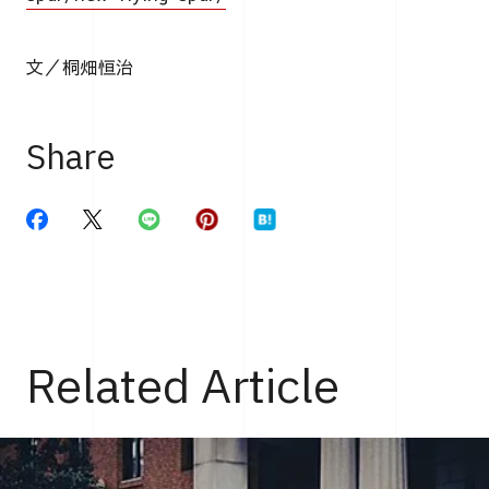
文／桐畑恒治
Share
Related Article