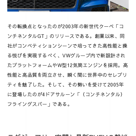
その転換点となったのが2003年の新世代クーペ「コ
ンチネンタルGT」のリリースである。創業以来、同
社がコンペティションシーンで培ってきた高性能と操
る悦びを実現するべく、VWグループ内で新設計され
たプラットフォームやW型12気筒エンジンを採用。高
性能と高品質を両立させ、瞬く間に世界中のセレブリ
ティを魅了した。そして、その勢いを受けて2005年
に登場したのが4ドアサルーン「（コンチネンタル）
フライングスパー」である。