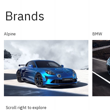
年モントレー･カー・ウィークで発表され...
Brands
Alpine
BMW
Scroll right to explore