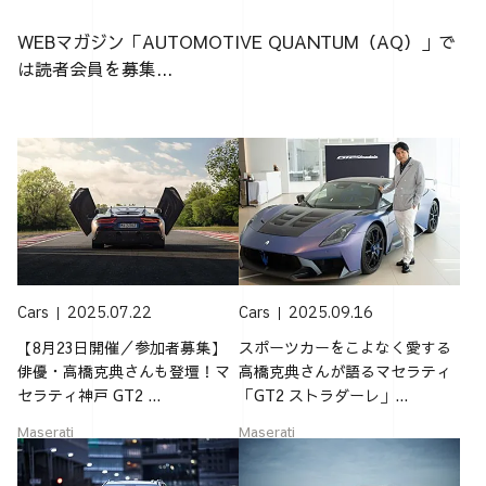
WEBマガジン「AUTOMOTIVE QUANTUM（AQ）」で
は読者会員を募集...
Cars
2025.07.22
Cars
2025.09.16
【8月23日開催／参加者募集】
スポーツカーをこよなく愛する
俳優・高橋克典さんも登壇！マ
高橋克典さんが語るマセラティ
セラティ神戸 GT2 ...
「GT2 ストラダーレ」...
Maserati
Maserati