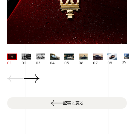
09
01
02
03
04
05
06
07
08
記事に戻る