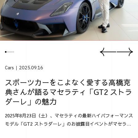
Cars
2025.09.16
スポーツカーをこよなく愛する高橋克
典さんが語るマセラティ「GT2 ストラ
ダーレ」の魅力
2025年8月23日（土）、マセラティの最新ハイパフォーマンス
モデル「GT2 ストラダーレ」のお披露目イベントがマセラテ
ィ神戸にて行なわれた。 「GT2 ストラダーレ」とは、2024