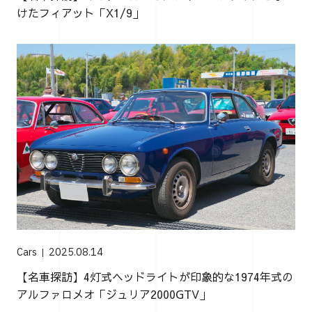
けたフィアット「X1/9」
Cars
2025.08.14
【名車探訪】4灯式ヘッドライトが印象的な1974年式の
アルファロメオ「ジュリア2000GTV」