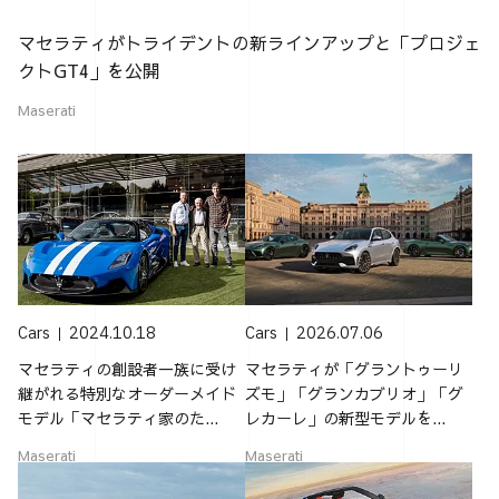
マセラティがトライデントの新ラインアップと「プロジェ
クトGT4」を公開
Maserati
Cars
2024.10.18
Cars
2026.07.06
マセラティの創設者一族に受け
マセラティが「グラントゥーリ
継がれる特別なオーダーメイド
ズモ」「グランカブリオ」「グ
モデル「マセラティ家のた...
レカーレ」の新型モデルを...
Maserati
Maserati