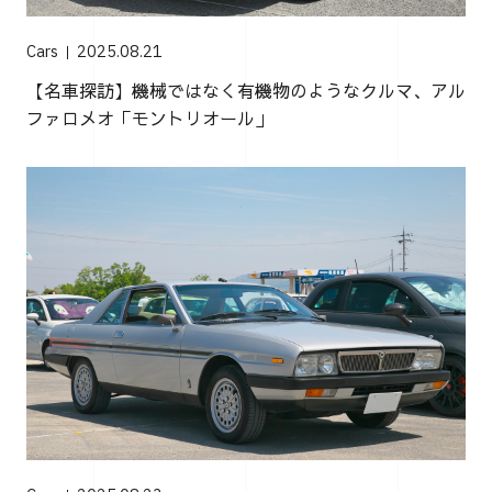
Cars
2025.08.21
【名車探訪】機械ではなく有機物のようなクルマ、アル
ファロメオ「モントリオール」