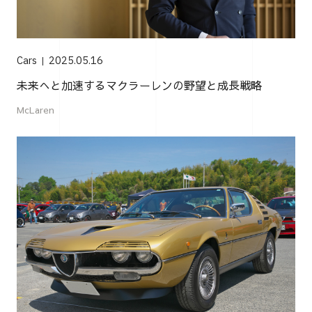
Cars
2025.05.16
未来へと加速するマクラーレンの野望と成長戦略
McLaren