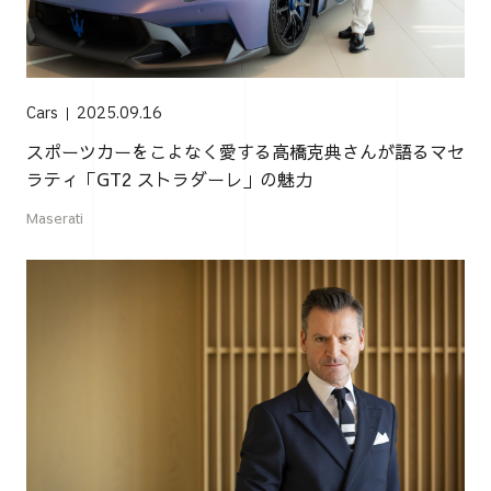
Cars
2025.09.16
スポーツカーをこよなく愛する高橋克典さんが語るマセ
ラティ「GT2 ストラダーレ」の魅力
Maserati