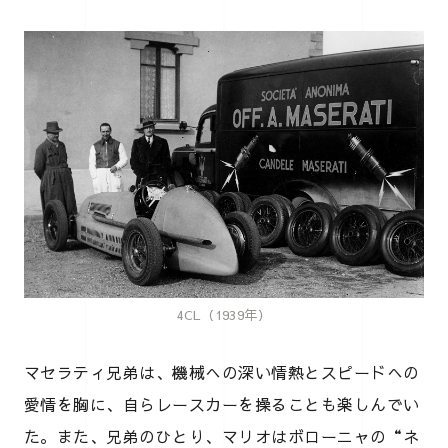
4CL（1939年）
マセラティ兄弟は、機械への深い情熱とスピードへの
愛情を胸に、自らレースカーを操ることも楽しんでい
た。また、兄弟のひとり、マリオはボローニャの“ネ