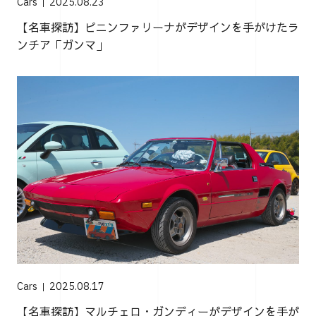
Cars
2025.08.23
【名車探訪】ピニンファリーナがデザインを手がけたラ
ンチア「ガンマ」
Cars
2025.08.17
【名車探訪】マルチェロ・ガンディーがデザインを手が