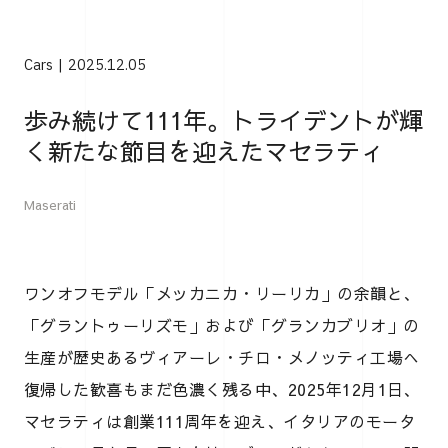
Cars
2025.12.05
歩み続けて111年。トライデントが輝
く新たな節目を迎えたマセラティ
Maserati
ワンオフモデル「メッカニカ・リーリカ」の余韻と、
「グラントゥーリズモ」および「グランカブリオ」の
生産が歴史あるヴィアーレ・チロ・メノッティ工場へ
復帰した歓喜もまだ色濃く残る中、2025年12月1日、
マセラティは創業111周年を迎え、イタリアのモータ