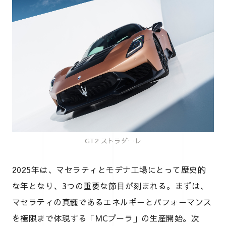
GT2 ストラダーレ
2025年は、マセラティとモデナ工場にとって歴史的
な年となり、3つの重要な節目が刻まれる。まずは、
マセラティの真髄であるエネルギーとパフォーマンス
を極限まで体現する「MCプーラ」の生産開始。次