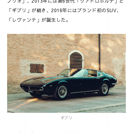
ブリオ」、2013年には第6世代「クアトロポルテ」と
「ギブリ」が続き、2016年にはブランド初のSUV、
「レヴァンテ」が誕生した。
ギブリ