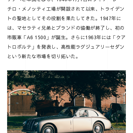
チロ・メノッティ工場が開設されて以来、トライデン
トの聖地としてその役割を果たしてきた。1947年に
は、マセラティ兄弟とブランドの協働が終了し、初の
市販車「A6 1500」が誕生。さらに1963年には「クア
トロポルテ」を発表し、高性能ラグジュアリーセダン
という新たな市場を切り拓いた。