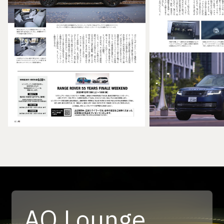
AQ Lounge