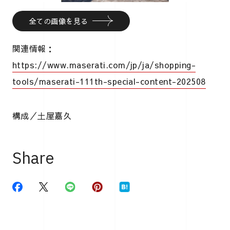
全ての画像を見る
関連情報：
https://www.maserati.com/jp/ja/shopping-
tools/maserati-111th-special-content-202508
構成／土屋嘉久
Share