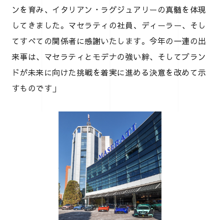
ンを育み、イタリアン・ラグジュアリーの真髄を体現
してきました。マセラティの社員、ディーラー、そし
てすべての関係者に感謝いたします。今年の一連の出
来事は、マセラティとモデナの強い絆、そしてブラン
ドが未来に向けた挑戦を着実に進める決意を改めて示
すものです」