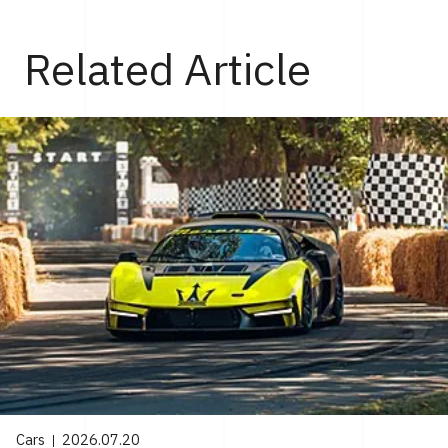
Related Article
Cars
2026.07.20