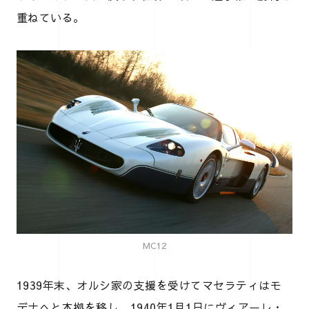
重ねている。
MC12
1939年末、オルシ家の支援を受けてマセラティはモ
デナへと本拠を移し、1940年1月1日にヴィアーレ・