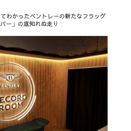
乗ってわかったベントレーの新たなフラッグ
スパー」の底知れぬ走り