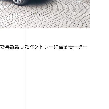
で再認識したベントレーに宿るモーター