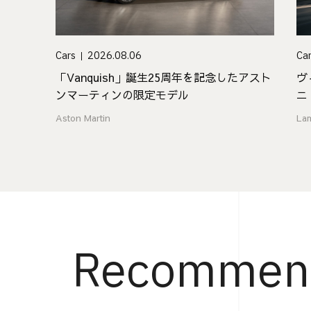
Cars
2026.08.06
Ca
「Vanquish」誕生25周年を記念したアスト
ヴ
ンマーティンの限定モデル
ニ
Aston Martin
La
Recommen