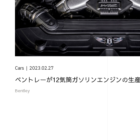
Cars
2023.02.27
ベントレーが12気筒ガソリンエンジンの生産を
Bentley