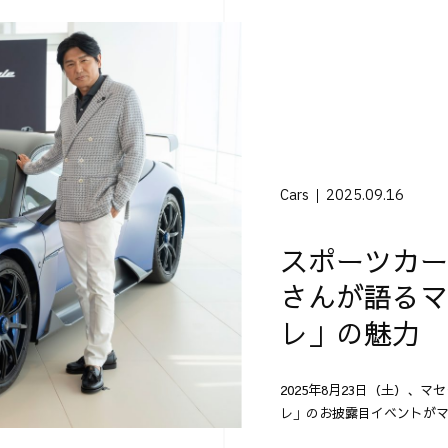
Cars
2025.09.16
スポーツカー
さんが語るマ
レ」の魅力
2025年8月23日（土）、
レ」のお披露目イベントがマ
は、2024年モントレー･カー