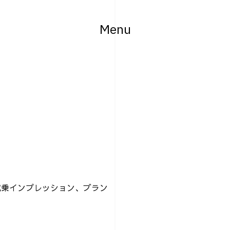
Menu
、試乗インプレッション、ブラン