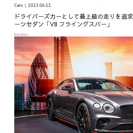
Cars
2023.06.11
ドライバーズカーとして最上級の走りを追求
ーツセダン「V8 フライングスパー」
Bentley