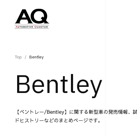
Top
Bentley
Bentley
【ベントレー/Bentley】に関する新型車の発売情報
ドヒストリーなどのまとめページです。