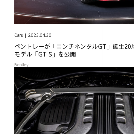
Cars
2023.04.30
ベントレーが「コンチネンタルGT」誕生20
モデル「GT S」を公開
Bentley