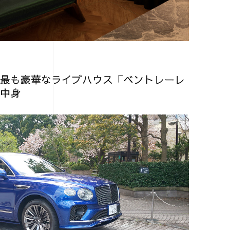
最も豪華なライブハウス「ベントレーレ
中身