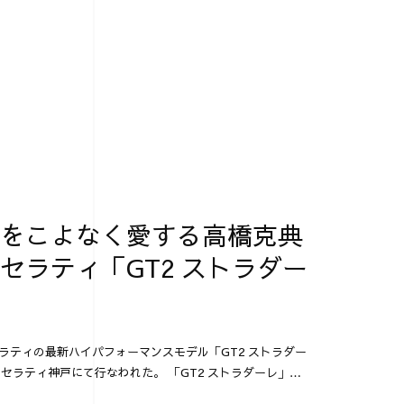
をこよなく愛する高橋克典
セラティ「GT2 ストラダー
マセラティの最新ハイパフォーマンスモデル「GT2 ストラダー
セラティ神戸にて行なわれた。 「GT2 ストラダーレ」と
・ウィークで発表され...