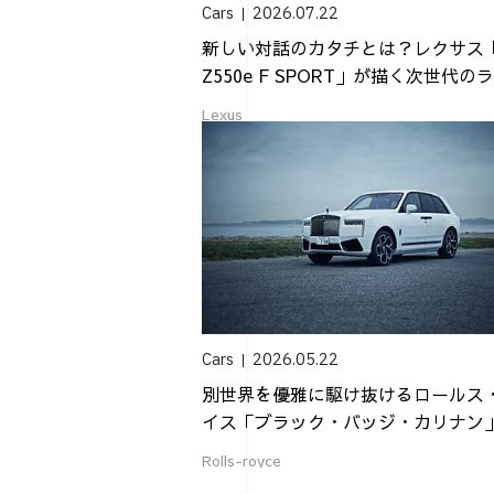
Cars
2026.07.22
新しい対話のカタチとは？レクサス
Z550e F SPORT」が描く次世代のラ.
Lexus
Cars
2026.05.22
別世界を優雅に駆け抜けるロールス
イス「ブラック・バッジ・カリナン
Rolls-royce