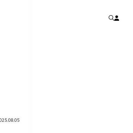
025.08.05