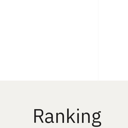
Ranking