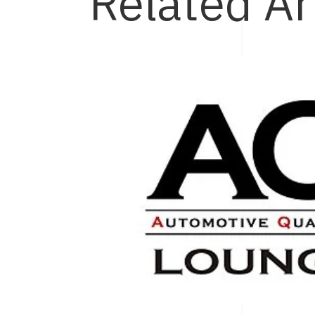
Related Ar