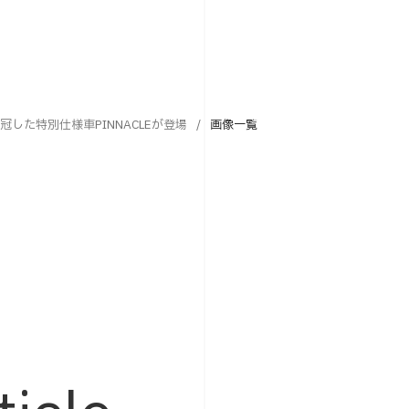
した特別仕様車PINNACLEが登場
画像一覧