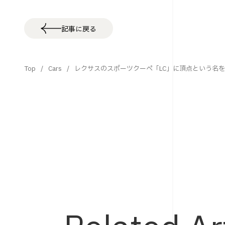
記事に戻る
Top
Cars
レクサスのスポーツクーペ「LC」に頂点という名を冠