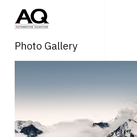
Photo Gallery