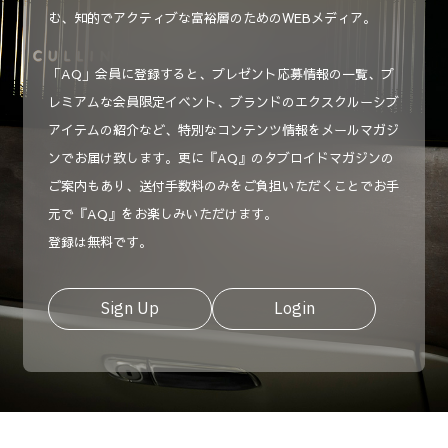
む、知的でアクティブな富裕層のためのWEBメディア。
「AQ」会員に登録すると、プレゼント応募情報の一覧、プ
レミアムな会員限定イベント、ブランドのエクスクルーシブ
アイテムの紹介など、特別なコンテンツ情報をメールマガジ
ンでお届け致します。更に『AQ』のタブロイドマガジンの
ご案内もあり、送付手数料のみをご負担いただくことでお手
元で『AQ』をお楽しみいただけます。
登録は無料です。
Sign Up
Login