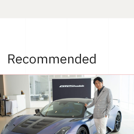
Recommended