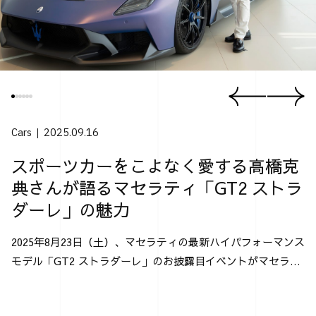
Cars
2025.09.16
スポーツカーをこよなく愛する高橋克
典さんが語るマセラティ「GT2 ストラ
ダーレ」の魅力
2025年8月23日（土）、マセラティの最新ハイパフォーマンス
モデル「GT2 ストラダーレ」のお披露目イベントがマセラテ
ィ神戸にて行なわれた。 「GT2 ストラダーレ」とは、2024
年モントレー･カー・ウィークで発表され...