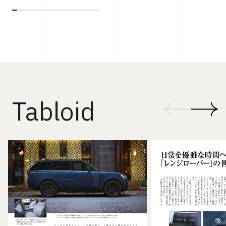
Tabloid