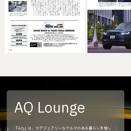
AQ Lounge
『AQ』は、ラグジュアリーなクルマのある暮らしを愉し