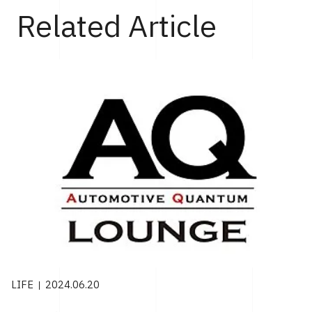
Related Article
LIFE
2024.06.20