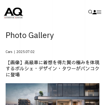
Photo Gallery
Cars
2025.07.02
【画像】高級車に着想を得た贅の極みを体現
するポルシェ・デザイン・タワーがバンコク
に登場