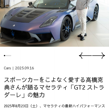
Cars
2025.09.16
スポーツカーをこよなく愛する高橋克
典さんが語るマセラティ「GT2 ストラ
ダーレ」の魅力
2025年8月23日（土）、マセラティの最新ハイパフォーマンス