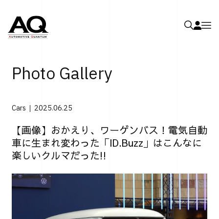
Photo Gallery
Cars
2025.06.25
【画像】おかえり、ワーゲンバス！電気自動
車に生まれ変わった「ID.Buzz」はこんなに
楽しいクルマだった!!