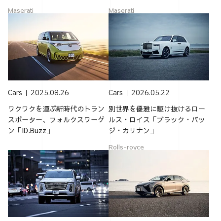
Maserati
Maserati
Cars
2025.08.26
Cars
2026.05.22
ワクワクを運ぶ新時代のトラン
別世界を優雅に駆け抜けるロー
スポーター、フォルクスワーゲ
ルス・ロイス「ブラック・バッ
ン「ID.Buzz」
ジ・カリナン」
Rolls-royce