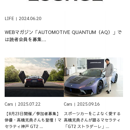
LIFE
2024.06.20
WEBマガジン「AUTOMOTIVE QUANTUM（AQ）」で
は読者会員を募集...
Cars
2025.07.22
Cars
2025.09.16
【8月23日開催／参加者募集】
スポーツカーをこよなく愛する
俳優・高橋克典さんも登壇！マ
高橋克典さんが語るマセラティ
セラティ神戸 GT2 ...
「GT2 ストラダーレ」...