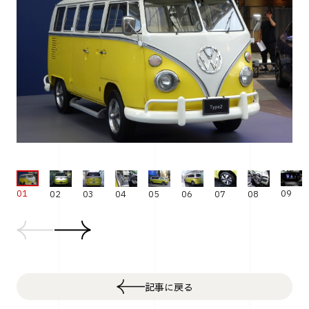
01
09
02
04
05
06
07
08
03
記事に戻る