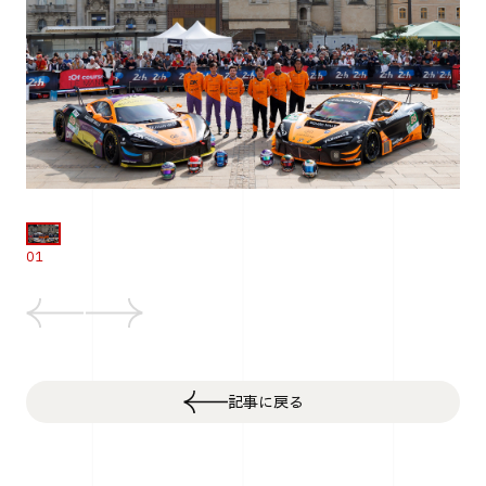
01
記事に戻る