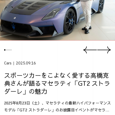
Cars
2025.09.16
スポーツカーをこよなく愛する高橋克
典さんが語るマセラティ「GT2 ストラ
ダーレ」の魅力
2025年8月23日（土）、マセラティの最新ハイパフォーマンス
モデル「GT2 ストラダーレ」のお披露目イベントがマセラテ