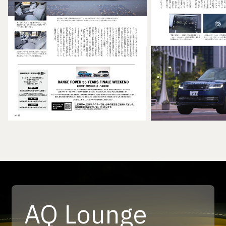
AQ Lounge