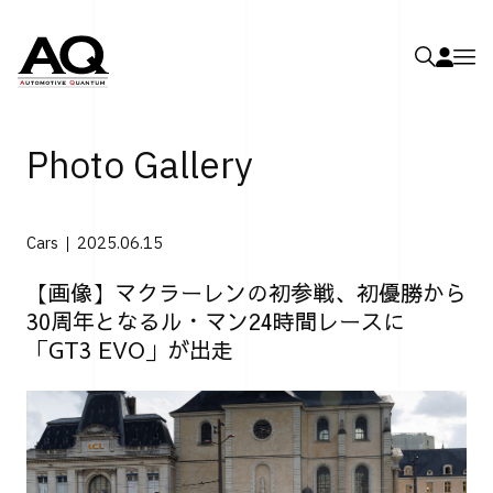
Photo Gallery
Cars
2025.06.15
【画像】マクラーレンの初参戦、初優勝から
30周年となるル・マン24時間レースに
「GT3 EVO」が出走