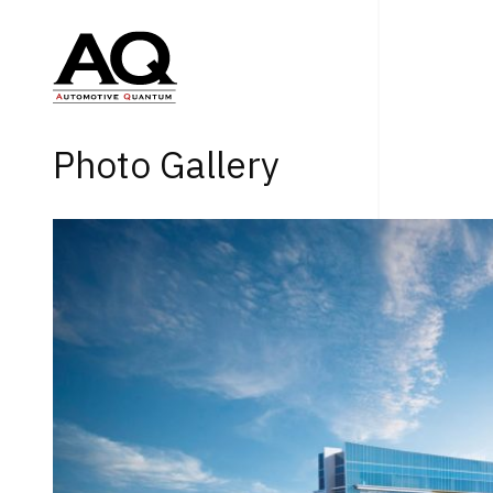
Photo Gallery