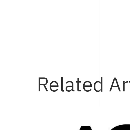
Related Ar