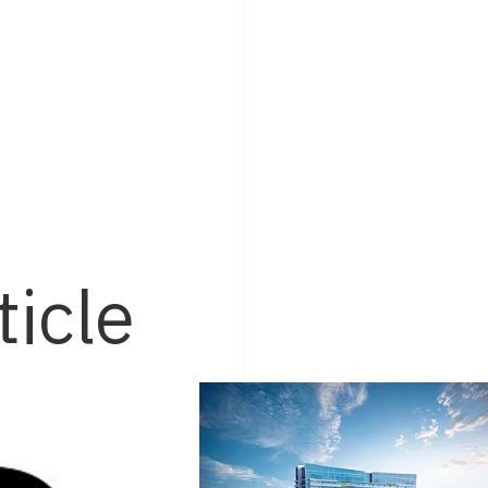
ticle