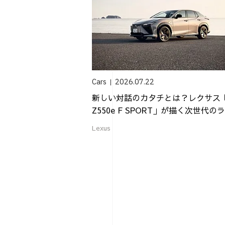
Cars
2026.07.22
新しい対話のカタチとは？レクサス
Z550e F SPORT」が描く次世代のラ.
Lexus