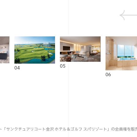
05
04
06
「サンクチュアリコート金沢 ホテル＆ゴルフ スパリゾート」の会員権を販