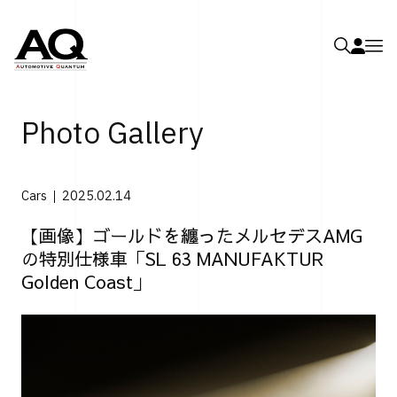
Photo Gallery
Cars
2025.02.14
【画像】ゴールドを纏ったメルセデスAMG
の特別仕様車「SL 63 MANUFAKTUR
Golden Coast」