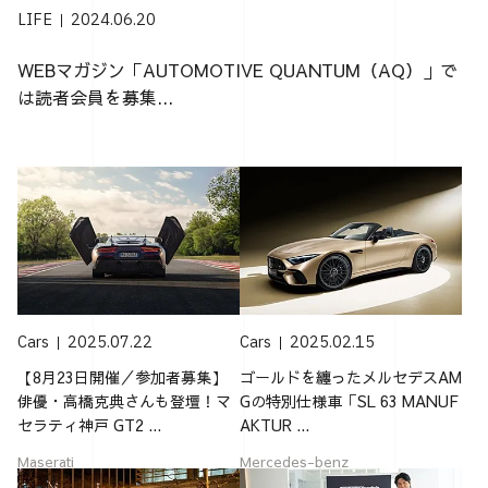
LIFE
2024.06.20
WEBマガジン「AUTOMOTIVE QUANTUM（AQ）」で
は読者会員を募集...
Cars
2025.07.22
Cars
2025.02.15
【8月23日開催／参加者募集】
ゴールドを纏ったメルセデスAM
俳優・高橋克典さんも登壇！マ
Gの特別仕様車「SL 63 MANUF
セラティ神戸 GT2 ...
AKTUR ...
Maserati
Mercedes-benz