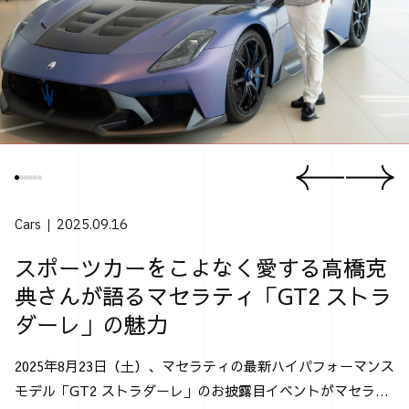
Cars
2025.09.16
スポーツカーをこよなく愛する高橋克
典さんが語るマセラティ「GT2 ストラ
ダーレ」の魅力
2025年8月23日（土）、マセラティの最新ハイパフォーマンス
モデル「GT2 ストラダーレ」のお披露目イベントがマセラテ