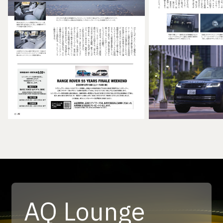
AQ Lounge