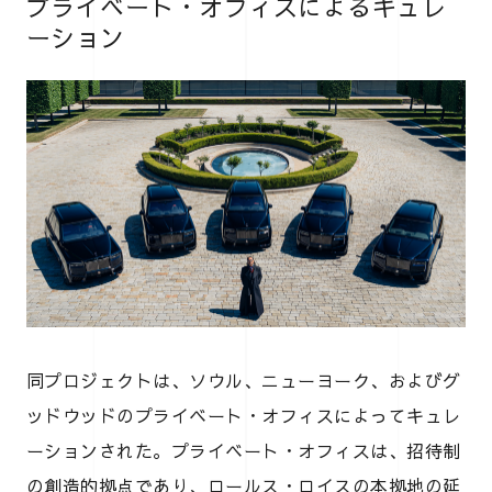
プライベート・オフィスによるキュレ
ーション
同プロジェクトは、ソウル、ニューヨーク、およびグ
ッドウッドのプライベート・オフィスによってキュレ
ーションされた。プライベート・オフィスは、招待制
の創造的拠点であり、ロールス・ロイスの本拠地の延