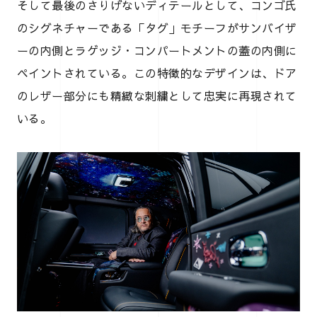
そして最後のさりげないディテールとして、コンゴ氏
のシグネチャーである「タグ」モチーフがサンバイザ
ーの内側とラゲッジ・コンパートメントの蓋の内側に
ペイントされている。この特徴的なデザインは、ドア
のレザー部分にも精緻な刺繍として忠実に再現されて
いる。