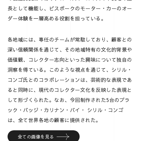
長として機能し、ビスポークのモーター・カーのオー
ダー体験を一層高める役割を担っている。
各地域には、専任のチームが常駐しており、顧客との
深い信頼関係を通じて、その地域特有の文化的背景や
価値観、コレクター志向といった興味について独自の
洞察を得ている。このような視点を通じて、シリル・
コンゴ氏とのコラボレーションは、芸術的な表現であ
ると同時に、現代のコレクター文化を反映した表現と
して形づくられた。なお、今回制作された5台のブラ
ック・バッジ・カリナン・バイ・ シリル・コンゴ
は、全て世界各地の顧客に提供された。
全ての画像を見る