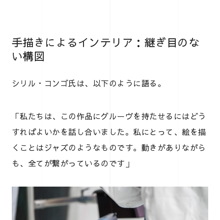
手描きによるインテリア：継ぎ目のな
い構図
シリル・コンゴ氏は、以下のように語る。
「私たちは、この作品にグルーヴを持たせるにはどう
すればよいかを話し合いました。私にとって、絵を描
くことはジャズのようなものです。動きがありながら
も、全てが繋がっているのです」