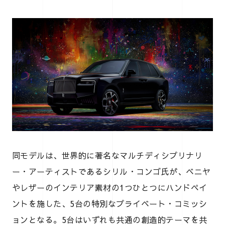
同モデルは、世界的に著名なマルチディシプリナリ
ー・アーティストであるシリル・コンゴ氏が、ベニヤ
やレザーのインテリア素材の1つひとつにハンドペイ
ントを施した、5台の特別なプライベート・コミッシ
ョンとなる。5台はいずれも共通の創造的テーマを共