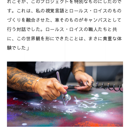
れこそが、このプロジェクトを特別なものにしたので
す。これは、私の視覚言語とロールス・ロイスのもの
づくりを融合させた、車そのものがキャンバスとして
行う対話でした。ロールス・ロイスの職人たちと共
に、この世界観を形にできたことは、まさに貴重な体
験でした」