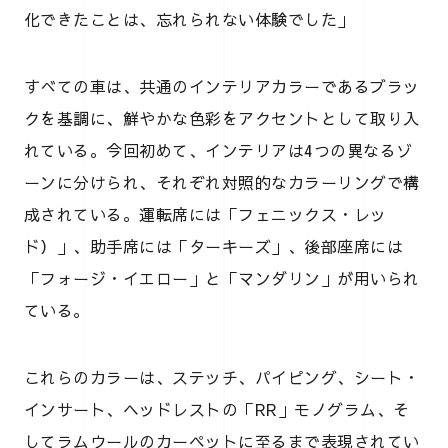
化できたことは、忘れられない体験でした」
すべての車は、共通のインテリアカラーであるブラッ
クを基調に、鮮やかな色彩をアクセントとして取り入
れている。今回初めて、インテリアは4つの異なるゾ
ーンに分けられ、それぞれ対照的なカラーリングで構
成されている。運転席には「フェニックス・レッ
ド）」、助手席には「ターキーズ」、後部座席には
「フォージ・イエロー」と「マンダリン」が用いられ
ている。
これらのカラーは、ステッチ、パイピング、シート・
インサート、ヘッドレストの「RR」モノグラム、そ
してラムウールのカーペットに至るまで表現されてい