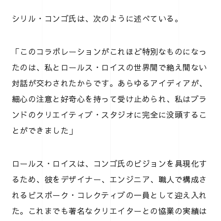
シリル・コンゴ氏は、次のように述べている。
「このコラボレーションがこれほど特別なものになっ
たのは、私とロールス・ロイスの世界間で絶え間ない
対話が交わされたからです。あらゆるアイディアが、
細心の注意と好奇心を持って受け止められ、私はブラ
ンドのクリエイティブ・スタジオに完全に没頭するこ
とができました」
ロールス・ロイスは、コンゴ氏のビジョンを具現化す
るため、彼をデザイナー、エンジニア、職人で構成さ
れるビスポーク・コレクティブの一員として迎え入れ
た。これまでも著名なクリエイターとの協業の実績は