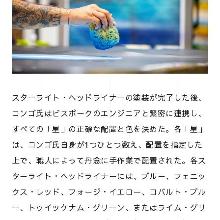
スターライト・ヘッドライナーの塗装が完了した後、
コンゴ氏はビスポークのエンジニアと緊密に連携し、
すべての「星」の正確な配置と色を決めた。各「星」
は、コンゴ氏自身が1つひとつ数え、配置を指定した
上で、職人によって丹念に手作業で配置された。各ス
ターライト・ヘッドライナーには、ブルー、フェニッ
クス・レッド、フォージ・イエロー、コバルト・ブル
ー、トゥイッケナム・グリーン、またはライム・グリ