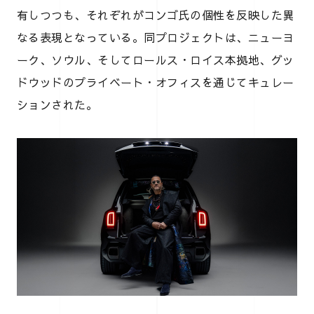
有しつつも、それぞれがコンゴ氏の個性を反映した異
なる表現となっている。同プロジェクトは、ニューヨ
ーク、ソウル、そしてロールス・ロイス本拠地、グッ
ドウッドのプライベート・オフィスを通じてキュレー
ションされた。