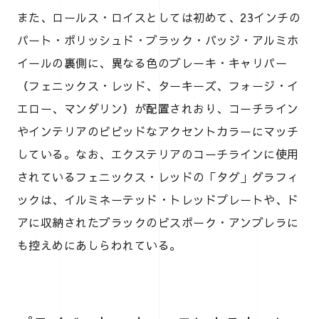
また、ロールス・ロイスとしては初めて、23インチの
パート・ポリッシュド・ブラック・バッジ・アルミホ
イールの裏側に、異なる色のブレーキ・キャリパー
（フェニックス・レッド、ターキーズ、フォージ・イ
エロー、マンダリン）が配置されおり、コーチライン
やインテリアのビビッドなアクセントカラーにマッチ
している。なお、エクステリアのコーチラインに使用
されているフェニックス・レッドの「タグ」グラフィ
ックは、イルミネーテッド・トレッドプレートや、ド
アに収納されたブラックのビスポーク・アンブレラに
も控えめにあしらわれている。