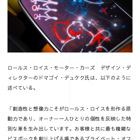
ロールス・ロイス・モーター・カーズ デザイン・デ
ィレクターのドマゴイ・デュケク氏は、以下のように
述べている。
「創造性と想像力こそがロールス・ロイスを形作る原
動力であり、オーナー一人ひとりの個性を反映した特
別な車を生み出しています。お客様と共に最も複雑な
ビスポークを創り上げる場であるプライベート・オフ