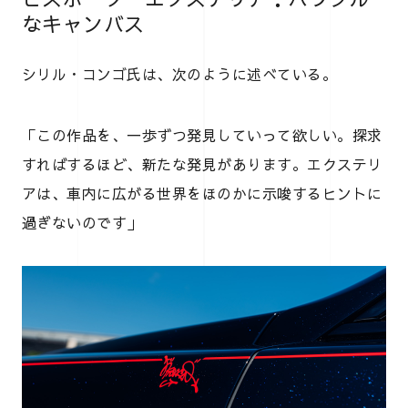
なキャンバス
シリル・コンゴ氏は、次のように述べている。
「この作品を、一歩ずつ発見していって欲しい。探求
すればするほど、新たな発見があります。エクステリ
アは、車内に広がる世界をほのかに示唆するヒントに
過ぎないのです」