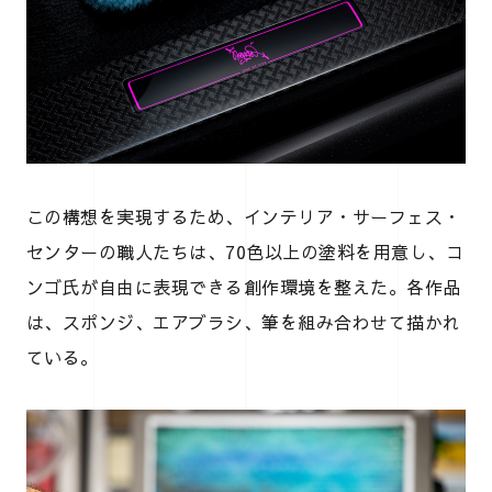
この構想を実現するため、インテリア・サーフェス・
センターの職人たちは、70色以上の塗料を用意し、コ
ンゴ氏が自由に表現できる創作環境を整えた。各作品
は、スポンジ、エアブラシ、筆を組み合わせて描かれ
ている。