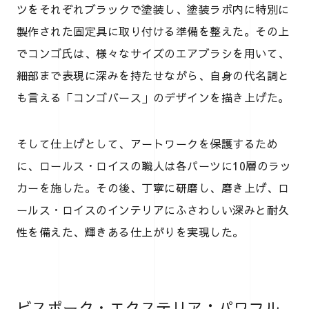
ツをそれぞれブラックで塗装し、塗装ラボ内に特別に
製作された固定具に取り付ける準備を整えた。その上
でコンゴ氏は、様々なサイズのエアブラシを用いて、
細部まで表現に深みを持たせながら、自身の代名詞と
も言える「コンゴバース」のデザインを描き上げた。
そして仕上げとして、アートワークを保護するため
に、ロールス・ロイスの職人は各パーツに10層のラッ
カーを施した。その後、丁寧に研磨し、磨き上げ、ロ
ールス・ロイスのインテリアにふさわしい深みと耐久
性を備えた、輝きある仕上がりを実現した。
ビスポーク・エクステリア：パワフル