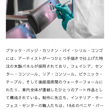
ブラック・バッジ・カリナン・バイ・シリル・コンゴ
には、アーティストが一つひとつ手描きで仕上げた特
注の木製パネルが採用されており、フェイシア、セン
ター・コンソール、リア・コンソール、ピクニック・
テーブル、そして後部座席間のウォーターフォールに
わたり、車内全体が連続したひとつのアート作品とし
て構成されている。制作に先立ち、インテリア・サー
フェス・センターの職人たちは、19点のベニヤ・パー