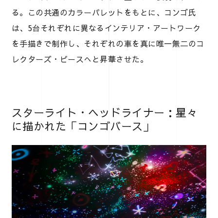
る。この共通のカラーパレットをもとに、コンゴ氏
は、5台それぞれに異なるインテリア・アートワーク
を手描きで制作し、それぞれの車を真に唯一無二のコ
レクターズ・ピースへと昇華させた。
スターライト・ヘッドライナー：星々
に描かれた「コンゴバース」