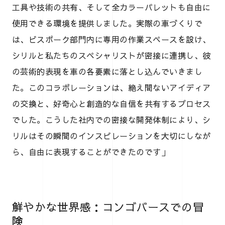
工具や技術の共有、そして全カラーパレットも自由に
使用できる環境を提供しました。実際の車づくりで
は、ビスポーク部門内に専用の作業スペースを設け、
シリルと私たちのスペシャリストが密接に連携し、彼
の芸術的表現を車の各要素に落とし込んでいきまし
た。このコラボレーションは、絶え間ないアイディア
の交換と、好奇心と創造的な自信を共有するプロセス
でした。こうした社内での密接な開発体制により、シ
リルはその瞬間のインスピレーションを大切にしなが
ら、自由に表現することができたのです」
鮮やかな世界感：コンゴバースでの冒
険