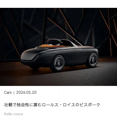
Cars
2026.01.20
壮観で独自性に富むロールス・ロイスのビスポーク
Rolls-royce