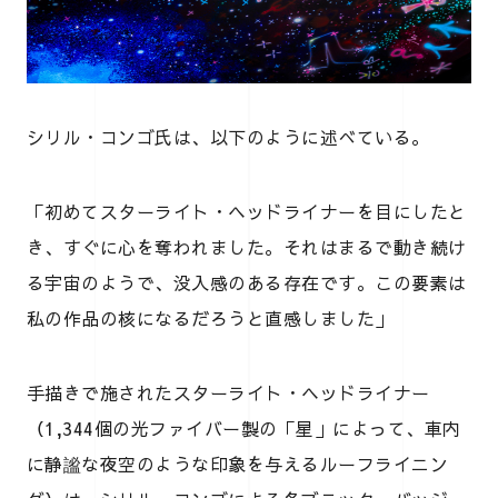
シリル・コンゴ氏は、以下のように述べている。
「初めてスターライト・ヘッドライナーを目にしたと
き、すぐに心を奪われました。それはまるで動き続け
る宇宙のようで、没入感のある存在です。この要素は
私の作品の核になるだろうと直感しました」
手描きで施されたスターライト・ヘッドライナー
（1,344個の光ファイバー製の「星」によって、車内
に静謐な夜空のような印象を与えるルーフライニン