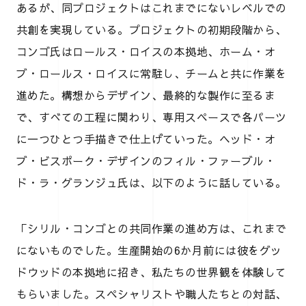
あるが、同プロジェクトはこれまでにないレベルでの
共創を実現している。プロジェクトの初期段階から、
コンゴ氏はロールス・ロイスの本拠地、ホーム・オ
ブ・ロールス・ロイスに常駐し、チームと共に作業を
進めた。構想からデザイン、最終的な製作に至るま
で、すべての工程に関わり、専用スペースで各パーツ
に一つひとつ手描きで仕上げていった。ヘッド・オ
ブ・ビスポーク・デザインのフィル・ファーブル・
ド・ラ・グランジュ氏は、以下のように話している。
「シリル・コンゴとの共同作業の進め方は、これまで
にないものでした。生産開始の6か月前には彼をグッ
ドウッドの本拠地に招き、私たちの世界観を体験して
もらいました。スペシャリストや職人たちとの対話、