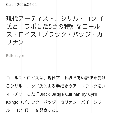
Cars
2026.06.02
現代アーティスト、シリル・コンゴ
氏とコラボした5台の特別なロール
ス・ロイス「ブラック・バッジ・カ
リナン」
Rolls-royce
ロールス・ロイスは、現代アート界で高い評価を受け
るシリル・コンゴ氏による手描きのアートワークをフ
ィーチャーした「Black Badge Cullinan by Cyril
Kongo（ブラック・バッジ・カリナン・バイ・シリ
ル・コンゴ）」を発表した。