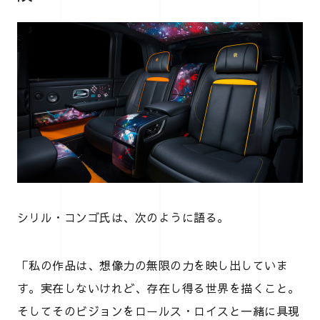
シリル・コンゴ氏は、次のように語る。
「私の作品は、想像力の無限の力を映し出していま
す。実在しないけれど、存在し得る世界を描くこと。
そしてそのビジョンをロールス・ロイスと一緒に具現