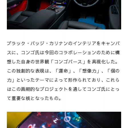
ブラック・バッジ・カリナンのインテリアをキャンバ
スに、コンゴ氏は今回のコラボレーションのために構
想した自身の世界観「コンゴバース」を具現化した。
この独創的な表現は、「運命」、「想像力」、「個の
力」といったテーマによって形作られており、これら
はこの画期的なプロジェクトを通してコンゴ氏にとっ
て重要な核となったもの。