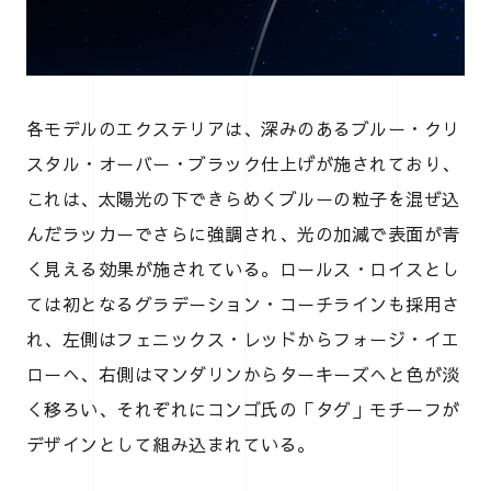
各モデルのエクステリアは、深みのあるブルー・クリ
スタル・オーバー・ブラック仕上げが施されており、
これは、太陽光の下できらめくブルーの粒子を混ぜ込
んだラッカーでさらに強調され、光の加減で表面が青
く見える効果が施されている。ロールス・ロイスとし
ては初となるグラデーション・コーチラインも採用さ
れ、左側はフェニックス・レッドからフォージ・イエ
ローへ、右側はマンダリンからターキーズへと色が淡
く移ろい、それぞれにコンゴ氏の「タグ」モチーフが
デザインとして組み込まれている。