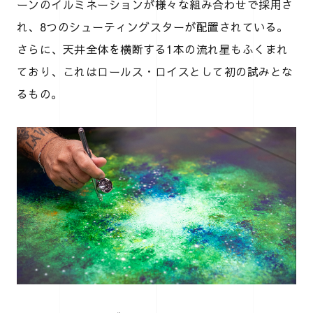
ーンのイルミネーションが様々な組み合わせで採用さ
れ、8つのシューティングスターが配置されている。
さらに、天井全体を横断する1本の流れ星もふくまれ
ており、これはロールス・ロイスとして初の試みとな
るもの。