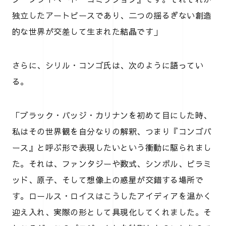
独立したアートピースであり、二つの揺るぎない創造
的な世界が交差して生まれた結晶です」
さらに、シリル・コンゴ氏は、次のように語ってい
る。
「ブラック・バッジ・カリナンを初めて目にした時、
私はその世界観を自分なりの解釈、つまり『コンゴバ
ース』と呼ぶ形で表現したいという衝動に駆られまし
た。それは、ファンタジーや数式、シンボル、ピラミ
ッド、原子、そして想像上の惑星が交錯する場所で
す。ロールス・ロイスはこうしたアイディアを温かく
迎え入れ、実際の形として具現化してくれました。そ