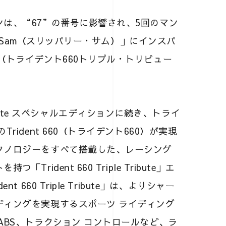
は、“67”の番号に影響され、5回のマン
ry Sam（スリッパリー・サム）」にインスパ
ribute（トライデント660トリプル・トリビュー
 Tribute スペシャルエディションに続き、トライ
ident 660（トライデント660）が実現
クノロジーをすべて搭載した、レーシング
ident 660 Triple Tribute」エ
660 Triple Tribute」は、よりシャー
ディングを実現するスポーツ ライディング
ABS、トラクション コントロールなど、ラ