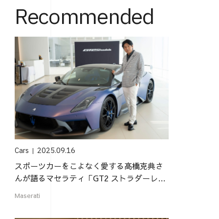
Recommended
Cars
2025.09.16
スポーツカーをこよなく愛する高橋克典さ
んが語るマセラティ「GT2 ストラダーレ」
の魅力
Maserati