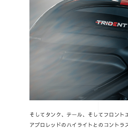
そしてタンク、テール、そしてフロント
アブロレッドのハイライトとのコントラ