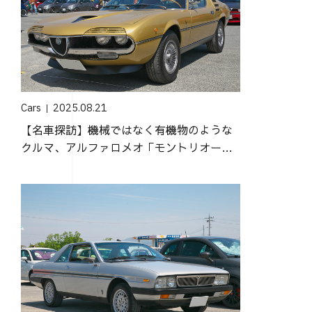
Cars
2025.08.21
【名車探訪】機械ではなく有機物のような
クルマ、アルファロメオ「モントリオー
ル」