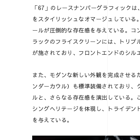
「67」のレースナンバーグラフィックは
をスタイリッシュなオマージュしている
ールが圧倒的な存在感を与えている。コ
ラックのフライスクリーンには、トリプ
が施されており、フロントエンドのシル
また、モダンな新しい外観を完成させる
ンダーカウル）も標準装備されており、
ルと、さらなる存在感を演出している。
シングヘリテージを体現し、トライデント
を与えている。