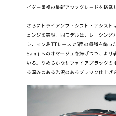
イダー重視の最新アップグレードを搭載
さらにトライアンフ・シフト・アシスト
ェンジを実現。同モデルは、レーシング
し、マン島TTレースで5度の優勝を飾ったト
Sam」へのオマージュを捧げつつ、より
いる。なめらかなサファイアブラックの
る深みのある光沢のあるブラック仕上げ