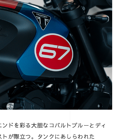
エンドを彩る大胆なコバルトブルーとディ
ストが際立つ。タンクにあしらわれた