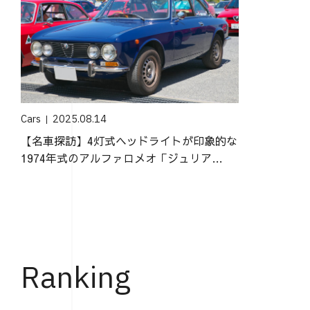
Cars
2025.08.14
【名車探訪】4灯式ヘッドライトが印象的な
1974年式のアルファロメオ「ジュリア
2000GTV」
Ranking