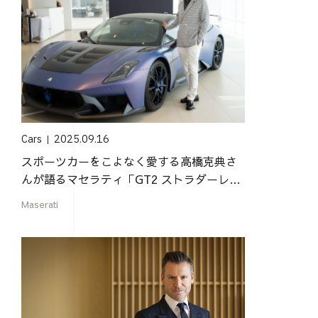
Cars
2025.09.16
スポーツカーをこよなく愛する高橋克典さ
んが語るマセラティ「GT2 ストラダーレ」
の魅力
Maserati