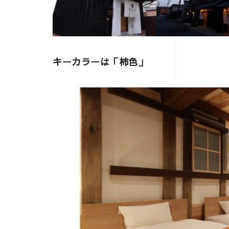
キーカラーは「柿色」