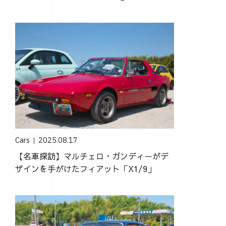
Cars
2025.08.17
【名車探訪】マルチェロ・ガンディーがデ
ザインを手がけたフィアット「X1/9」