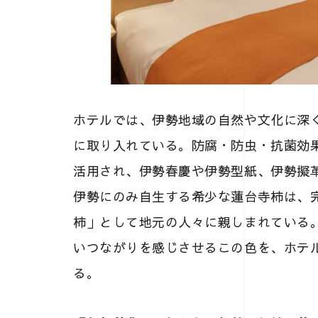
ホテルでは、伊勢地域の自然や文化に深
に取り入れている。防腐・防虫・抗菌効
活用され、伊勢春慶や伊勢型紙、伊勢擬
伊勢にのみ自生する希少な蓮台寺柿は、
柿」として地元の人々に親しまれている
いつながりを感じさせるこの色を、ホテ
る。