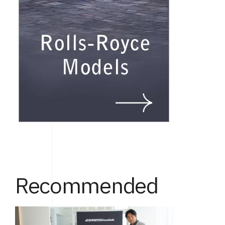
Recommended