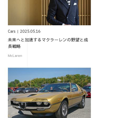
Cars
2025.05.16
未来へと加速するマクラーレンの野望と成
長戦略
McLaren