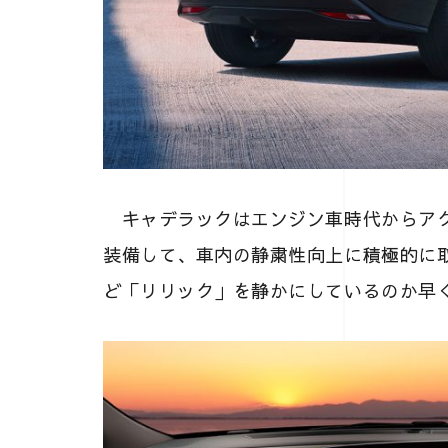
キャデラックはエンジン車時代からアク
装備して、車内の静粛性向上に積極的に
ど「リリック」を静かにしているのか早