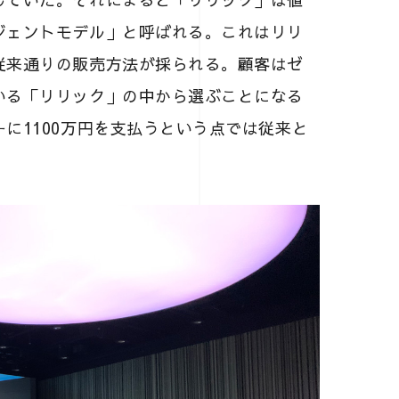
ジェントモデル」と呼ばれる。これはリリ
従来通りの販売方法が採られる。顧客はゼ
いる「リリック」の中から選ぶことになる
に1100万円を支払うという点では従来と