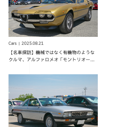
Cars
2025.08.21
【名車探訪】機械ではなく有機物のような
クルマ、アルファロメオ「モントリオー
ル」