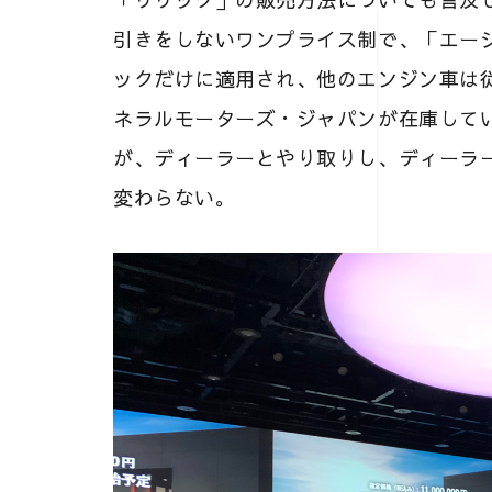
引きをしないワンプライス制で、「エー
ックだけに適用され、他のエンジン車は
ネラルモーターズ・ジャパンが在庫して
が、ディーラーとやり取りし、ディーラー
変わらない。