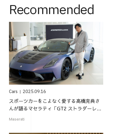
Recommended
Cars
2025.09.16
スポーツカーをこよなく愛する高橋克典さ
んが語るマセラティ「GT2 ストラダーレ」
の魅力
Maserati