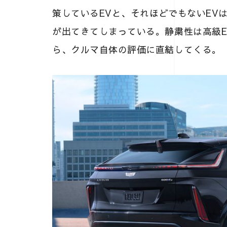
策しているEVと、それほどでもないEVは
が出てきてしまっている。静粛性は高級
ら、クルマ自体の評価に直結してくる。