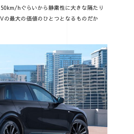
50km/hぐらいから静粛性に大きな隔たり
EVの最大の価値のひとつとなるものだか