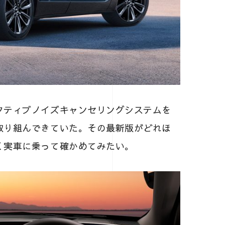
ティブノイズキャンセリングシステムを
取り組んできていた。その最新版がどれほ
く実車に乗って確かめてみたい。