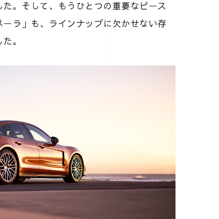
した。そして、もうひとつの重要なピース
メーラ」も、ラインナップに欠かせない存
した。