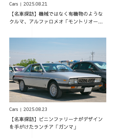
Cars
2025.08.21
【名車探訪】機械ではなく有機物のような
クルマ、アルファロメオ「モントリオー
ル」
Cars
2025.08.23
【名車探訪】ピニンファリーナがデザイン
を手がけたランチア「ガンマ」