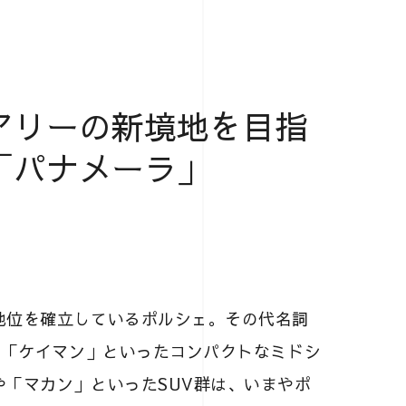
アリーの新境地を目指
「パナメーラ」
地位を確立しているポルシェ。その代名詞
や「ケイマン」といったコンパクトなミドシ
「マカン」といったSUV群は、いまやポ