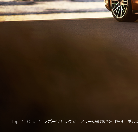
Top
Cars
スポーツとラグジュアリーの新境地を目指す、ポル