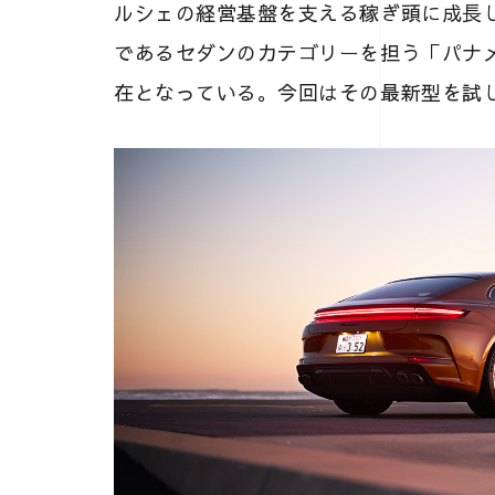
ルシェの経営基盤を支える稼ぎ頭に成長
であるセダンのカテゴリーを担う「パナ
在となっている。今回はその最新型を試