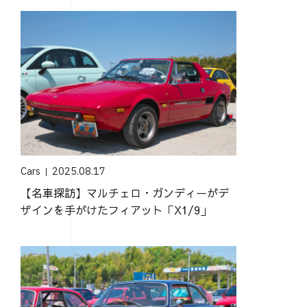
Cars
2025.08.17
【名車探訪】マルチェロ・ガンディーがデ
ザインを手がけたフィアット「X1/9」