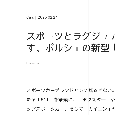
Cars
2025.02.24
スポーツとラグジュ
す、ポルシェの新型
Porsche
スポーツカーブランドとして揺るぎない
たる「911」を筆頭に、「ボクスター」
ップスポーツカー、そして「カイエン」や