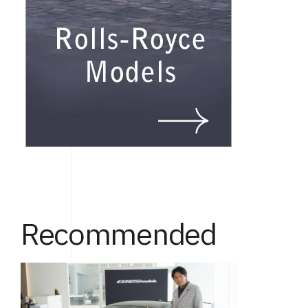
Recommended