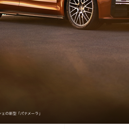
シェの新型「パナメーラ」