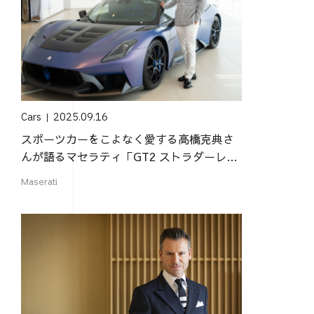
Cars
2025.09.16
スポーツカーをこよなく愛する高橋克典さ
んが語るマセラティ「GT2 ストラダーレ」
の魅力
Maserati