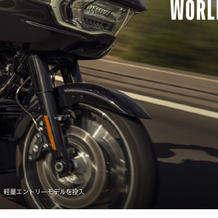
、軽量エントリーモデルを投入