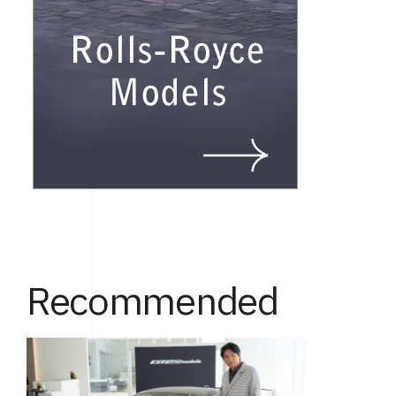
Recommended