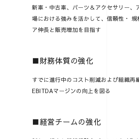
新車・中古車、パーツ＆アクセサリー、
場における強みを活かして、信頼性・ 
ア伸長と販売増加を目指す
■財務体質の強化
すでに進行中のコスト削減および組織再
EBITDAマージンの向上を図る
■経営チームの強化