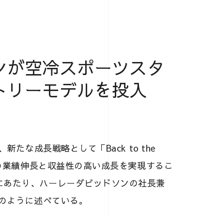
ンが空冷スポーツスタ
トリーモデルを投入
新たな成長戦略として「Back to the
社の業績伸長と収益性の高い成長を実現するこ
にあたり、ハーレーダビッドソンの社長兼
次のように述べている。