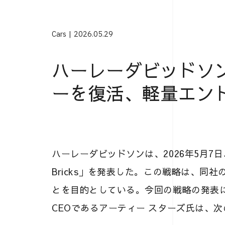
Cars
2026.05.29
ハーレーダビッドソ
ーを復活、軽量エン
ハーレーダビッドソンは、2026年5月7日、
Bricks」を発表した。この戦略は、同
とを目的としている。今回の戦略の発表
CEOであるアーティー スターズ氏は、