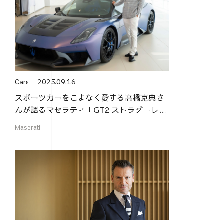
Cars
2025.09.16
スポーツカーをこよなく愛する高橋克典さ
んが語るマセラティ「GT2 ストラダーレ」
の魅力
Maserati