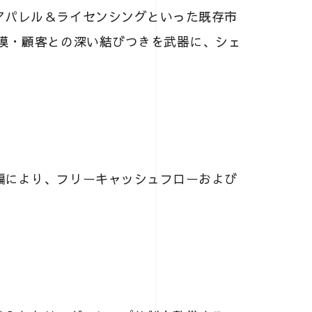
アパレル＆ライセンシングといった既存市
規模・顧客との深い結びつきを武器に、シェ
編により、フリーキャッシュフローおよび