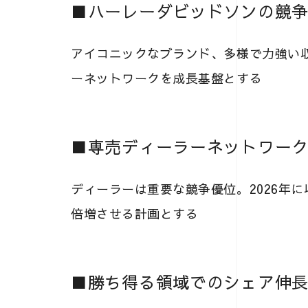
■ハーレーダビッドソンの競
アイコニックなブランド、多様で力強い
ーネットワークを成長基盤とする
■専売ディーラーネットワー
ディーラーは重要な競争優位。2026年に
倍増させる計画とする
■勝ち得る領域でのシェア伸