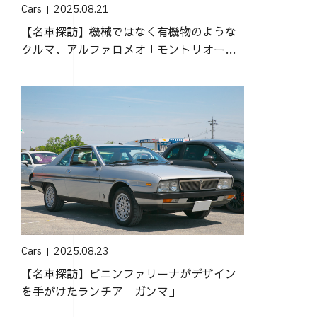
Cars
2025.08.21
【名車探訪】機械ではなく有機物のような
クルマ、アルファロメオ「モントリオー
ル」
Cars
2025.08.23
【名車探訪】ピニンファリーナがデザイン
を手がけたランチア「ガンマ」