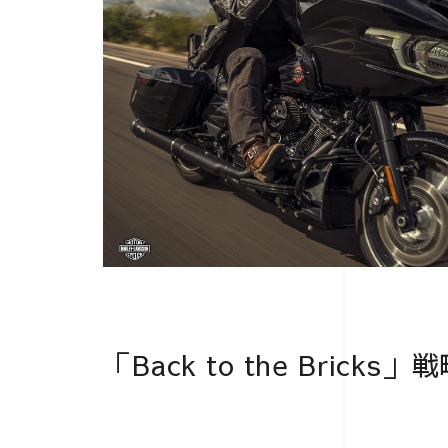
「Back to the Brick