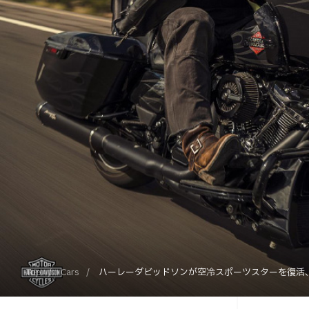
Top
Cars
ハーレーダビッドソンが空冷スポーツスターを復活