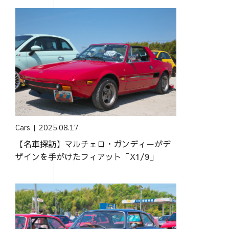
Cars
2025.08.17
【名車探訪】マルチェロ・ガンディーがデ
ザインを手がけたフィアット「X1/9」