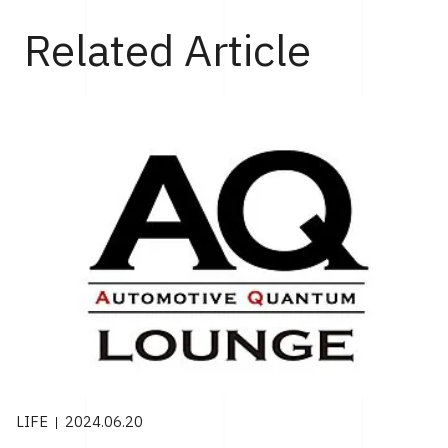
Related Article
LIFE
2024.06.20