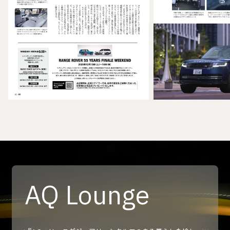
AQ Lounge