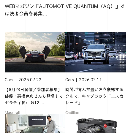
WEBマガジン「AUTOMOTIVE QUANTUM（AQ）」で
は読者会員を募集...
Cars
2025.07.22
Cars
2026.03.11
【8月23日開催／参加者募集】
時間が育んだ豊かさを象徴する
俳優・高橋克典さんも登壇！マ
クルマ、キャデラック「エスカ
セラティ神戸 GT2 ...
レード」
Maserati
Cadillac