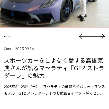
Cars
2025.09.16
スポーツカーをこよなく愛する高橋克
典さんが語るマセラティ「GT2 ストラ
ダーレ」の魅力
2025年8月23日（土）、マセラティの最新ハイパフォーマンス
モデル「GT2 ストラダーレ」のお披露目イベントがマセラテ
ィ神戸にて行なわれた。 「GT2 ストラダーレ」とは、2024
年モントレー･カー・ウィークで発表され...