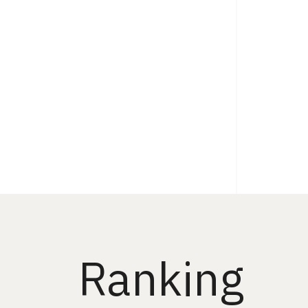
Ranking