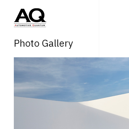
Photo Gallery