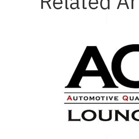
Related Ar