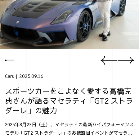
Cars
2025.09.16
スポーツカーをこよなく愛する高橋克
典さんが語るマセラティ「GT2 ストラ
ダーレ」の魅力
2025年8月23日（土）、マセラティの最新ハイパフォーマンス
モデル「GT2 ストラダーレ」のお披露目イベントがマセラテ