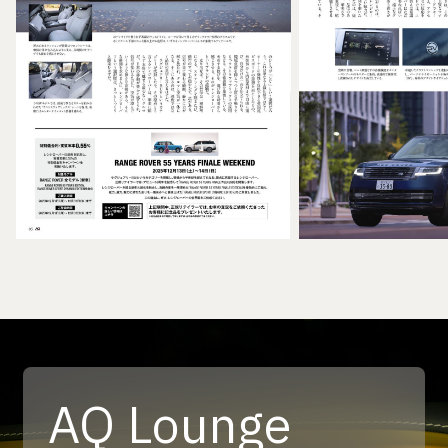
AQ Lounge