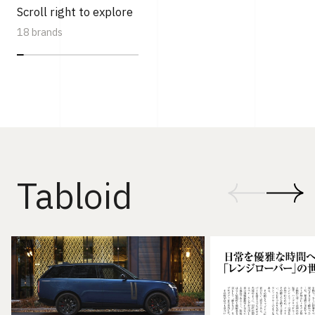
Scroll right to explore
18 brands
Tabloid