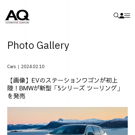
Photo Gallery
Cars
2024.02.10
【画像】EVのステーションワゴンが初上
陸！BMWが新型「5シリーズ ツーリング」
を発売