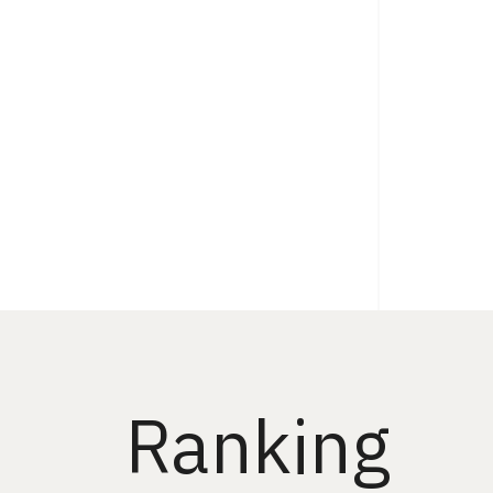
Ranking