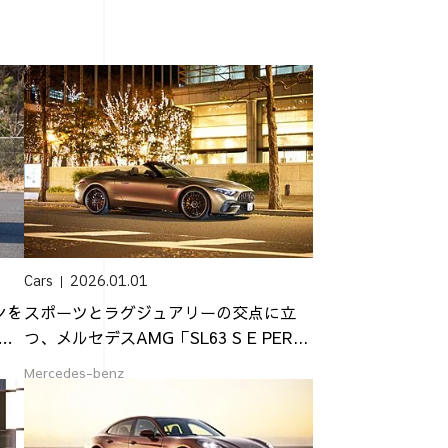
Cars
2026.01.01
ンを
スポーツとラグジュアリーの交点に立
ア
つ、メルセデスAMG「SL63 S E PER...
Mercedes-benz