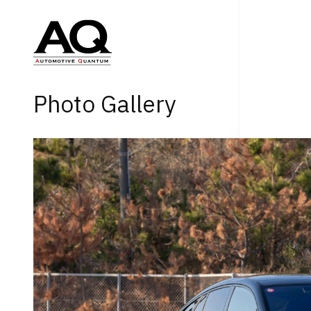
Photo Gallery