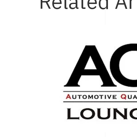
Related Ar