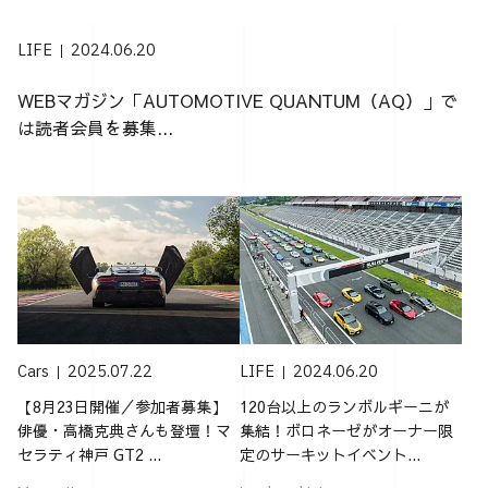
LIFE
2024.06.20
WEBマガジン「AUTOMOTIVE QUANTUM（AQ）」で
は読者会員を募集...
Cars
2025.07.22
LIFE
2024.06.20
【8月23日開催／参加者募集】
120台以上のランボルギーニが
俳優・高橋克典さんも登壇！マ
集結！ボロネーゼがオーナー限
セラティ神戸 GT2 ...
定のサーキットイベント...