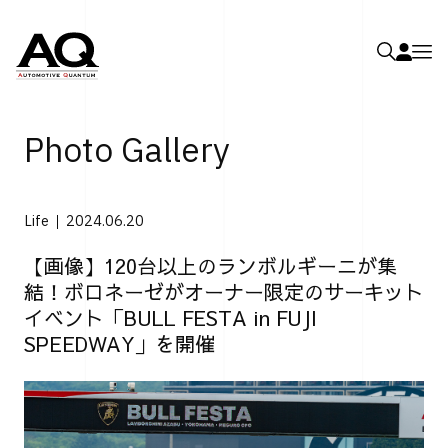
Photo Gallery
Life
2024.06.20
【画像】120台以上のランボルギーニが集
結！ボロネーゼがオーナー限定のサーキット
イベント「BULL FESTA in FUJI
SPEEDWAY」を開催