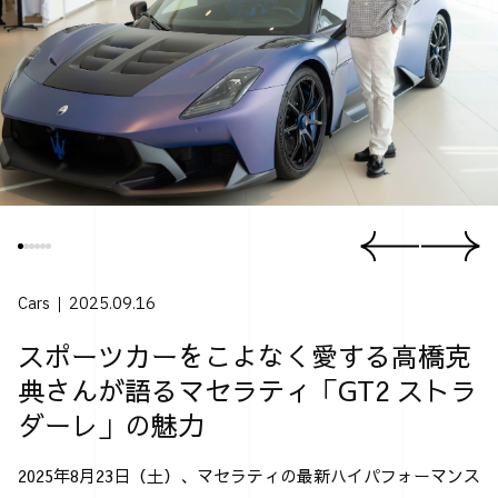
Cars
2025.09.16
スポーツカーをこよなく愛する高橋克
典さんが語るマセラティ「GT2 ストラ
ダーレ」の魅力
2025年8月23日（土）、マセラティの最新ハイパフォーマンス