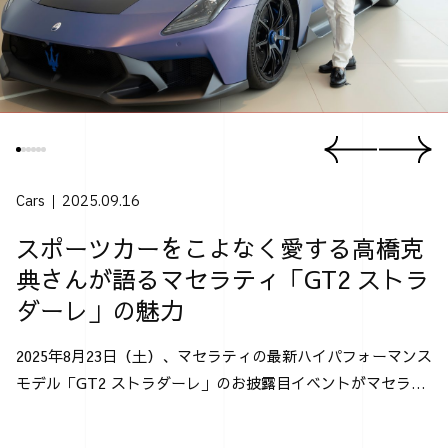
Cars
2025.09.16
スポーツカーをこよなく愛する高橋克
典さんが語るマセラティ「GT2 ストラ
ダーレ」の魅力
2025年8月23日（土）、マセラティの最新ハイパフォーマンス
モデル「GT2 ストラダーレ」のお披露目イベントがマセラテ
ィ神戸にて行なわれた。 「GT2 ストラダーレ」とは、2024
年モントレー･カー・ウィークで発表され...