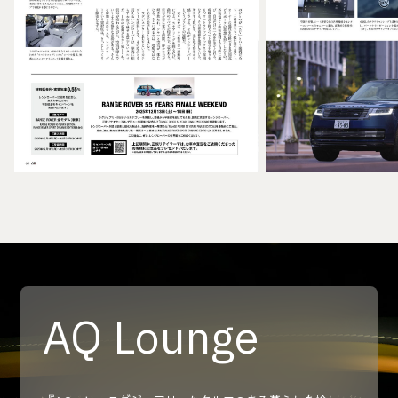
AQ Lounge