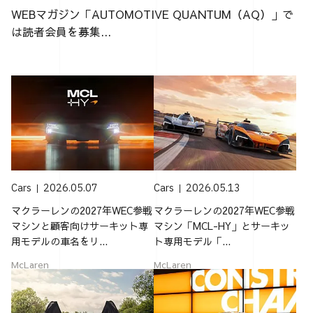
WEBマガジン「AUTOMOTIVE QUANTUM（AQ）」で
は読者会員を募集...
Cars
2026.05.07
Cars
2026.05.13
マクラーレンの2027年WEC参戦
マクラーレンの2027年WEC参戦
マシンと顧客向けサーキット専
マシン「MCL-HY」とサーキッ
用モデルの車名をリ...
ト専用モデル「...
McLaren
McLaren