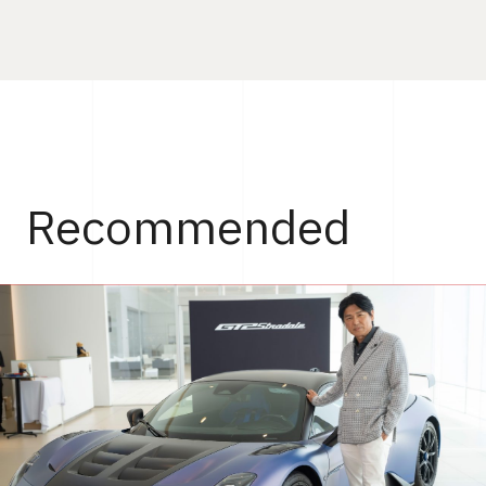
Recommended