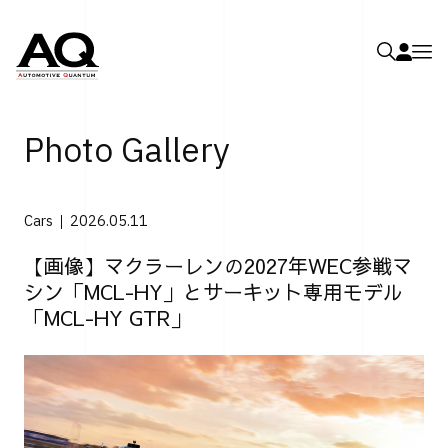
Photo Gallery
Cars
2026.05.11
【画像】マクラーレンの2027年WEC参戦マ
シン「MCL-HY」とサーキット専用モデル
「MCL-HY GTR」