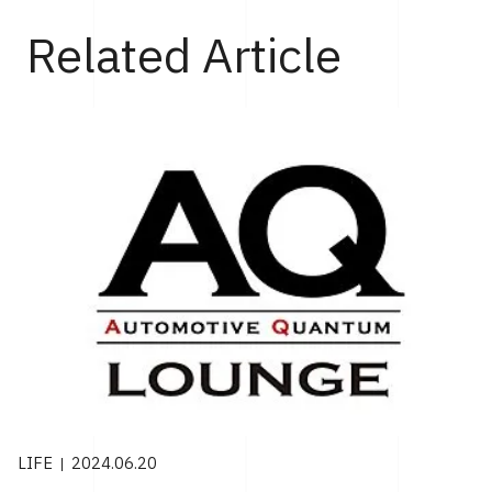
Related Article
LIFE
2024.06.20