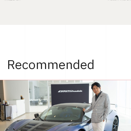
Recommended