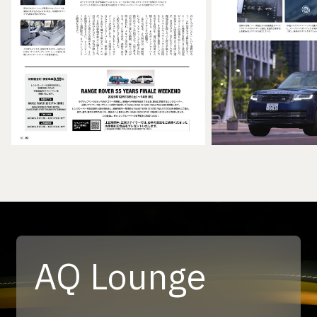
AQ Lounge