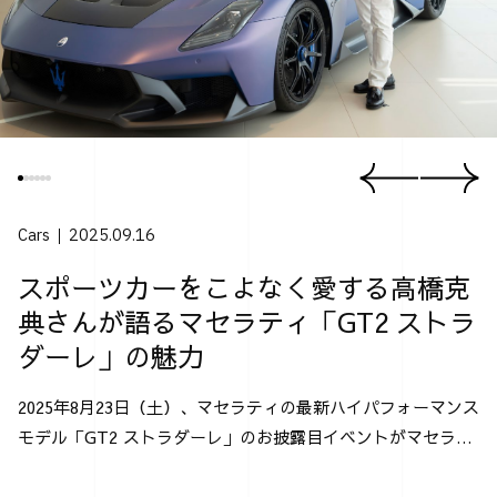
Cars
2025.09.16
スポーツカーをこよなく愛する高橋克
典さんが語るマセラティ「GT2 ストラ
ダーレ」の魅力
2025年8月23日（土）、マセラティの最新ハイパフォーマンス
モデル「GT2 ストラダーレ」のお披露目イベントがマセラテ
ィ神戸にて行なわれた。 「GT2 ストラダーレ」とは、2024
年モントレー･カー・ウィークで発表され...