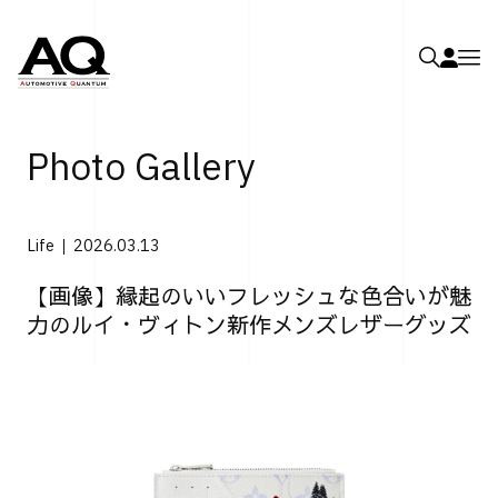
Photo Gallery
Life
2026.03.13
【画像】縁起のいいフレッシュな色合いが魅
力のルイ・ヴィトン新作メンズレザーグッズ