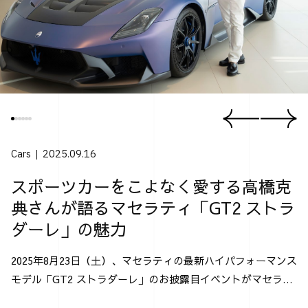
Cars
2025.09.16
スポーツカーをこよなく愛する高橋克
典さんが語るマセラティ「GT2 ストラ
ダーレ」の魅力
2025年8月23日（土）、マセラティの最新ハイパフォーマンス
モデル「GT2 ストラダーレ」のお披露目イベントがマセラテ
ィ神戸にて行なわれた。 「GT2 ストラダーレ」とは、2024