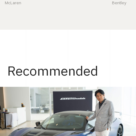
McLaren
Bentley
Recommended