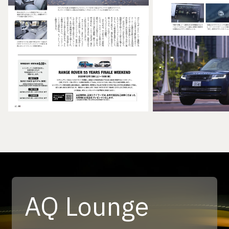
AQ Lounge