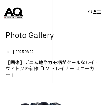
Photo Gallery
Life
2025.08.22
【画像】デニム地やカモ柄がクールなルイ・
ヴィトンの新作「LV トレイナー スニーカ
ー」