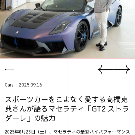
Cars
2025.09.16
スポーツカーをこよなく愛する高橋克
典さんが語るマセラティ「GT2 ストラ
ダーレ」の魅力
2025年8月23日（土）、マセラティの最新ハイパフォーマンス