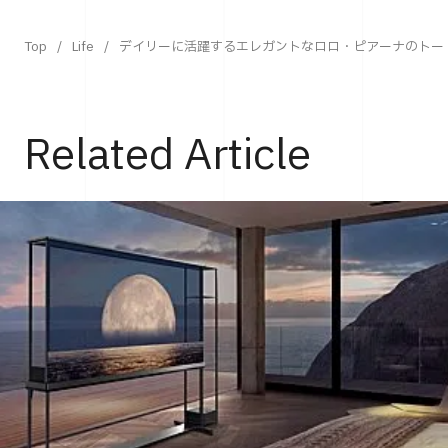
Top
Life
デイリーに活躍するエレガントなロロ・ピアーナのトー
Related Article