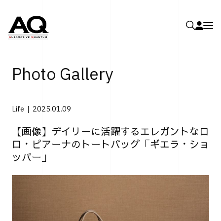
Photo Gallery
Life
2025.01.09
【画像】デイリーに活躍するエレガントなロ
ロ・ピアーナのトートバッグ「ギエラ・ショ
ッパー」