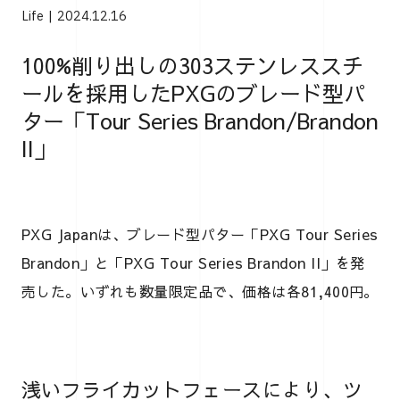
Life
2024.12.16
100%削り出しの303ステンレススチ
ールを採用したPXGのブレード型パ
ター「Tour Series Brandon/Brandon
II」
PXG Japanは、ブレード型パター「PXG Tour Series
Brandon」と「PXG Tour Series Brandon II」を発
売した。いずれも数量限定品で、価格は各81,400円。
浅いフライカットフェースにより、ツ