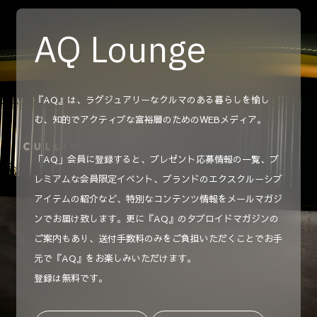
AQ Lounge
『AQ』は、ラグジュアリーなクルマのある暮らしを愉し
む、知的でアクティブな富裕層のためのWEBメディア。
「AQ」会員に登録すると、プレゼント応募情報の一覧、プ
レミアムな会員限定イベント、ブランドのエクスクルーシブ
アイテムの紹介など、特別なコンテンツ情報をメールマガジ
ンでお届け致します。更に『AQ』のタブロイドマガジンの
ご案内もあり、送付手数料のみをご負担いただくことでお手
元で『AQ』をお楽しみいただけます。
登録は無料です。