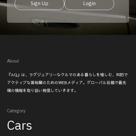
Sign Up
Login
About
『AQ』は、ラグジュアリーなクルマのある暮らしを愉しむ、知的で
アクティブな富裕層のためのWEBメディア。グローバル目線で最先
端の情報を取り扱い発信していきます。
Category
Cars