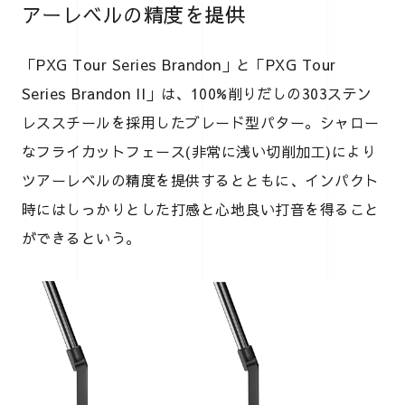
アーレベルの精度を提供
「PXG Tour Series Brandon」と「PXG Tour
Series Brandon II」は、100%削りだしの303ステン
レススチールを採用したブレード型パター。シャロー
なフライカットフェース(非常に浅い切削加工)により
ツアーレベルの精度を提供するとともに、インパクト
時にはしっかりとした打感と心地良い打音を得ること
ができるという。