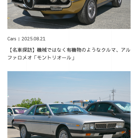
Cars
2025.08.21
【名車探訪】機械ではなく有機物のようなクルマ、アル
ファロメオ「モントリオール」