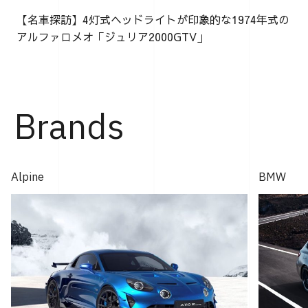
【名車探訪】4灯式ヘッドライトが印象的な1974年式の
アルファロメオ「ジュリア2000GTV」
Brands
Alpine
BMW