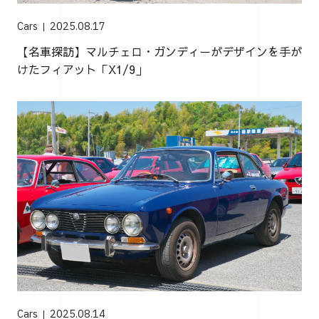
Cars
2025.08.17
【名車探訪】マルチェロ・ガンディーがデザインを手が
けたフィアット「X1/9」
Cars
2025.08.14