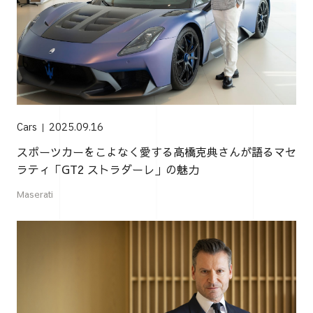
Cars
2025.09.16
スポーツカーをこよなく愛する高橋克典さんが語るマセ
ラティ「GT2 ストラダーレ」の魅力
Maserati