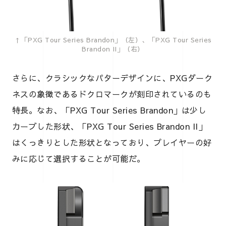
↑「PXG Tour Series Brandon」（左）、「PXG Tour Series
Brandon II」（右）
さらに、クラシックなパターデザインに、PXGダーク
ネスの象徴であるドクロマークが刻印されているのも
特長。なお、「PXG Tour Series Brandon」は少し
カーブした形状、「PXG Tour Series Brandon II」
はくっきりとした形状となっており、プレイヤーの好
みに応じて選択することが可能だ。