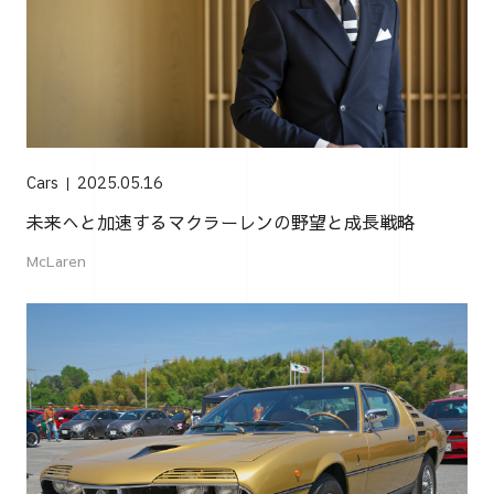
Cars
2025.05.16
未来へと加速するマクラーレンの野望と成長戦略
McLaren