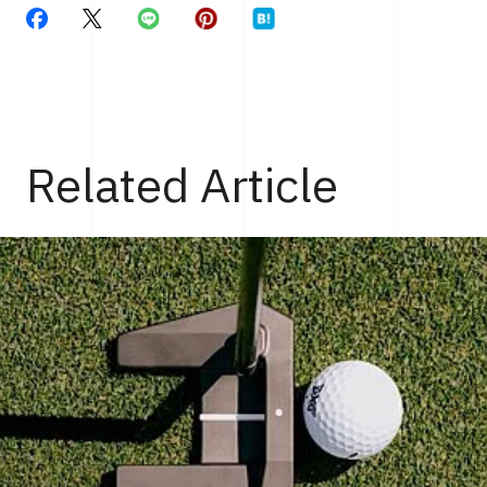
Related Article