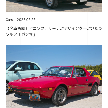
Cars
2025.08.23
【名車探訪】ピニンファリーナがデザインを手がけたラ
ンチア「ガンマ」