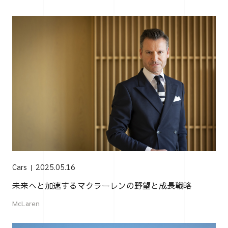
Cars
2025.05.16
未来へと加速するマクラーレンの野望と成長戦略
McLaren