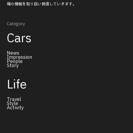
端の情報を取り扱い発信していきます。
Category
Cars
News
Impression
People
Story
Life
Travel
Style
Activity