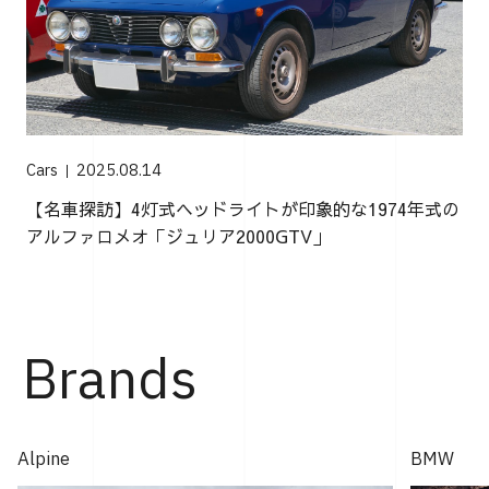
Cars
2025.08.14
【名車探訪】4灯式ヘッドライトが印象的な1974年式の
アルファロメオ「ジュリア2000GTV」
Brands
Alpine
BMW