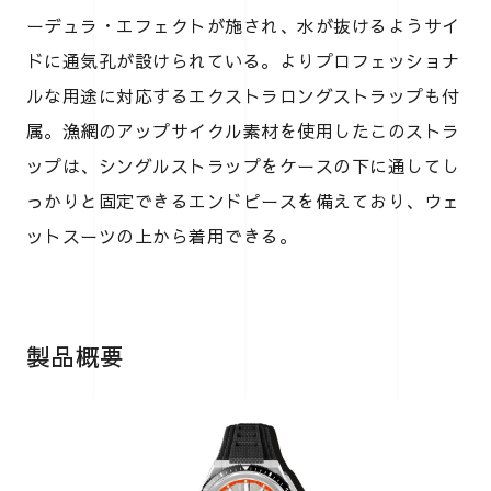
ーデュラ・エフェクトが施され、水が抜けるようサイ
ドに通気孔が設けられている。よりプロフェッショナ
ルな用途に対応するエクストラロングストラップも付
属。漁網のアップサイクル素材を使用したこのストラ
ップは、シングルストラップをケースの下に通してし
っかりと固定できるエンドピースを備えており、ウェ
ットスーツの上から着用できる。
製品概要