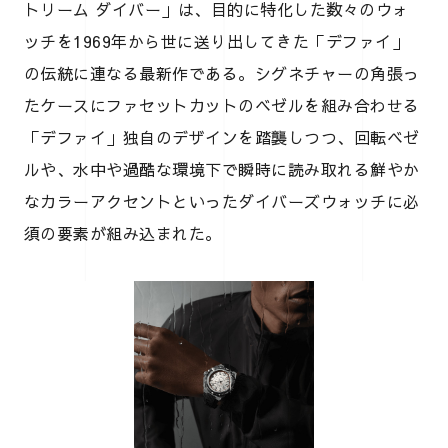
トリーム ダイバー」は、目的に特化した数々のウォ
ッチを1969年から世に送り出してきた「デファイ」
の伝統に連なる最新作である。シグネチャーの角張っ
たケースにファセットカットのベゼルを組み合わせる
「デファイ」独自のデザインを踏襲しつつ、回転ベゼ
ルや、水中や過酷な環境下で瞬時に読み取れる鮮やか
なカラーアクセントといったダイバーズウォッチに必
須の要素が組み込まれた。