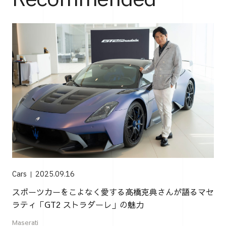
Cars
2025.09.16
スポーツカーをこよなく愛する高橋克典さんが語るマセ
ラティ「GT2 ストラダーレ」の魅力
Maserati