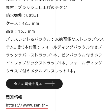
素材：ブラッシュ仕上げのチタン
防水機能：60気圧
ケース：42.5 mm
高さ：15.5 mm
ブレスレット＆バックル：交換可能なストラップシス
テム。計3本付属：フォールディングバックル付きブ
ラックラバーストラップ1本、ピンバックル付きホワ
イトファブリックストラップ1本、フォールディング
クラスプ付きメタルブレスレット1本。
全ての画像を見る
関連情報
https://www.zenith-