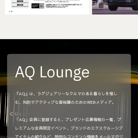
AQ Lounge
『AQ』は、ラグジュアリーなクルマのある暮らしを愉し
む、知的でアクティブな富裕層のためのWEBメディア。
「AQ」会員に登録すると、プレゼント応募情報の一覧、プ
レミアムな会員限定イベント、ブランドのエクスクルーシブ
アイテムの紹介など、特別なコンテンツ情報をメールマガジ