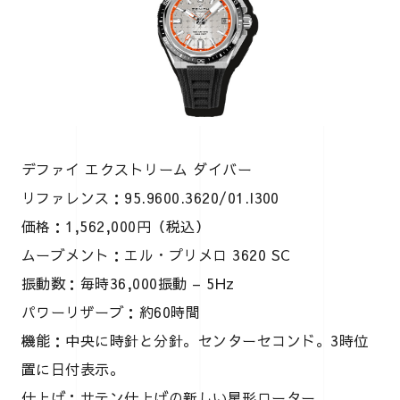
デファイ エクストリーム ダイバー
リファレンス：95.9600.3620/01.I300
価格：1,562,000円（税込）
ムーブメント：エル・プリメロ 3620 SC
振動数：毎時36,000振動 – 5Hz
パワーリザーブ：約60時間
機能：中央に時針と分針。センターセコンド。3時位
置に日付表示。
仕上げ：サテン仕上げの新しい星形ローター