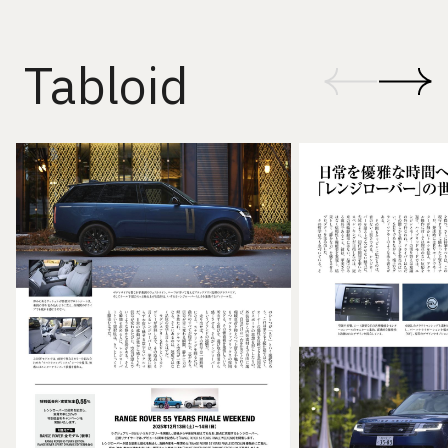
Tabloid