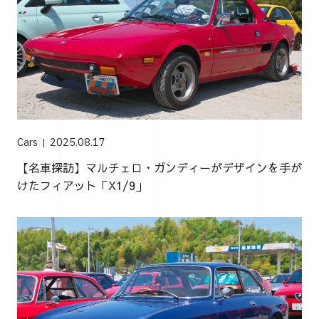
Cars
2025.08.17
【名車探訪】マルチェロ・ガンディーがデザインを手が
けたフィアット「X1/9」