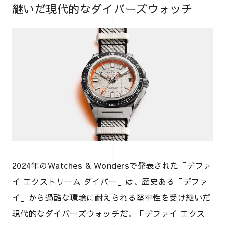
継いだ現代的なダイバーズウォッチ
2024年のWatches & Wondersで発表された「デファ
イ エクストリーム ダイバー」は、歴史ある「デファ
イ」から過酷な環境に耐えられる堅牢性を受け継いだ
現代的なダイバーズウォッチだ。「デファイ エクス