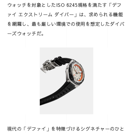
ウォッチを対象としたISO 6245規格を満たす「デフ
ァイ エクストリーム ダイバー」は、求められる機能
を網羅し、最も厳しい環境での使用を想定したダイバ
ーズウォッチだ。
現代の「デファイ」を特徴づけるシグネチャーのひと