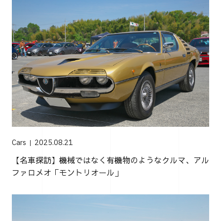
Cars
2025.08.21
【名車探訪】機械ではなく有機物のようなクルマ、アル
ファロメオ「モントリオール」