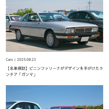
Cars
2025.08.23
【名車探訪】ピニンファリーナがデザインを手がけたラ
ンチア「ガンマ」