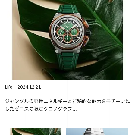
Life
2024.12.21
ジャングルの野性エネルギーと神秘的な魅力をモチーフに
したゼニスの限定クロノグラフ...