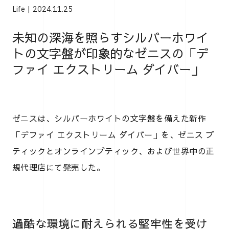
Life
2024.11.25
未知の深海を照らすシルバーホワイ
トの文字盤が印象的なゼニスの「デ
ファイ エクストリーム ダイバー」
ゼニスは、シルバーホワイトの文字盤を備えた新作
「デファイ エクストリーム ダイバー」を、ゼニス ブ
ティックとオンラインブティック、および世界中の正
規代理店にて発売した。
過酷な環境に耐えられる堅牢性を受け