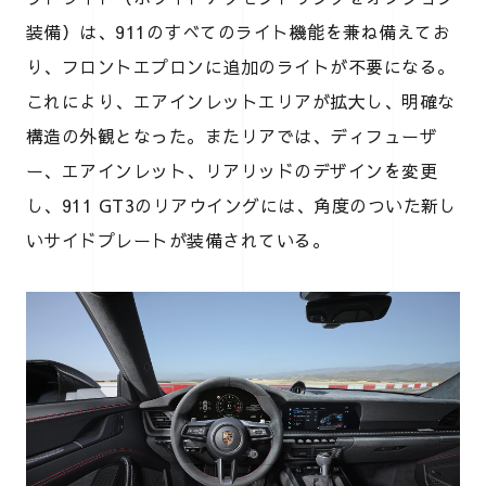
装備）は、911のすべてのライト機能を兼ね備えてお
り、フロントエプロンに追加のライトが不要になる。
これにより、エアインレットエリアが拡大し、明確な
構造の外観となった。またリアでは、ディフューザ
ー、エアインレット、リアリッドのデザインを変更
し、911 GT3のリアウイングには、角度のついた新し
いサイドプレートが装備されている。