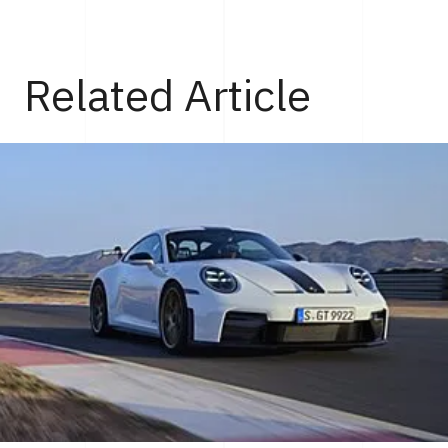
Related Article