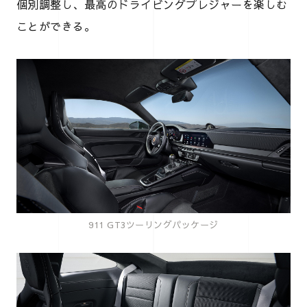
個別調整し、最高のドライビングプレジャーを楽しむ
ことができる。
911 GT3ツーリングパッケージ