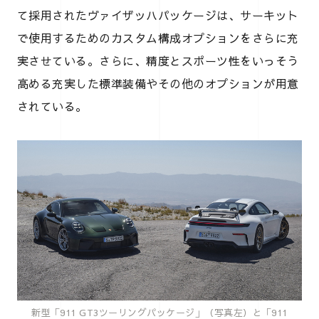
て採用されたヴァイザッハパッケージは、サーキット
で使用するためのカスタム構成オプションをさらに充
実させている。さらに、精度とスポーツ性をいっそう
高める充実した標準装備やその他のオプションが用意
されている。
新型「911 GT3ツーリングパッケージ」（写真左）と「911