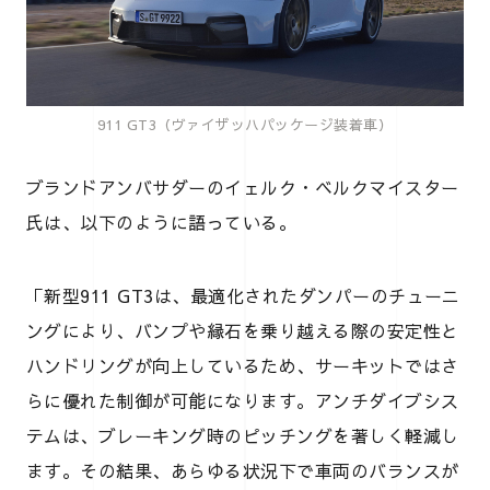
911 GT3（ヴァイザッハパッケージ装着車）
ブランドアンバサダーのイェルク・ベルクマイスター
氏は、以下のように語っている。
「新型911 GT3は、最適化されたダンパーのチューニ
ングにより、バンプや縁石を乗り越える際の安定性と
ハンドリングが向上しているため、サーキットではさ
らに優れた制御が可能になります。アンチダイブシス
テムは、ブレーキング時のピッチングを著しく軽減し
ます。その結果、あらゆる状況下で車両のバランスが