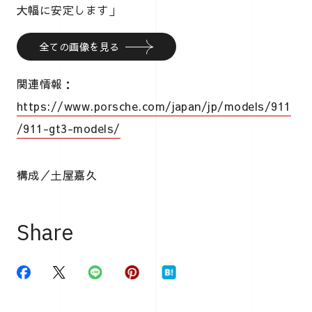
大幅に安定します」
全ての画像を見る
関連情報：
https://www.porsche.com/japan/jp/models/911
/911-gt3-models/
構成／土屋嘉久
Share