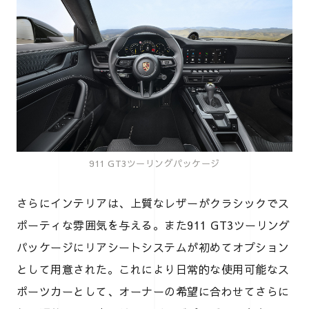
911 GT3ツーリングパッケージ
さらにインテリアは、上質なレザーがクラシックでス
ポーティな雰囲気を与える。また911 GT3ツーリング
パッケージにリアシートシステムが初めてオプション
として用意された。これにより日常的な使用可能なス
ポーツカーとして、オーナーの希望に合わせてさらに