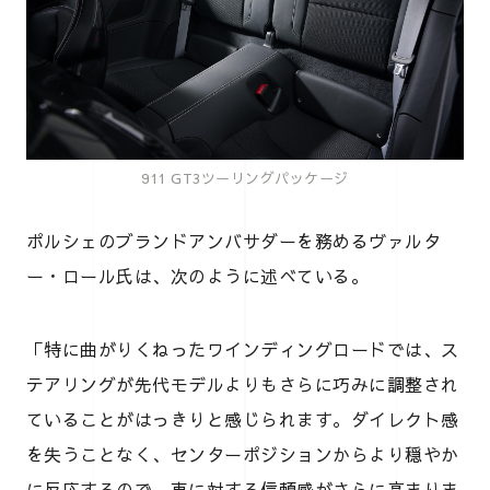
911 GT3ツーリングパッケージ
ポルシェのブランドアンバサダーを務めるヴァルタ
ー・ロール氏は、次のように述べている。
「特に曲がりくねったワインディングロードでは、ス
テアリングが先代モデルよりもさらに巧みに調整され
ていることがはっきりと感じられます。ダイレクト感
を失うことなく、センターポジションからより穏やか
に反応するので、車に対する信頼感がさらに高まりま