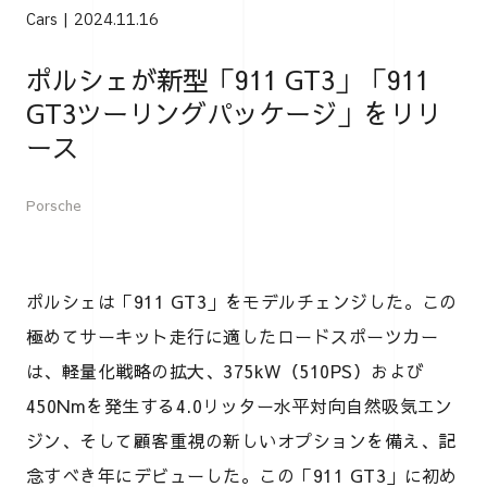
Cars
2024.11.16
ポルシェが新型「911 GT3」「911
GT3ツーリングパッケージ」をリリ
ース
Porsche
ポルシェは「911 GT3」をモデルチェンジした。この
極めてサーキット走行に適したロードスポーツカー
は、軽量化戦略の拡大、375kW（510PS）および
450Nmを発生する4.0リッター水平対向自然吸気エン
ジン、そして顧客重視の新しいオプションを備え、記
念すべき年にデビューした。この「911 GT3」に初め