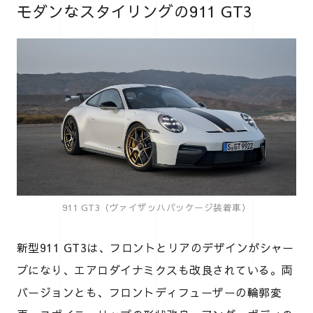
モダンなスタイリングの911 GT3
911 GT3（ヴァイザッハパッケージ装着車）
新型911 GT3は、フロントとリアのデザインがシャー
プになり、エアロダイナミクスも改良されている。両
バージョンとも、フロントディフューザーの輪郭変