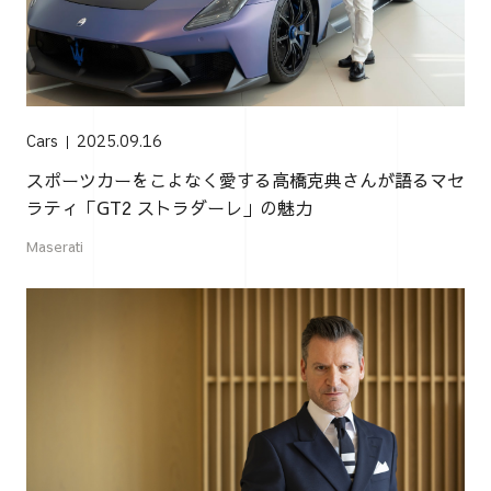
Cars
2025.09.16
スポーツカーをこよなく愛する高橋克典さんが語るマセ
ラティ「GT2 ストラダーレ」の魅力
Maserati