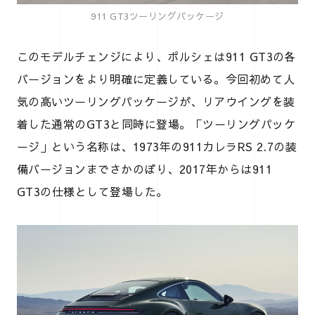
911 GT3ツーリングパッケージ
このモデルチェンジにより、ポルシェは911 GT3の各
バージョンをより明確に定義している。今回初めて人
気の高いツーリングパッケージが、リアウイングを装
着した通常のGT3と同時に登場。「ツーリングパッケ
ージ」という名称は、1973年の911カレラRS 2.7の装
備バージョンまでさかのぼり、2017年からは911
GT3の仕様として登場した。