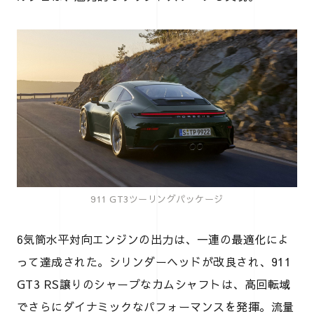
911 GT3ツーリングパッケージ
6気筒水平対向エンジンの出力は、一連の最適化によ
って達成された。シリンダーヘッドが改良され、911
GT3 RS譲りのシャープなカムシャフトは、高回転域
でさらにダイナミックなパフォーマンスを発揮。流量