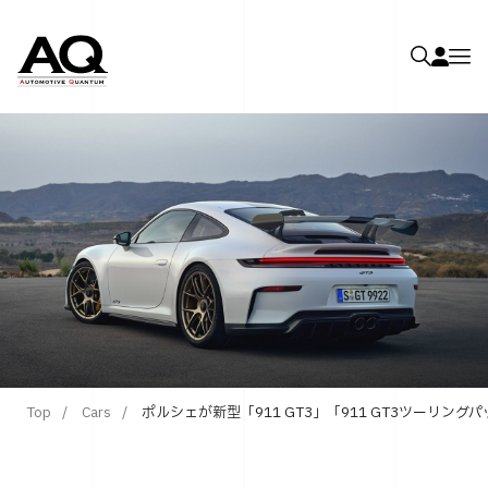
Top
Cars
ポルシェが新型「911 GT3」「911 GT3ツーリン