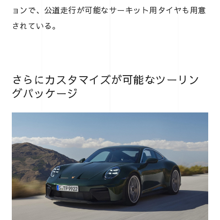
ョンで、公道走行が可能なサーキット用タイヤも用意
されている。
さらにカスタマイズが可能なツーリン
グパッケージ