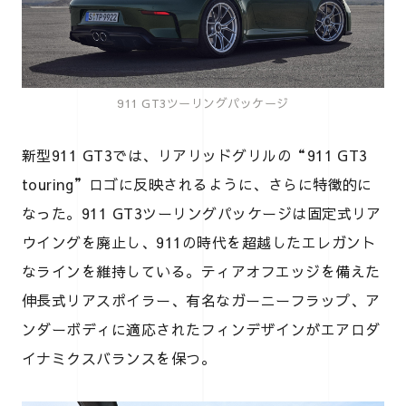
911 GT3ツーリングパッケージ
新型911 GT3では、リアリッドグリルの“911 GT3
touring”ロゴに反映されるように、さらに特徴的に
なった。911 GT3ツーリングパッケージは固定式リア
ウイングを廃止し、911の時代を超越したエレガント
なラインを維持している。ティアオフエッジを備えた
伸長式リアスポイラー、有名なガーニーフラップ、ア
ンダーボディに適応されたフィンデザインがエアロダ
イナミクスバランスを保つ。