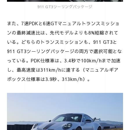
911 GT3ツーリングパッケージ
また、7速PDKと6速GTマニュアルトランスミッショ
ンの最終減速比は、先代モデルよりも8%短縮されて
いる。どちらのトランスミッションも、911 GT3と
911 GT3ツーリングパッケージの両方で選択可能とな
っている。PDK仕様車は、3.4秒で100km/hまで加速
し、最高速度は311km/hに達する（マニュアルギア
ボックス仕様車は3.9秒、313km/h）。