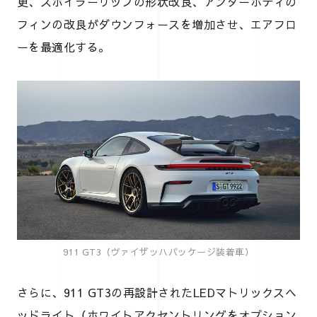
更、スポイラーリップの形状改良、アンダーボディの
フィンの改良がダウンフォースを増加させ、エアフロ
ーを最適化する。
911 GT3（ヴァイザッハパッケージ装着車）
さらに、911 GT3の再設計されたLEDマトリックスヘ
ッドライト（ホワイトアクセントリングをオプション