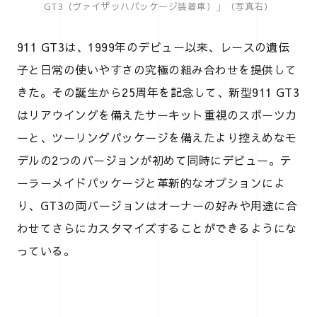
GT3（ヴァイザッハパッケージ装着車）」（写真右）
911 GT3は、1999年のデビュー以来、レースの遺伝
子と日常の使いやすさの究極の組み合わせを提供して
きた。その誕生から25周年を記念して、新型911 GT3
はリアウイングを備えたサーキット重視のスポーツカ
ーと、ツーリングパッケージを備えたより控えめなモ
デルの2つのバージョンが初めて同時にデビュー。テ
ーラーメイドパッケージと革新的なオプションによ
り、GT3の両バージョンはオーナーの好みや用途に合
わせてさらにカスタマイズすることができるようにな
っている。