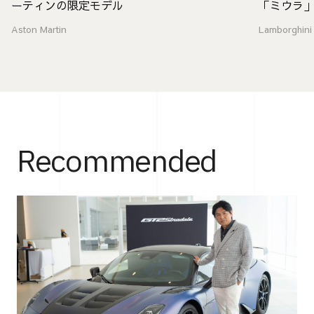
ーティンの限定モデル
「ミウラ
Aston Martin
Lamborghini
Recommended