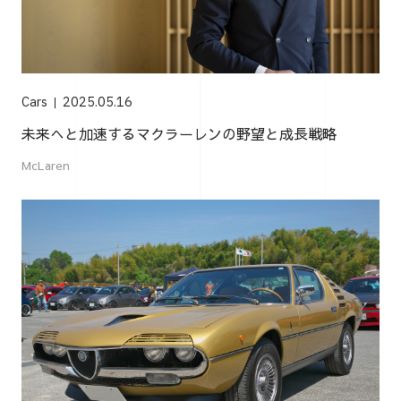
Cars
2025.05.16
未来へと加速するマクラーレンの野望と成長戦略
McLaren