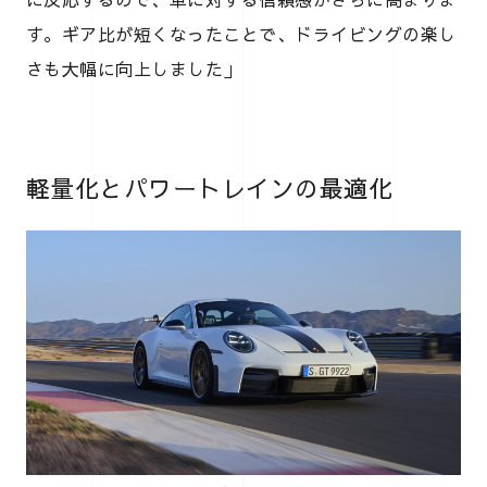
す。ギア比が短くなったことで、ドライビングの楽し
さも大幅に向上しました」
軽量化とパワートレインの最適化