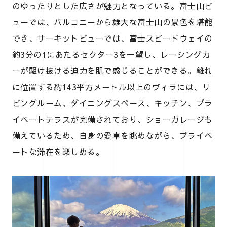
のゆったりとした広さが魅力となっている。富士山ビ
ューでは、バルコニーから雄大な富士山の景色を堪能
でき、サーキットビューでは、富士スピードウェイの
約3分の1にあたるセクター3を一望し、レーシングカ
ーが駆け抜ける迫力を肌で感じることができる。離れ
に位置する約143平方メートル以上のヴィラには、リ
ビングルーム、ダイニングスペース、キッチン、プラ
イベートテラスが完備されており、ショーガレージも
備えているため、自身の愛車を眺めながら、プライベ
ートな滞在を楽しめる。