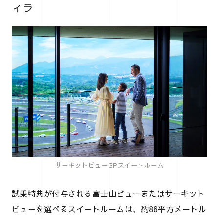
ィラ
サーキットビューGPスイートルーム
試乗特典が付与される富士山ビューまたはサーキット
ビューを選べるスイートルームは、約86平方メートル