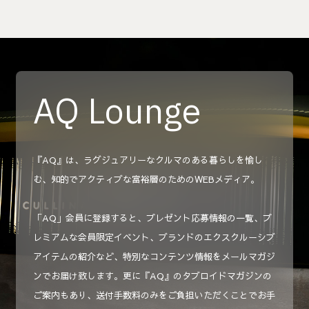
AQ Lounge
『AQ』は、ラグジュアリーなクルマのある暮らしを愉し
む、知的でアクティブな富裕層のためのWEBメディア。
「AQ」会員に登録すると、プレゼント応募情報の一覧、プ
レミアムな会員限定イベント、ブランドのエクスクルーシブ
アイテムの紹介など、特別なコンテンツ情報をメールマガジ
ンでお届け致します。更に『AQ』のタブロイドマガジンの
ご案内もあり、送付手数料のみをご負担いただくことでお手