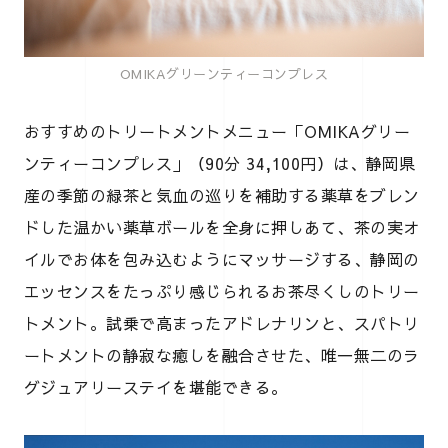
OMIKAグリーンティーコンプレス
おすすめのトリートメントメニュー「OMIKAグリー
ンティーコンプレス」（90分 34,100円）は、静岡県
産の季節の緑茶と気血の巡りを補助する薬草をブレン
ドした温かい薬草ボールを全身に押しあて、茶の実オ
イルでお体を包み込むようにマッサージする、静岡の
エッセンスをたっぷり感じられるお茶尽くしのトリー
トメント。試乗で高まったアドレナリンと、スパトリ
ートメントの静寂な癒しを融合させた、唯一無二のラ
グジュアリーステイを堪能できる。