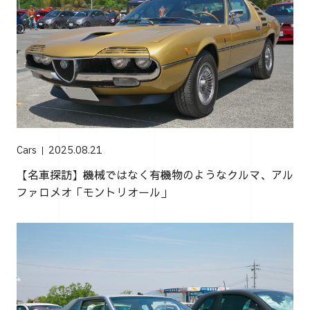
Cars
2025.08.21
【名車探訪】機械ではなく有機物のようなクルマ、アル
ファロメオ「モントリオール」