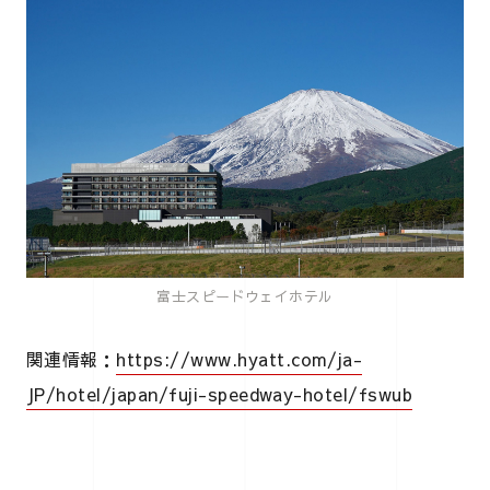
富士スピードウェイホテル
関連情報：
https://www.hyatt.com/ja-
JP/hotel/japan/fuji-speedway-hotel/fswub