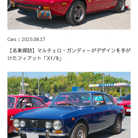
Cars
2025.08.17
【名車探訪】マルチェロ・ガンディーがデザインを手が
けたフィアット「X1/9」