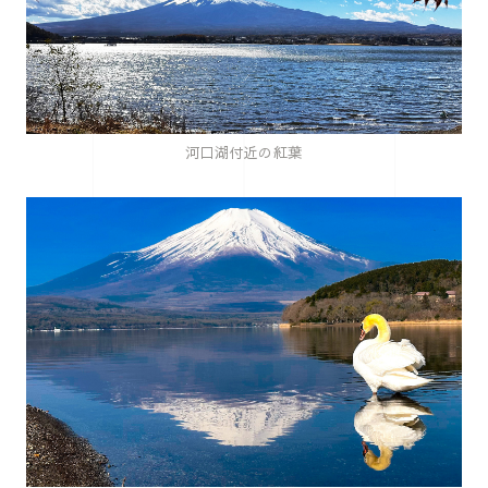
河口湖付近の紅葉