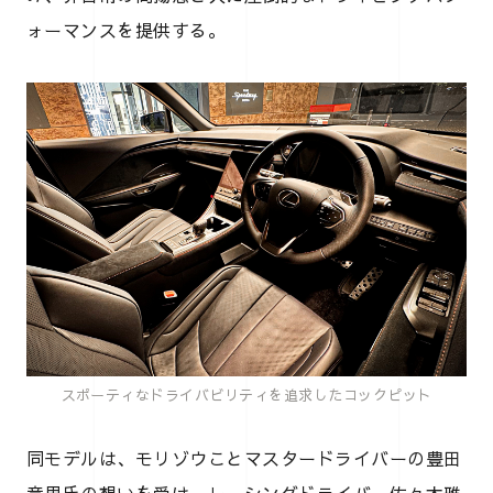
ォーマンスを提供する。
スポーティなドライバビリティを追求したコックピット
同モデルは、モリゾウことマスタードライバーの豊田