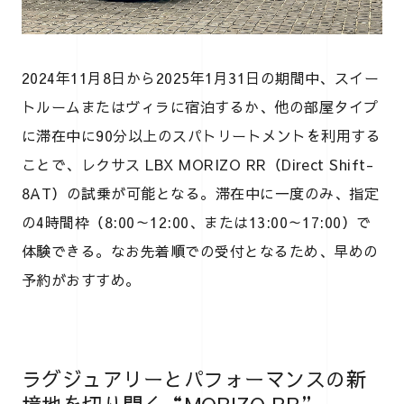
2024年11月8日から2025年1月31日の期間中、スイー
トルームまたはヴィラに宿泊するか、他の部屋タイプ
に滞在中に90分以上のスパトリートメントを利用する
ことで、レクサス LBX MORIZO RR（Direct Shift-
8AT）の試乗が可能となる。滞在中に一度のみ、指定
の4時間枠（8:00～12:00、または13:00～17:00）で
体験できる。なお先着順での受付となるため、早めの
予約がおすすめ。
ラグジュアリーとパフォーマンスの新
境地を切り開く“MORIZO RR”