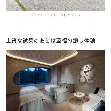
プライベートガレージ付きヴィラ
上質な試乗のあとは至福の癒し体験