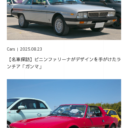
Cars
2025.08.23
【名車探訪】ピニンファリーナがデザインを手がけたラ
ンチア「ガンマ」