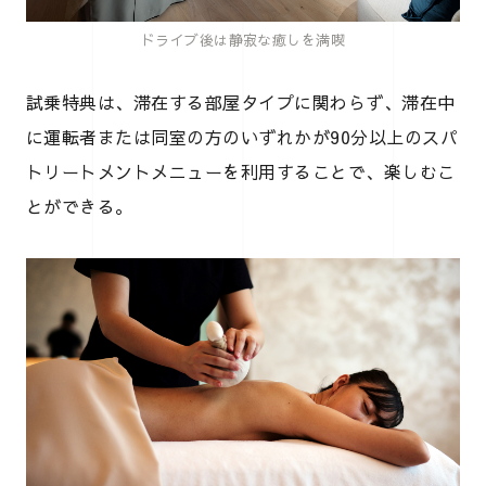
ドライブ後は静寂な癒しを満喫
試乗特典は、滞在する部屋タイプに関わらず、滞在中
に運転者または同室の方のいずれかが90分以上のスパ
トリートメントメニューを利用することで、楽しむこ
とができる。