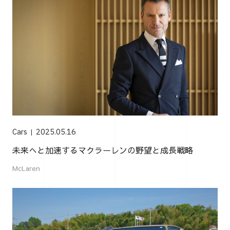
Cars
2025.05.16
未来へと加速するマクラーレンの野望と成長戦略
McLaren