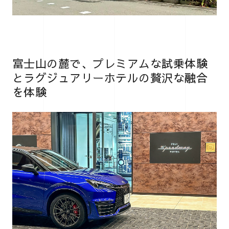
富士山の麓で、プレミアムな試乗体験
とラグジュアリーホテルの贅沢な融合
を体験