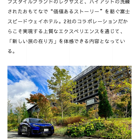
フスタイルブランドのレクサスと、ハイアットの洗練
されたおもてなで“価値あるストーリー”を紡ぐ富士
スピードウェイホテル。2社のコラボレーションだか
らこそ実現する上質なエクスペリエンスを通じて、
「新しい旅の在り方」を体感できる内容となってい
る。