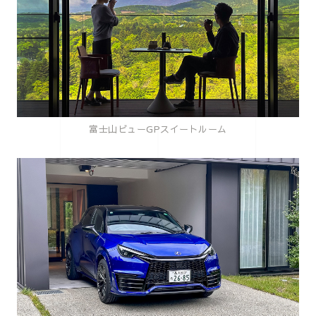
富士山ビューGPスイートルーム