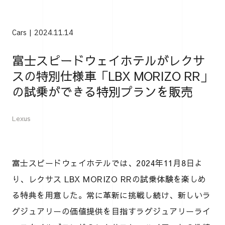
Cars
2024.11.14
富士スピードウェイホテルがレクサ
スの特別仕様車「LBX MORIZO RR」
の試乗ができる特別プランを販売
Lexus
富士スピードウェイホテルでは、2024年11月8日よ
り、レクサス LBX MORIZO RRの試乗体験を楽しめ
る特典を用意した。常に革新に挑戦し続け、新しいラ
グジュアリーの価値提供を目指すラグジュアリーライ