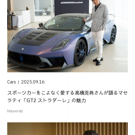
Cars
2025.09.16
スポーツカーをこよなく愛する高橋克典さんが語るマセ
ラティ「GT2 ストラダーレ」の魅力
Maserati