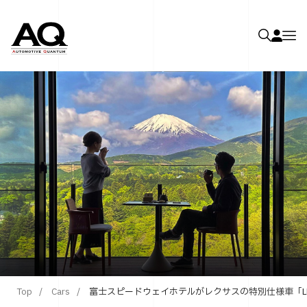
Top
Cars
富士スピードウェイホテルがレクサスの特別仕様車「LBX