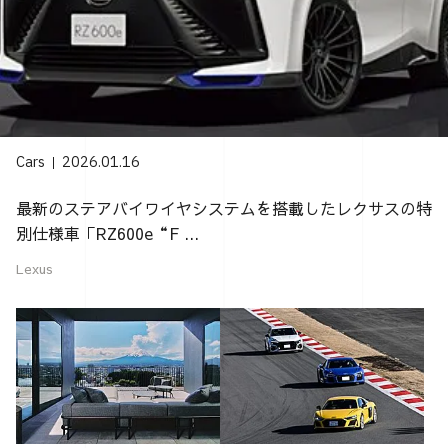
Cars
2026.01.16
最新のステアバイワイヤシステムを搭載したレクサスの特
別仕様車「RZ600e“F ...
Lexus