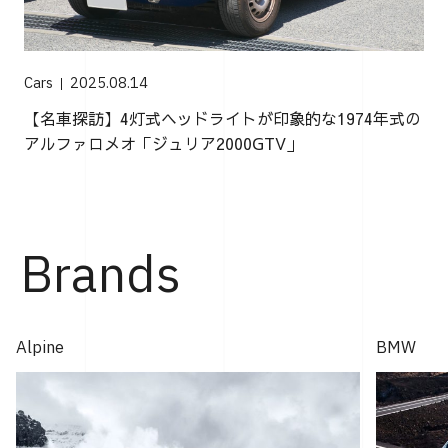
Cars
2025.08.14
【名車探訪】4灯式ヘッドライトが印象的な1974年式の
アルファロメオ「ジュリア2000GTV」
Brands
Alpine
BMW