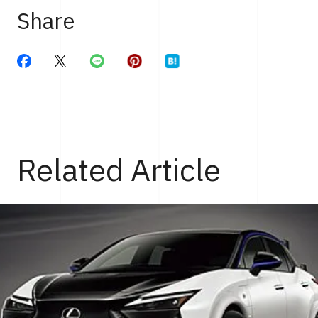
Share
Related Article