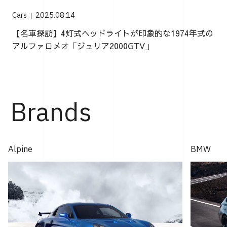
Cars
2025.08.14
【名車探訪】4灯式ヘッドライトが印象的な1974年式の
アルファロメオ「ジュリア2000GTV」
Brands
Alpine
BMW