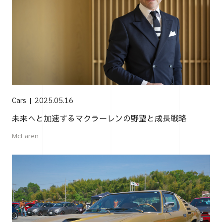
Cars
2025.05.16
未来へと加速するマクラーレンの野望と成長戦略
McLaren