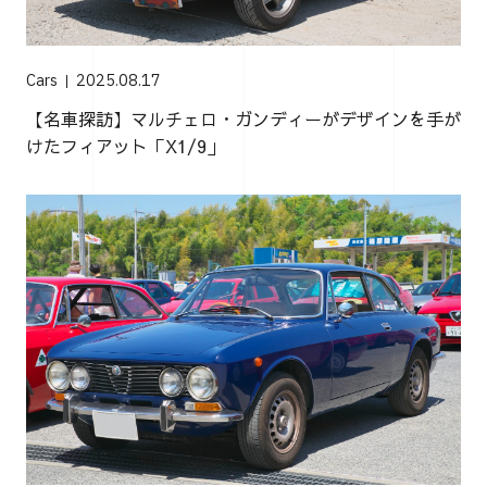
Cars
2025.08.17
【名車探訪】マルチェロ・ガンディーがデザインを手が
けたフィアット「X1/9」