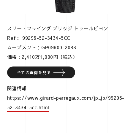
スリー・フライング ブリッジ トゥールビヨン
Ref： 99296-52-3434-5CC
ムーブメント：GP09600-2083
価格：2,410万1,000円（税込）
全ての画像を見る
関連情報
https://www.girard-perregaux.com/jp_jp/99296-
52-3434-5cc.html