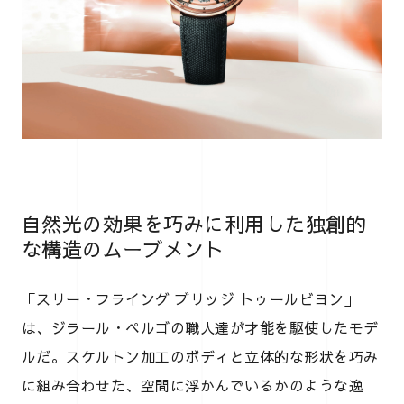
自然光の効果を巧みに利用した独創的
な構造のムーブメント
「スリー・フライング ブリッジ トゥールビヨン」
は、ジラール・ペルゴの職人達が才能を駆使したモデ
ルだ。スケルトン加工のボディと立体的な形状を巧み
に組み合わせた、空間に浮かんでいるかのような逸