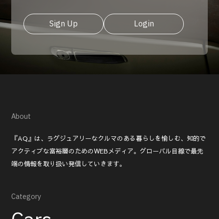
Sign Up
Login
About
『AQ』は、ラグジュアリーなクルマのある暮らしを愉しむ、知的で
アクティブな富裕層のためのWEBメディア。グローバル目線で最先
端の情報を取り扱い発信していきます。
Category