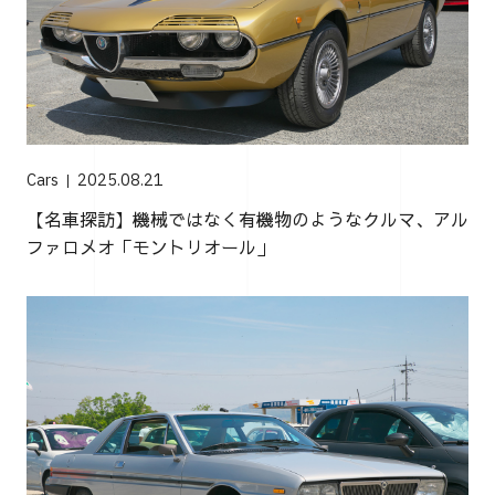
Cars
2025.08.21
【名車探訪】機械ではなく有機物のようなクルマ、アル
ファロメオ「モントリオール」