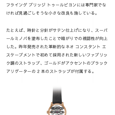
フライング ブリッジ トゥールビヨンには専門家でな
ければ見過ごしそうな小さな改良も施している。
たとえば、時針と分針がサテン仕上げになり、スーパ
ールミノバを塗布したことで暗がりでの視認性が向上
した。昨年発売された革新的なネオ コンスタント エ
スケープメントで初めて採用された新しいファブリッ
ク調のストラップ、ゴールドがアクセントのブラック
アリゲーターの 2 本のストラップが付属する。