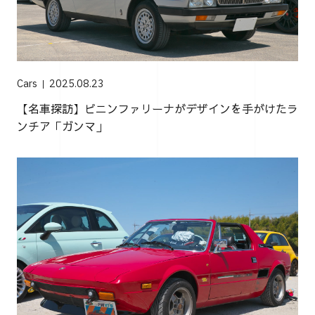
Cars
2025.08.23
【名車探訪】ピニンファリーナがデザインを手がけたラ
ンチア「ガンマ」