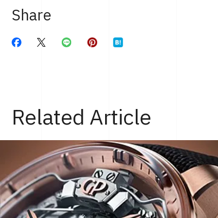
Share
Related Article