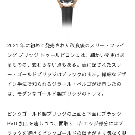
2021 年に初めて発売された改良後のスリー・フライ
ング ブリッジ トゥールビヨンには、細かい変更はあ
るものの、変わらない点もある。表に配されたスリ
ー・ゴールドブリッジはブラックのまま。繊細なデザ
イン手法で知られるジラール・ペルゴが提示したの
は、モダンなゴールド製ブリッジのトリオ。
ピンクゴールド製ブリッジの上面と下面にブラック
PVD 加工を施しつつ、面取りしたエッジ部分にはブ
ラックを避けてピンクゴールドの輝きがさり気なく覗