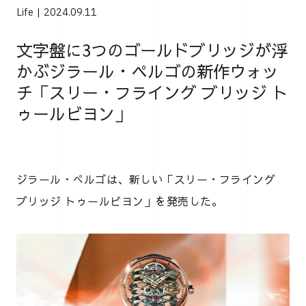
Life
2024.09.11
文字盤に3つのゴールドブリッジが浮
かぶジラール・ペルゴの新作ウォッ
チ「スリー・フライング ブリッジ ト
ゥールビヨン」
ジラール・ぺルゴは、新しい「スリー・フライング
ブリッジ トゥールビヨン」を発売した。