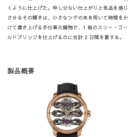
くように仕上げた。申し分ない仕上がりと気品を感じ
させるその輝きは、小さなツゲの木を用いて時間をか
けて磨き上げる手仕事の賜物で、1 組のスリー・ゴー
ルドブリッジを仕上げるのに合計 2 日間を要する。
製品概要