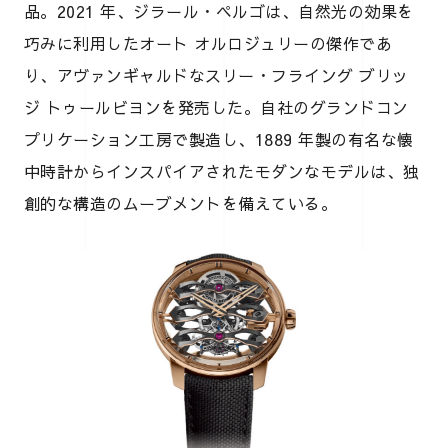
品。2021 年、ジラール・ペルゴは、自然光の効果を
巧みに利用したオート オルロジュリーの傑作であ
り、アヴァンギャルドなスリー・フライング ブリッ
ジ トゥールビヨンを発売した。自社のグランドコン
プリケーション工房で製造し、1889 年製の有名な懐
中時計からインスパイアされたモダンなモデルは、独
創的な構造のムーブメントを備えている。