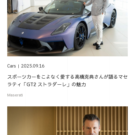
Cars
2025.09.16
スポーツカーをこよなく愛する高橋克典さんが語るマセ
ラティ「GT2 ストラダーレ」の魅力
Maserati