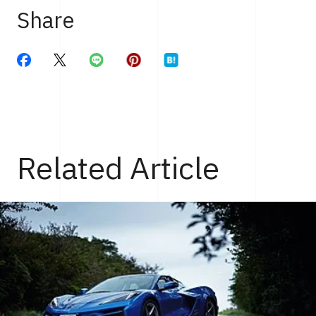
Share
Related Article