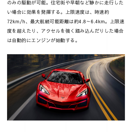
のみの駆動が可能。住宅街や早朝など静かに走行した
い場合に効果を発揮する。上限速度は、時速約
72km/h、最大航続可能距離は約4.8～6.4km。上限速
度を超えたり、アクセルを強く踏み込んだりした場合
は自動的にエンジンが始動する。