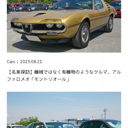
Cars
2025.08.21
【名車探訪】機械ではなく有機物のようなクルマ、アル
ファロメオ「モントリオール」