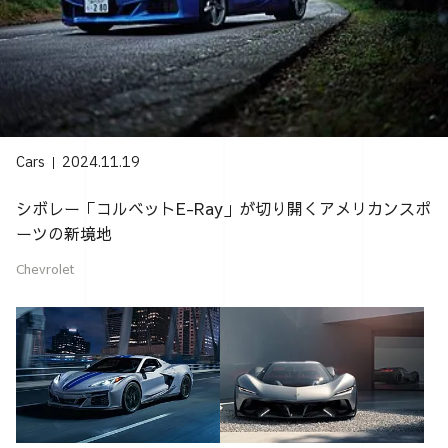
Cars
2024.11.19
シボレー「コルベットE-Ray」が切り開くアメリカンスポ
ーツの新境地
Chevrolet