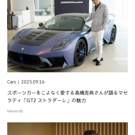
Cars
2025.09.16
スポーツカーをこよなく愛する高橋克典さんが語るマセ
ラティ「GT2 ストラダーレ」の魅力
Maserati