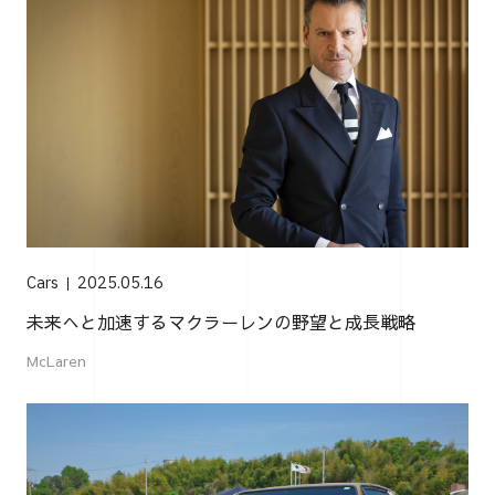
Cars
2025.05.16
未来へと加速するマクラーレンの野望と成長戦略
McLaren