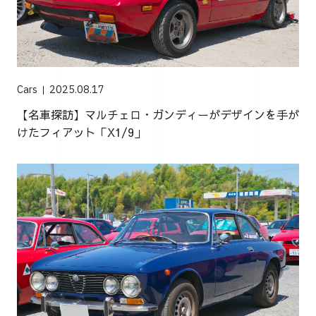
Cars
2025.08.17
【名車探訪】マルチェロ・ガンディーがデザインを手が
けたフィアット「X1/9」