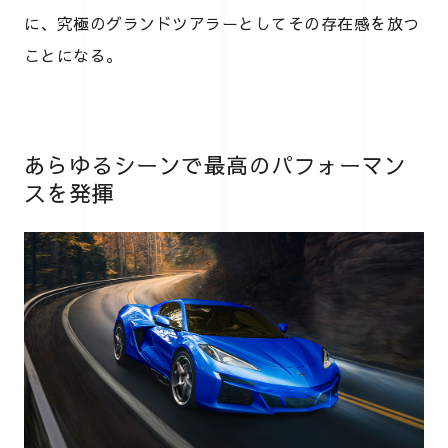
に、究極のグランドツアラーとしてその存在感を放つ
ことになる。
あらゆるシーンで最高のパフォーマン
スを発揮