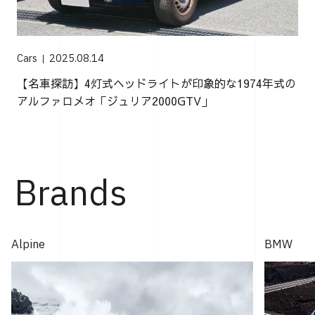
Cars
2025.08.14
【名車探訪】4灯式ヘッドライトが印象的な1974年式の
アルファロメオ「ジュリア2000GTV」
Brands
Alpine
BMW