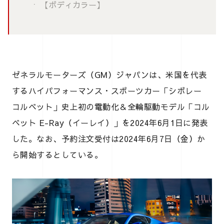
【ボディカラー】
ゼネラルモーターズ（GM）ジャパンは、米国を代表
するハイパフォーマンス・スポーツカー「シボレー
コルベット」史上初の電動化＆全輪駆動モデル「コル
ベット E-Ray（イーレイ）」を2024年6月1日に発表
した。なお、予約注文受付は2024年6月7日（金）か
ら開始するとしている。