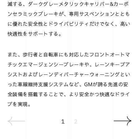
減する、ダークグレーメタリックキャリパー&カーボ
ンセラミックブレーキが、専用サスペンションととも
に優れた安全性とドライバビリティだけでなく、高い
快適性をサポートする。
また、歩行者と自転車にも対応したフロントオートマ
チックエマージェンシーブレーキや、レーンキープア
シストおよびレーンディパーチャーウォーニングとい
った車線維持支援システムなど、GMが誇る先進の安
全装備を搭載することで、より安全かつ快適なドライ
ブを実現。
1
2