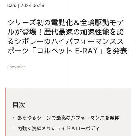
Cars
2024.06.18
シリーズ初の電動化＆全輪駆動モデ
ルが登場！歴代最速の加速性能を誇
るシボレーのハイパフォーマンスス
ポーツ「コルベット E-RAY」を発表
Chevrolet
目次
あらゆるシーンで最高のパフォーマンスを発揮
力強く洗練されたワイド＆ローボディ