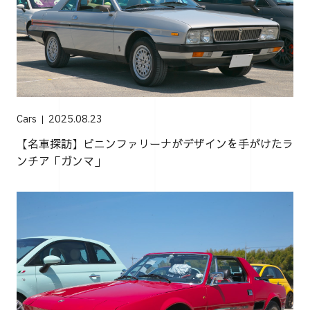
Cars
2025.08.23
【名車探訪】ピニンファリーナがデザインを手がけたラ
ンチア「ガンマ」