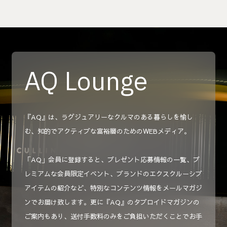
AQ Lounge
『AQ』は、ラグジュアリーなクルマのある暮らしを愉し
む、知的でアクティブな富裕層のためのWEBメディア。
「AQ」会員に登録すると、プレゼント応募情報の一覧、プ
レミアムな会員限定イベント、ブランドのエクスクルーシブ
アイテムの紹介など、特別なコンテンツ情報をメールマガジ
ンでお届け致します。更に『AQ』のタブロイドマガジンの
ご案内もあり、送付手数料のみをご負担いただくことでお手