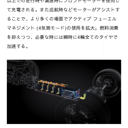
以上での走行時や減速時にフロントモーターを使用し
て充電される。また巡航時などモーターがアシストす
ることで、より多くの場面でアクティブ フューエル
マネジメント (4気筒モード)の使用を拡大。燃料消費
を抑えつつ、必要な時には瞬時に4輪全てのタイヤで
加速する。