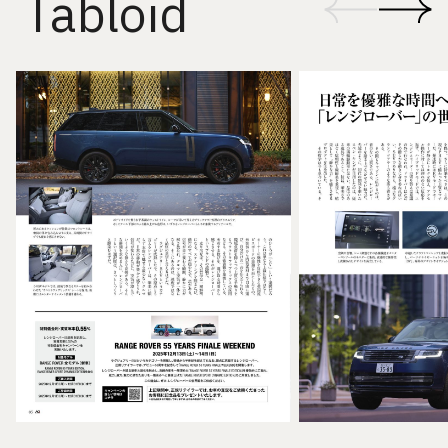
Tabloid