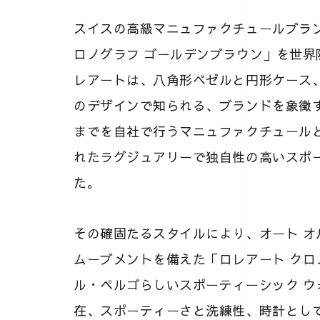
スイスの高級マニュファクチュールブラン
ロノグラフ ゴールデンブラウン」を世界限
レアートは、八角形ベゼルと円形ケース
のデザインで知られる、ブランドを象徴
までを自社で行うマニュファクチュール
れたラグジュアリーで独自性の高いスポ
た。
その確固たるスタイルにより、オート 
ムーブメントを備えた「ロレアート クロ
ル・ペルゴらしいスポーティーシック 
在、スポーティーさと洗練性、時計とし