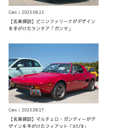
Cars
2025.08.23
【名車探訪】ピニンファリーナがデザイン
を手がけたランチア「ガンマ」
Cars
2025.08.17
【名車探訪】マルチェロ・ガンディーがデ
ザインを手がけたフィアット「X1/9」