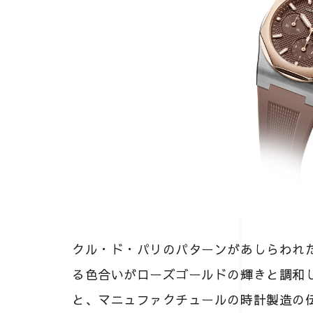
クル・ド・パリのパターンがあしらわれ
る色合いがローズゴールドの輝きと調和
と、マニュファクチュールの時計製造の