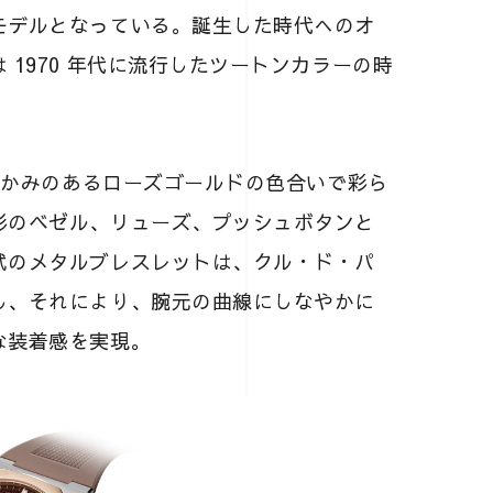
モデルとなっている。誕生した時代へのオ
1970 年代に流行したツートンカラーの時
。
、温かみのあるローズゴールドの色合いで彩ら
形のベゼル、リューズ、プッシュボタンと
式のメタルブレスレットは、クル・ド・パ
し、それにより、腕元の曲線にしなやかに
な装着感を実現。