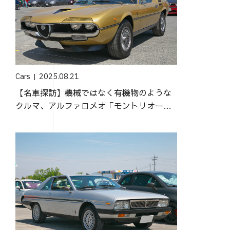
Cars
2025.08.21
【名車探訪】機械ではなく有機物のような
クルマ、アルファロメオ「モントリオー
ル」