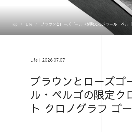
Top
Life
ブラウンとローズゴールドが映えるジラール・ペルゴ
Life
2026.07.07
ブラウンとローズゴ
ル・ペルゴの限定ク
ト クロノグラフ ゴ