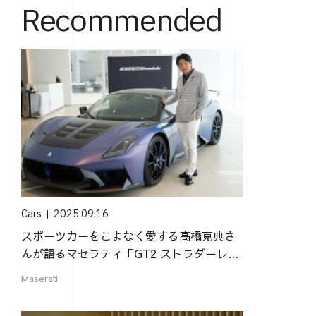
Recommended
Cars
2025.09.16
スポーツカーをこよなく愛する高橋克典さ
んが語るマセラティ「GT2 ストラダーレ」
の魅力
Maserati