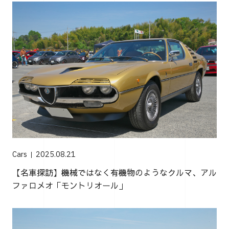
Cars
2025.08.21
【名車探訪】機械ではなく有機物のようなクルマ、アル
ファロメオ「モントリオール」