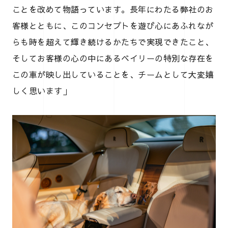
ことを改めて物語っています。長年にわたる弊社のお
客様とともに、このコンセプトを遊び心にあふれなが
らも時を超えて輝き続けるかたちで実現できたこと、
そしてお客様の心の中にあるベイリーの特別な存在を
この車が映し出していることを、チームとして大変嬉
しく思います」