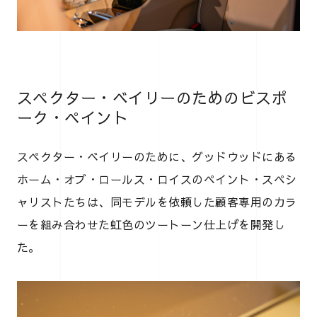
スペクター・ベイリーのためのビスポ
ーク・ペイント
スペクター・ベイリーのために、グッドウッドにある
ホーム・オブ・ロールス・ロイスのペイント・スペシ
ャリストたちは、同モデルを依頼した顧客専用のカラ
ーを組み合わせた虹色のツートーン仕上げを開発し
た。