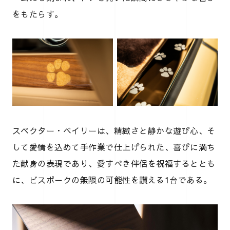
をもたらす。
スペクター・ベイリーは、精緻さと静かな遊び心、そ
して愛情を込めて手作業で仕上げられた、喜びに満ち
た献身の表現であり、愛すべき伴侶を祝福するととも
に、ビスポークの無限の可能性を讃える1台である。