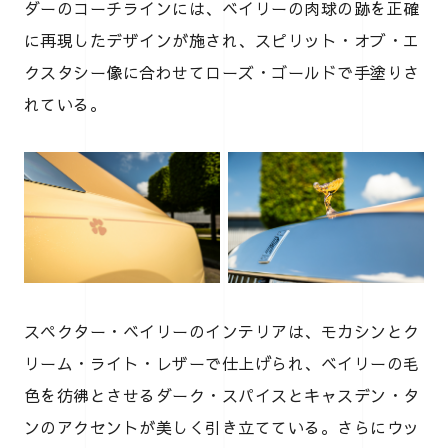
ダーのコーチラインには、ベイリーの肉球の跡を正確
に再現したデザインが施され、スピリット・オブ・エ
クスタシー像に合わせてローズ・ゴールドで手塗りさ
れている。
スペクター・ベイリーのインテリアは、モカシンとク
リーム・ライト・レザーで仕上げられ、ベイリーの毛
色を彷彿とさせるダーク・スパイスとキャスデン・タ
ンのアクセントが美しく引き立てている。さらにウッ