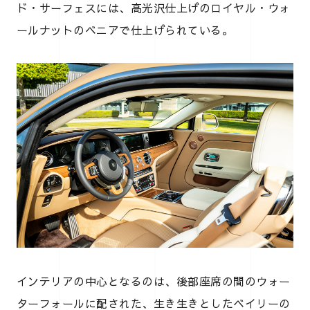
ド・サーフェスには、高光沢仕上げのロイヤル・ウォ
ールナットのベニアで仕上げられている。
インテリアの中心となるのは、後部座席の間のウォー
ターフォールに配された、生き生きとしたベイリーの