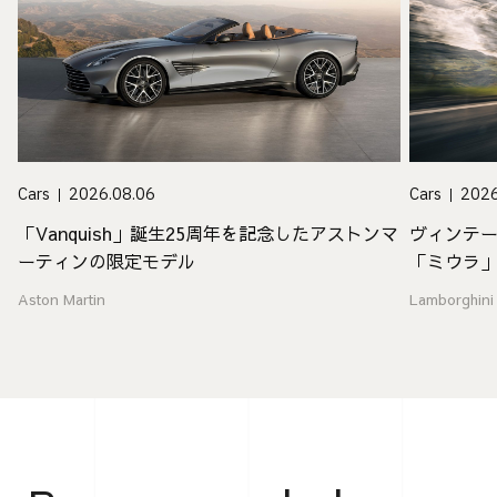
Cars
2026.08.06
Cars
2026
「Vanquish」誕生25周年を記念したアストンマ
ヴィンテ
ーティンの限定モデル
「ミウラ
Aston Martin
Lamborghini