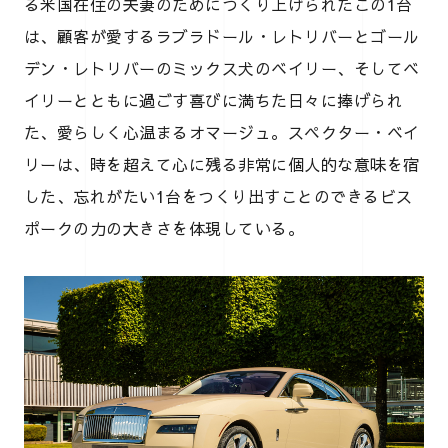
る米国在住の夫妻のためにつくり上げられたこの1台
は、顧客が愛するラブラドール・レトリバーとゴール
デン・レトリバーのミックス犬のベイリー、そしてベ
イリーとともに過ごす喜びに満ちた日々に捧げられ
た、愛らしく心温まるオマージュ。スペクター・ベイ
リーは、時を超えて心に残る非常に個人的な意味を宿
した、忘れがたい1台をつくり出すことのできるビス
ポークの力の大きさを体現している。