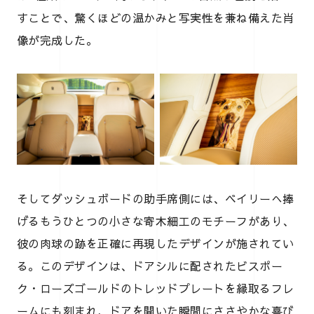
すことで、驚くほどの温かみと写実性を兼ね備えた肖
像が完成した。
そしてダッシュボードの助手席側には、ベイリーへ捧
げるもうひとつの小さな寄木細工のモチーフがあり、
彼の肉球の跡を正確に再現したデザインが施されてい
る。このデザインは、ドアシルに配されたビスポー
ク・ローズゴールドのトレッドプレートを縁取るフレ
ームにも刻まれ、ドアを開いた瞬間にささやかな喜び