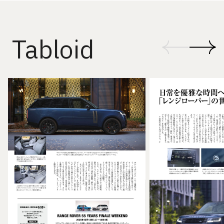
Tabloid