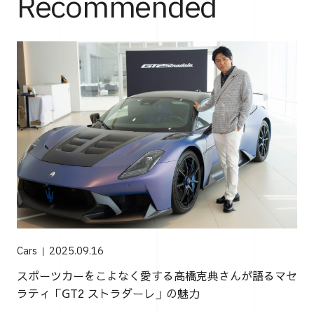
Recommended
Cars
2025.09.16
スポーツカーをこよなく愛する高橋克典さんが語るマセ
ラティ「GT2 ストラダーレ」の魅力