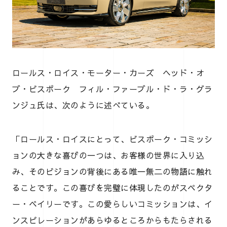
ロールス・ロイス・モーター・カーズ ヘッド・オ
ブ・ビスポーク フィル・ファーブル・ド・ラ・グラ
ンジュ氏は、次のように述べている。
「ロールス・ロイスにとって、ビスポーク・コミッシ
ョンの大きな喜びの一つは、お客様の世界に入り込
み、そのビジョンの背後にある唯一無二の物語に触れ
ることです。この喜びを完璧に体現したのがスペクタ
ー・ベイリーです。この愛らしいコミッションは、イ
ンスピレーションがあらゆるところからもたらされる