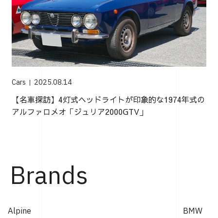
Cars
2025.08.14
【名車探訪】4灯式ヘッドライトが印象的な1974年式の
アルファロメオ「ジュリア2000GTV」
Brands
Alpine
BMW