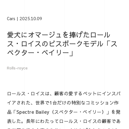
Cars
2025.10.09
愛犬にオマージュを捧げたロール
ス・ロイスのビスポークモデル「ス
ペクター・ベイリー」
Rolls-royce
ロールス・ロイスは、顧客の愛するペットにインスパ
イアされた、世界で1台だけの特別なコミッション作
品「Spectre Bailey（スペクター・ベイリー）」を発
表した。長年にわたってロールス・ロイスの顧客であ