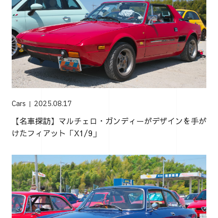
Cars
2025.08.17
【名車探訪】マルチェロ・ガンディーがデザインを手が
けたフィアット「X1/9」