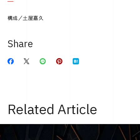
構成／土屋嘉久
Share
Related Article