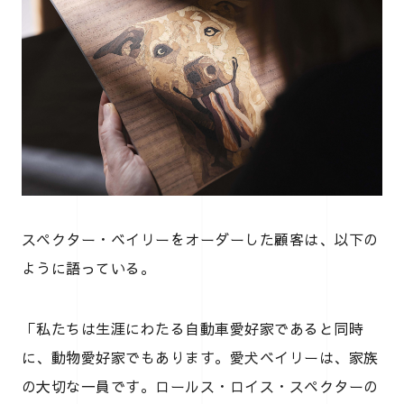
スペクター・ベイリーをオーダーした顧客は、以下の
ように語っている。
「私たちは生涯にわたる自動車愛好家であると同時
に、動物愛好家でもあります。愛犬ベイリーは、家族
の大切な一員です。ロールス・ロイス・スペクターの