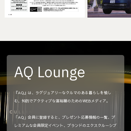
AQ Lounge
『AQ』は、ラグジュアリーなクルマのある暮らしを愉し
む、知的でアクティブな富裕層のためのWEBメディア。
「AQ」会員に登録すると、プレゼント応募情報の一覧、プ
レミアムな会員限定イベント、ブランドのエクスクルーシブ