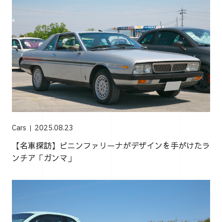
Cars
2025.08.23
【名車探訪】ピニンファリーナがデザインを手がけたラ
ンチア「ガンマ」