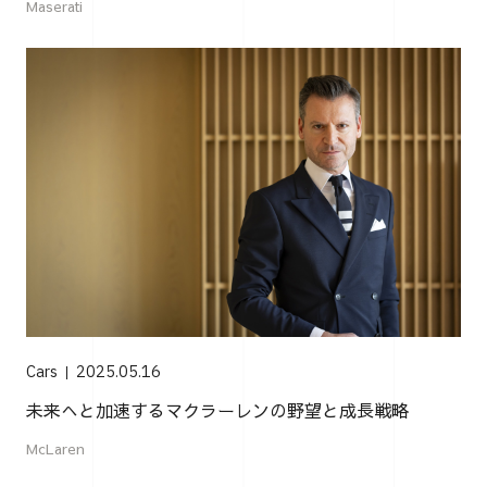
Maserati
Cars
2025.05.16
未来へと加速するマクラーレンの野望と成長戦略
McLaren