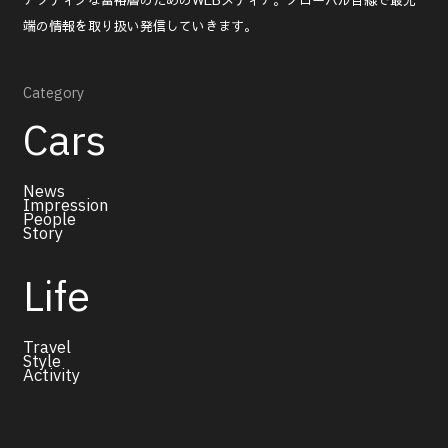
端の情報を取り扱い発信していきます。
Category
Cars
News
Impression
People
Story
Life
Travel
Style
Activity