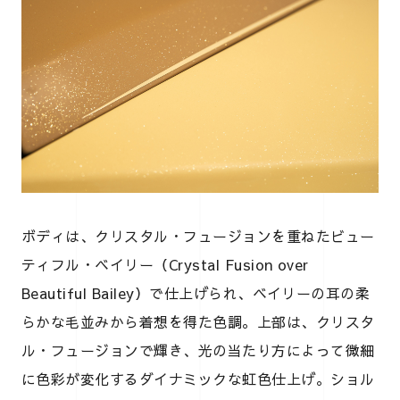
ボディは、クリスタル・フュージョンを重ねたビュー
ティフル・ベイリー（Crystal Fusion over
Beautiful Bailey）で仕上げられ、ベイリーの耳の柔
らかな毛並みから着想を得た色調。上部は、クリスタ
ル・フュージョンで輝き、光の当たり方によって微細
に色彩が変化するダイナミックな虹色仕上げ。ショル