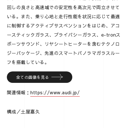
回しの良さと高速域での安定性を高次元で両立させて
いる。また、乗り心地と走行性能を状況に応じて最適
に制御するアクティブサスペンションをはじめ、アコ
ースティックガラス、プライバシーガラス、e-tronス
ポーツサウンド、リヤシートヒーターを含むテクノロ
ジーパッケージ、先進のスマートパノラマガラスルー
フを搭載している。
全ての画像を見る
関連情報：
https://www.audi.jp/
構成／土屋嘉久