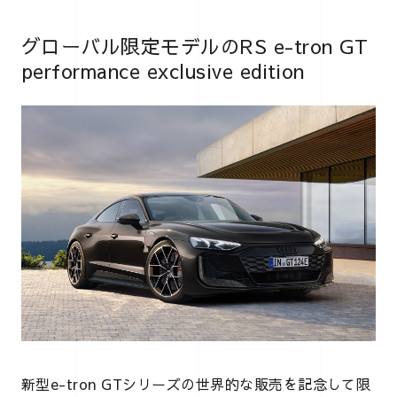
グローバル限定モデルのRS e-tron GT
performance exclusive edition
新型e-tron GTシリーズの世界的な販売を記念して限