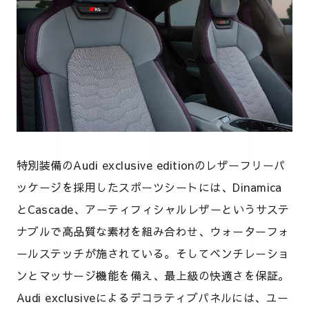
特別装備のAudi exclusive editionのレザーフリーパ
ッケージを採用したスポーツシートには、Dinamica
とCascade、アーティフィシャルレザーというサステ
ナブルで高品質な素材を組み合わせ、ウォーターフォ
ールステッチが施されている。そしてベンチレーショ
ンとマッサージ機能を備え、最上級の快適さを保証。
Audi exclusiveによるデコラティブパネルには、ユー