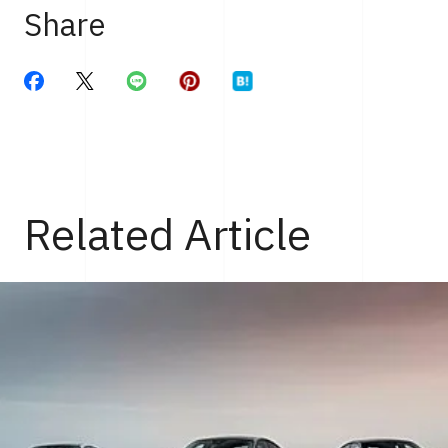
Share
Related Article