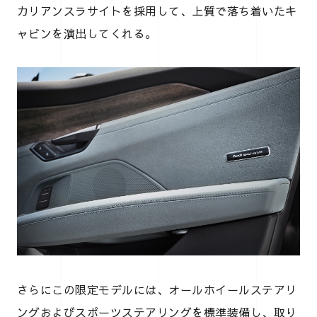
カリアンスラサイトを採用して、上質で落ち着いたキ
ャビンを演出してくれる。
さらにこの限定モデルには、オールホイールステアリ
ングおよびスポーツステアリングを標準装備し、取り