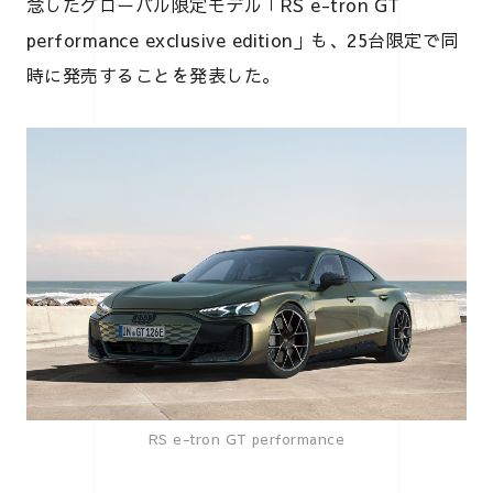
念したグローバル限定モデル「RS e-tron GT
performance exclusive edition」も、25台限定で同
時に発売することを発表した。
RS e-tron GT performance