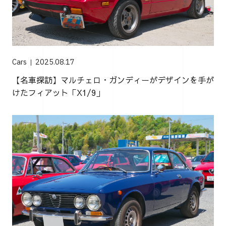
Cars
2025.08.17
【名車探訪】マルチェロ・ガンディーがデザインを手が
けたフィアット「X1/9」