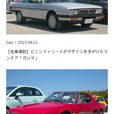
Cars
2025.08.23
【名車探訪】ピニンファリーナがデザインを手がけたラ
ンチア「ガンマ」