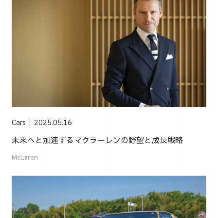
Cars
2025.05.16
未来へと加速するマクラーレンの野望と成長戦略
McLaren