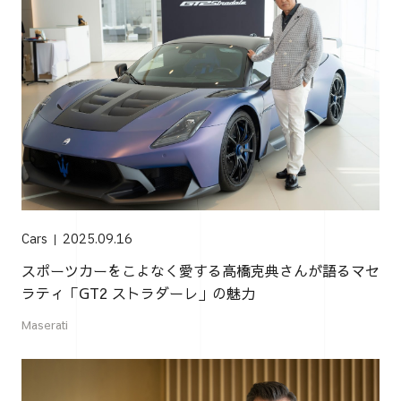
Cars
2025.09.16
スポーツカーをこよなく愛する高橋克典さんが語るマセ
ラティ「GT2 ストラダーレ」の魅力
Maserati