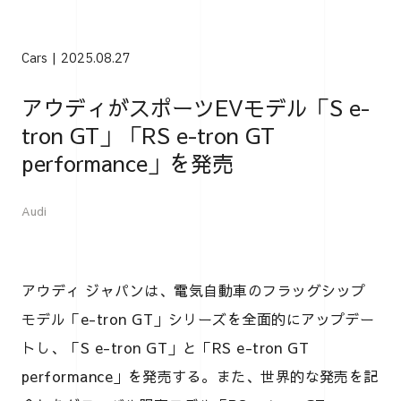
Cars
2025.08.27
アウディがスポーツEVモデル「S e-
tron GT」「RS e-tron GT
performance」を発売
Audi
アウディ ジャパンは、電気自動車のフラッグシップ
モデル「e-tron GT」シリーズを全面的にアップデー
トし、「S e-tron GT」と「RS e-tron GT
performance」を発売する。また、世界的な発売を記