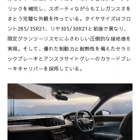
リックを補完し、スポーティながらもエレガンスさを
まとう完璧な外観を作っている。タイヤサイズはフロ
ント265/35R21、リヤ305/30R21と前後で異なり、
限定グランツーリスモにふさわしい圧倒的な接地感を
実現。そして、優れた制動力と耐熱性を備えたセラミ
ックブレーキとアンスラサイトグレーのカラードブレ
ーキキャリパーを採用している。