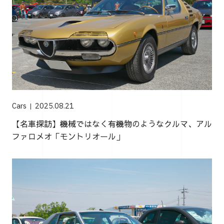
Cars
2025.08.21
【名車探訪】機械ではなく有機物のようなクルマ、アル
ファロメオ「モントリオール」