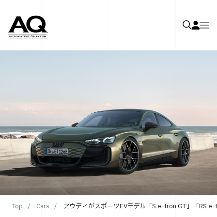
Top
Cars
アウディがスポーツEVモデル「S e-tron GT」「RS e-tro