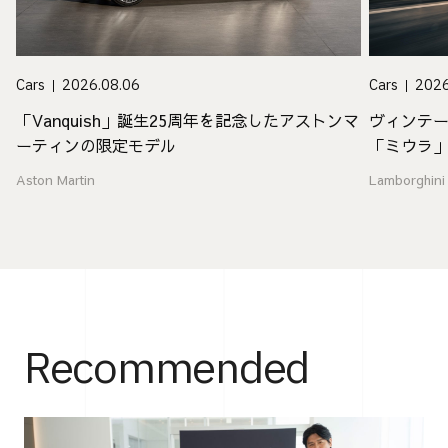
Cars
2026.08.06
Cars
2026
「Vanquish」誕生25周年を記念したアストンマ
ヴィンテ
ーティンの限定モデル
「ミウラ
Aston Martin
Lamborghini
Recommended