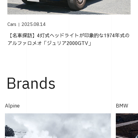
Cars
2025.08.14
【名車探訪】4灯式ヘッドライトが印象的な1974年式の
アルファロメオ「ジュリア2000GTV」
Brands
Alpine
BMW