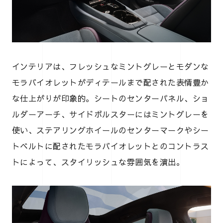
インテリアは、フレッシュなミントグレーとモダンな
モラバイオレットがディテールまで配された表情豊か
な仕上がりが印象的。シートのセンターパネル、ショ
ルダーアーチ、サイドボルスターにはミントグレーを
使い、ステアリングホイールのセンターマークやシー
トベルトに配されたモラバイオレットとのコントラス
トによって、スタイリッシュな雰囲気を演出。