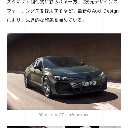
スクにより個性的に彩られる一方、2次元デザインの
フォーリングスを採用するなど、最新のAudi Design
により、先進的な印象を強めている。
RS e-tron GT performance