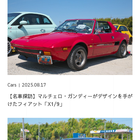
Cars
2025.08.17
【名車探訪】マルチェロ・ガンディーがデザインを手が
けたフィアット「X1/9」