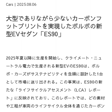
Cars
2025.08.06
大型でありながら少ないカーボンフ
ットプリントを実現したボルボの新
型EVセダン「ES90」
2025年夏以降に生産を開始し、クライメート・ニュ
ートラル電力で生産される新型EVのES90は、ボル
ボ・カーズがサステナビリティを念頭に設計した1台
として市場に送り出される。この事実は、ES90の新
たな「ライフサイクルアセスメント（LCA）レポー
ト」に反映されており、このレポートでは、どの素材
や工程が車両のライフサイクル全体を通じたカーボン