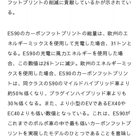
フットプリントの削減に貢献しているかが示されてい
る。
ES90のカーボンフットプリントの総量は、欧州のエ
ネルギーミックスを使用して充電した場合、31トンと
なる。ES90の充電に風力エネルギーを使用した場
合、この数値は26トンに減少。欧州のエネルギーミッ
クスを使用した場合、ES90のカーボンフットプリン
トは、同クラスのS90のマイルドハイブリッド車より
約50％低くなり、プラグインハイブリッド車よりも
30％低くなる。また、より小型のEVであるEX40や
EC40よりも低い数値となっている。これは、ES90が
これまでのボルボ車の中で最も低いカーボンフットプ
リントを実現したモデルのひとつであることを意味し