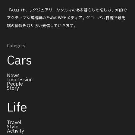
『AQ』は、ラグジュアリーなクルマのある暮らしを愉しむ、知的で
アクティブな富裕層のためのWEBメディア。グローバル目線で最先
端の情報を取り扱い発信していきます。
Category
Cars
News
Impression
People
Story
Life
Travel
Style
Activity