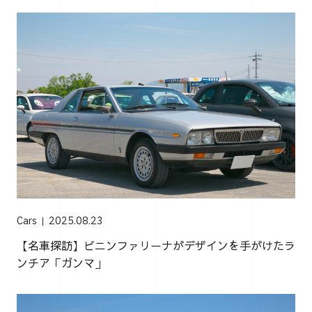
Cars
2025.08.23
【名車探訪】ピニンファリーナがデザインを手がけたラ
ンチア「ガンマ」