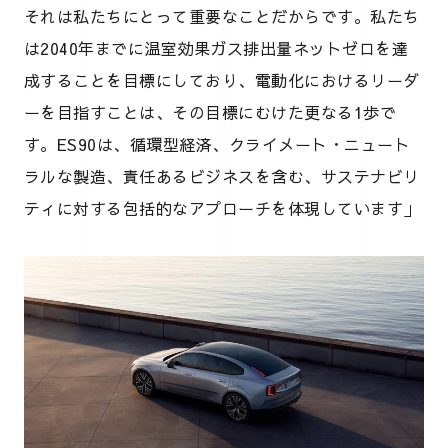
それは私たちにとって重要なことだからです。私たち
は2040年までに温室効果ガス排出量ネットゼロを達
成することを目標にしており、電動化におけるリーダ
ーを目指すことは、その目標にむけた更なる1歩で
す。ES90は、循環型経済、クライメート・ニュート
ラルな製造、責任あるビジネスを含む、サステナビリ
ティに対する包括的なアプローチを体現しています」