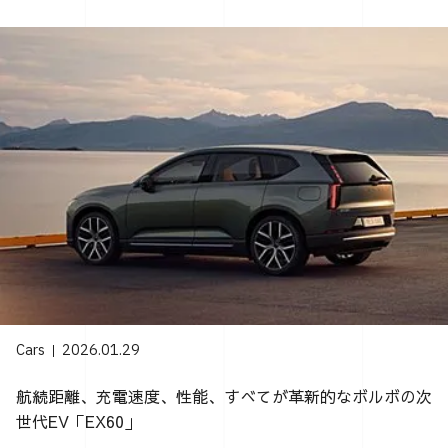
Cars
2026.01.29
航続距離、充電速度、性能、すべてが革新的なボルボの次
世代EV「EX60」