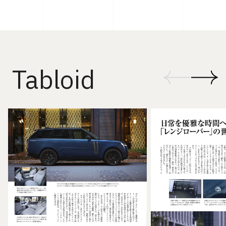
Tabloid