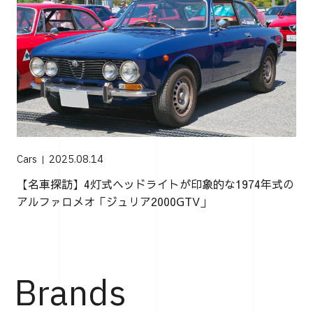
Cars
2025.08.14
【名車探訪】4灯式ヘッドライトが印象的な1974年式の
アルファロメオ「ジュリア2000GTV」
Brands