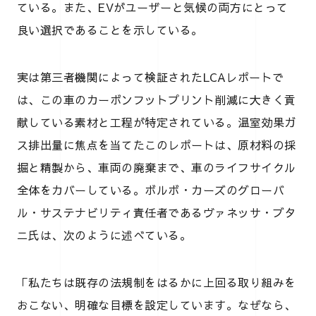
ている。また、EVがユーザーと気候の両方にとって
良い選択であることを示している。
実は第三者機関によって検証されたLCAレポートで
は、この車のカーボンフットプリント削減に大きく貢
献している素材と工程が特定されている。温室効果ガ
ス排出量に焦点を当てたこのレポートは、原材料の採
掘と精製から、車両の廃棄まで、車のライフサイクル
全体をカバーしている。ボルボ・カーズのグローバ
ル・サステナビリティ責任者であるヴァネッサ・ブタ
ニ氏は、次のように述べている。
「私たちは既存の法規制をはるかに上回る取り組みを
おこない、明確な目標を設定しています。なぜなら、