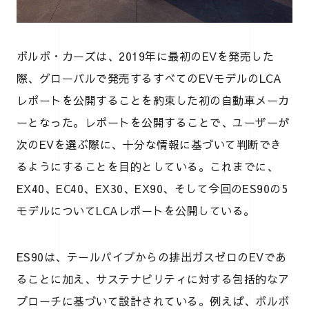
ボルボ・カーズは、2019年に最初のEVを発売した
際、グローバルで発売するすべてのEVモデルのLCA
レポートを公開することを約束した初の自動車メーカ
ーとなった。レポートを公開することで、ユーザーが
次のEVを選ぶ際に、十分な情報に基づいて判断でき
るようにすることを目的としている。これまでに、
EX40、EC40、EX30、EX90、そして今回のES90の5
モデルについてLCAレポートを公開している。
ES90は、テールパイプからの排出ガスゼロのEVであ
ることに加え、サステナビリティに対する包括的なア
プローチに基づいて設計されている。例えば、ボルボ