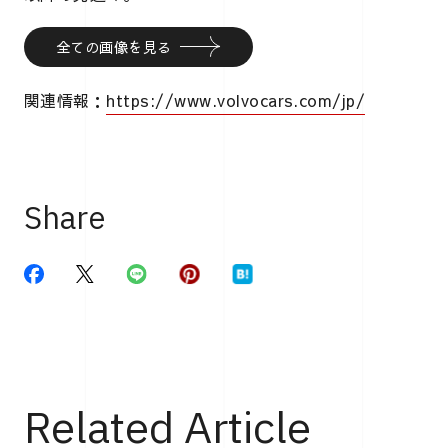
全ての画像を見る
関連情報：
https://www.volvocars.com/jp/
Share
Related Article