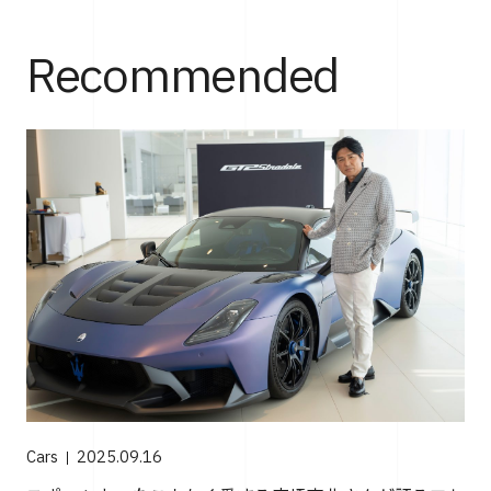
Recommended
Cars
2025.09.16