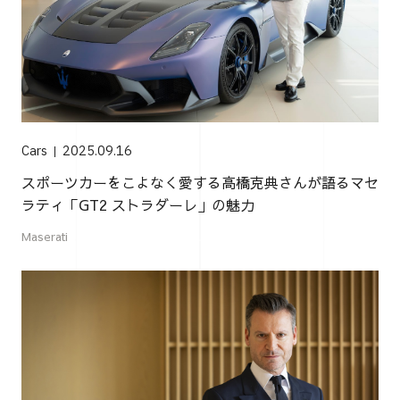
Cars
2025.09.16
スポーツカーをこよなく愛する高橋克典さんが語るマセ
ラティ「GT2 ストラダーレ」の魅力
Maserati