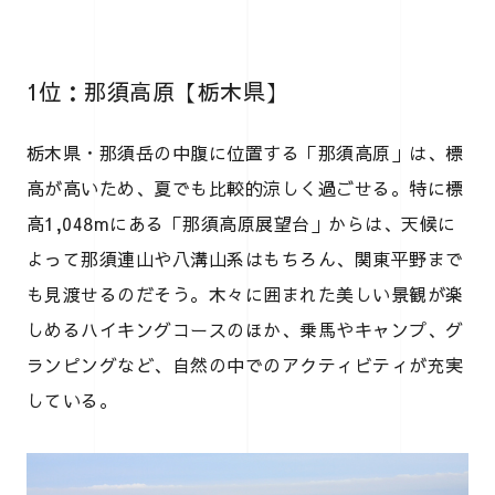
1位：那須高原【栃木県】
栃木県・那須岳の中腹に位置する「那須高原」は、標
高が高いため、夏でも比較的涼しく過ごせる。特に標
高1,048mにある「那須高原展望台」からは、天候に
よって那須連山や八溝山系はもちろん、関東平野まで
も見渡せるのだそう。木々に囲まれた美しい景観が楽
しめるハイキングコースのほか、乗馬やキャンプ、グ
ランピングなど、自然の中でのアクティビティが充実
している。