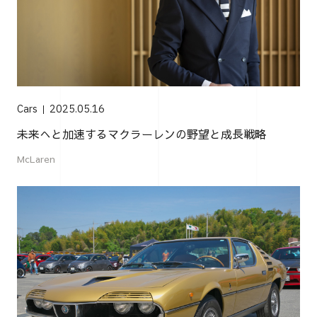
Cars
2025.05.16
未来へと加速するマクラーレンの野望と成長戦略
McLaren