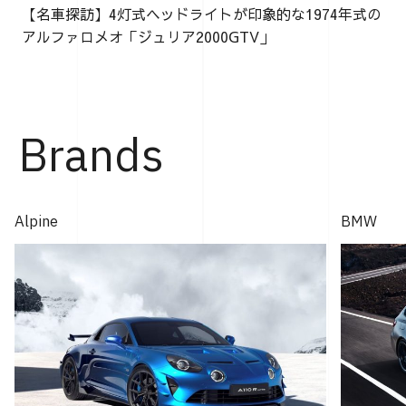
【名車探訪】4灯式ヘッドライトが印象的な1974年式の
アルファロメオ「ジュリア2000GTV」
Brands
Alpine
BMW