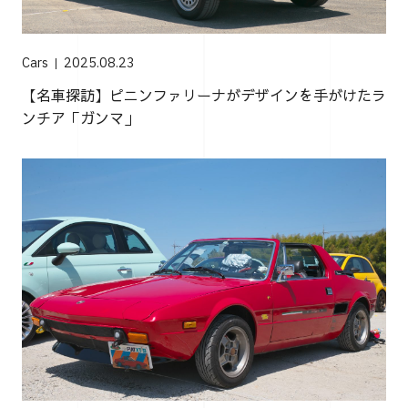
Cars
2025.08.23
【名車探訪】ピニンファリーナがデザインを手がけたラ
ンチア「ガンマ」