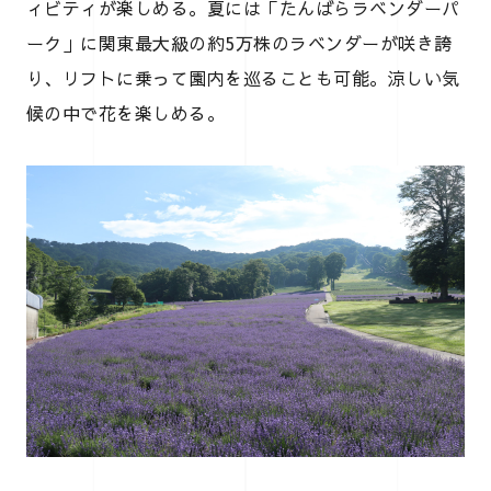
ィビティが楽しめる。夏には「たんばらラベンダーパ
ーク」に関東最大級の約5万株のラベンダーが咲き誇
り、リフトに乗って園内を巡ることも可能。涼しい気
候の中で花を楽しめる。