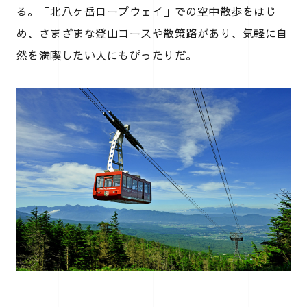
る。「北八ヶ岳ロープウェイ」での空中散歩をはじ
め、さまざまな登山コースや散策路があり、気軽に自
然を満喫したい人にもぴったりだ。