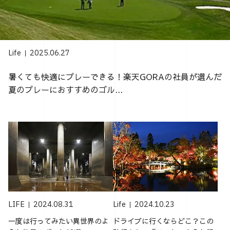
Life
2025.06.27
暑くても快適にプレーできる！楽天GORAの社員が選んだ
夏のプレーにおすすめのゴル...
LIFE
2024.08.31
Life
2024.10.23
一度は行ってみたい異世界のよ
ドライブに行くならどこ？この