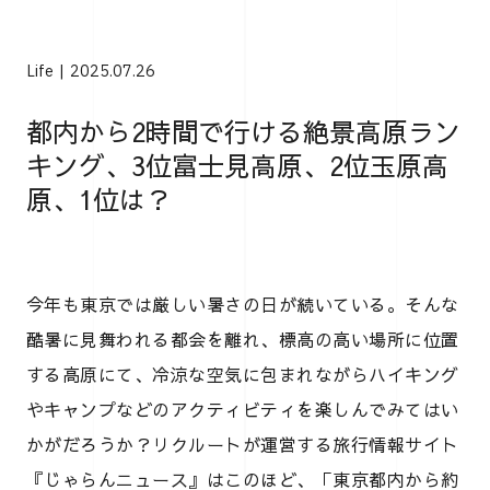
Life
2025.07.26
都内から2時間で行ける絶景高原ラン
キング、3位富士見高原、2位玉原高
原、1位は？
今年も東京では厳しい暑さの日が続いている。そんな
酷暑に見舞われる都会を離れ、標高の高い場所に位置
する高原にて、冷涼な空気に包まれながらハイキング
やキャンプなどのアクティビティを楽しんでみてはい
かがだろうか？リクルートが運営する旅行情報サイト
『じゃらんニュース』はこのほど、「東京都内から約