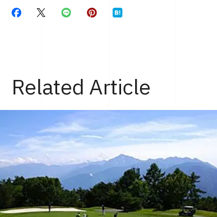
Related Article