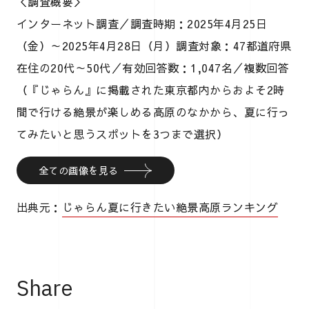
＜調査概要＞
インターネット調査／調査時期：2025年4月25日
（金）～2025年4月28日（月）調査対象：47都道府県
在住の20代～50代／有効回答数：1,047名／複数回答
（『じゃらん』に掲載された東京都内からおよそ2時
間で行ける絶景が楽しめる高原のなかから、夏に行っ
てみたいと思うスポットを3つまで選択）
全ての画像を見る
出典元：
じゃらん夏に行きたい絶景高原ランキング
Share