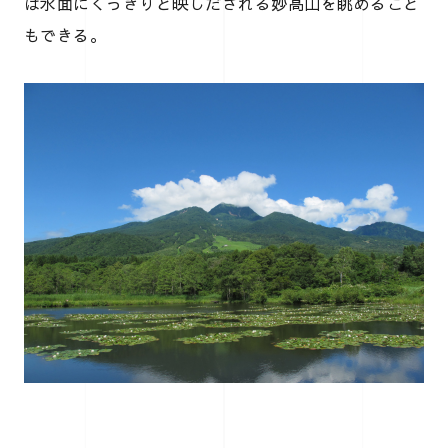
は水面にくっきりと映しだされる妙高山を眺めること
もできる。