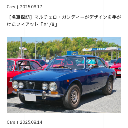
Cars
2025.08.17
【名車探訪】マルチェロ・ガンディーがデザインを手が
けたフィアット「X1/9」
Cars
2025.08.14