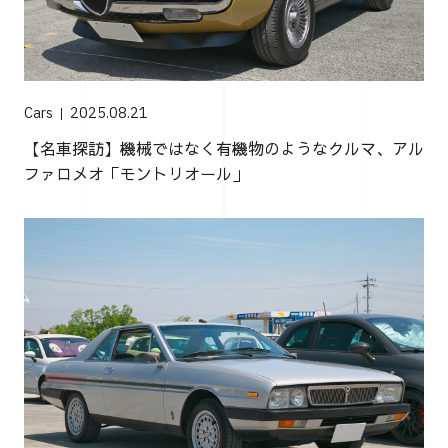
Cars
2025.08.21
【名車探訪】機械ではなく有機物のようなクルマ、アル
ファロメオ「モントリオール」