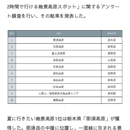
2時間で行ける絶景高原スポット」に関するアンケー
ト調査を行い、その結果を発表した。
夏に行きたい絶景高原1位は栃木県「那須高原」が獲
得した。那須岳の中腹に位置し、一面緑に包まれる景