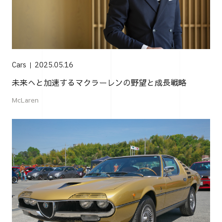
Cars
2025.05.16
未来へと加速するマクラーレンの野望と成長戦略
McLaren