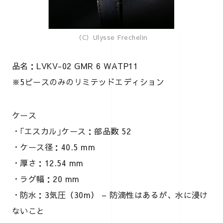
（C）Ulysse Frechelin
品名：LVKV-02 GMR 6 WATP11
※5ピースのみのリミテッドエディション
ケース
・｢エスカル｣ケース：部品数 52
・ケース径：40.5 mm
・厚さ：12.54 mm
・ラグ幅：20 mm
・防水：3気圧（30m） – 防滴性はあるが、水に浸け
ないこと