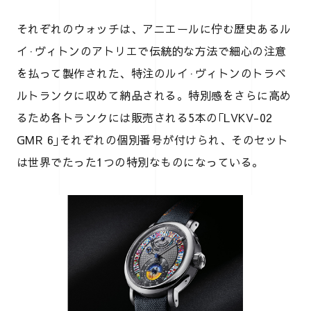
それぞれのウォッチは、アニエールに佇む歴史あるル
イ·ヴィトンのアトリエで伝統的な方法で細心の注意
を払って製作された、特注のルイ·ヴィトンのトラベ
ルトランクに収めて納品される。特別感をさらに高め
るため各トランクには販売される5本の｢LVKV-02
GMR 6｣それぞれの個別番号が付けられ、そのセット
は世界でたった1つの特別なものになっている。