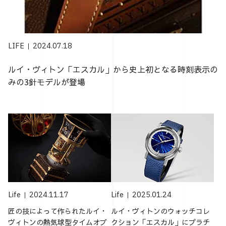
LIFE
2024.07.18
ルイ・ヴィトン「エスカル」から史上初となる時刻表示の
みの3針モデルが登場
Life
2024.11.17
Life
2025.01.24
匠の技によって作られたルイ・
ルイ・ヴィトンのウォッチコレ
ヴィトンの熱気球型タイムオブ
クション「エスカル」にプラチ