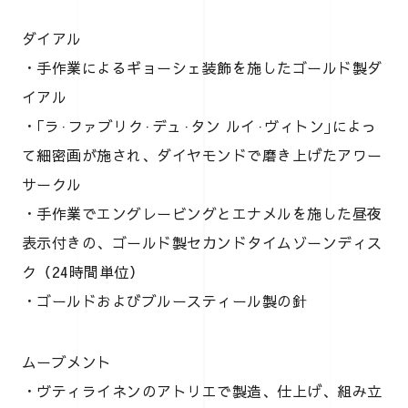
ダイアル
・手作業によるギョーシェ装飾を施したゴールド製ダ
イアル
・｢ラ·ファブリク·デュ·タン ルイ·ヴィトン｣によっ
て細密画が施され、ダイヤモンドで磨き上げたアワー
サークル
・手作業でエングレービングとエナメルを施した昼夜
表示付きの、ゴールド製セカンドタイムゾーンディス
ク（24時間単位）
・ゴールドおよびブルースティール製の針
ムーブメント
・ヴティライネンのアトリエで製造、仕上げ、組み立