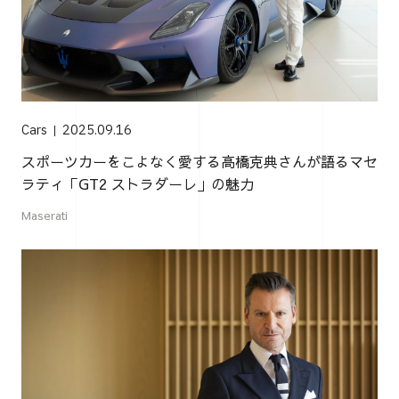
Cars
2025.09.16
スポーツカーをこよなく愛する高橋克典さんが語るマセ
ラティ「GT2 ストラダーレ」の魅力
Maserati