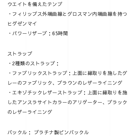
ウエイトを備えたテンプ
・フィリップス外端曲線とグロスマン内端曲線を持つ
ヒゲゼンマイ
・パワーリザーブ：65時間
ストラップ
・2種類のストラップ：
・ファブリックストラップ：上面に縁取りを施したグ
レーのファブリック、ブラウンのレザーライニング
・エキゾチックレザーストラップ：上面に縁取りを施
したアンスラサイトカラーのアリゲーター、ブラック
のレザーライニング
バックル： プラチナ製ピンバックル