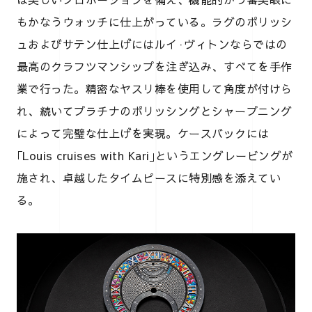
もかなうウォッチに仕上がっている。ラグのポリッシ
ュおよびサテン仕上げにはルイ·ヴィトンならではの
最高のクラフツマンシップを注ぎ込み、すべてを手作
業で行った。精密なヤスリ棒を使用して角度が付けら
れ、続いてプラチナのポリッシングとシャープニング
によって完璧な仕上げを実現。ケースバックには
｢Louis cruises with Kari｣というエングレービングが
施され、卓越したタイムピースに特別感を添えてい
る。