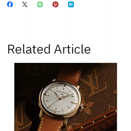
Related Article