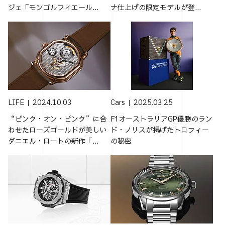
ジェ「モンゴルフィエール...
ナ仕上げの限定モデルが登...
LIFE
2024.10.03
Cars
2025.03.25
“ピンク・オン・ピンク”に合
F1オーストラリアGP優勝のラン
わせたローズゴールドが美しい
ド・ノリスが掲げたトロフィー
ダニエル・ロートの新作「...
の秘密