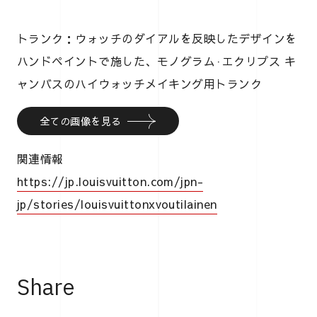
トランク：ウォッチのダイアルを反映したデザインを
ハンドペイントで施した、モノグラム·エクリプス キ
ャンバスのハイウォッチメイキング用トランク
全ての画像を見る
関連情報
https://jp.louisvuitton.com/jpn-
jp/stories/louisvuittonxvoutilainen
Share