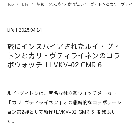
Top
Life
旅にインスパイアされたルイ・ヴィトンとカリ・ヴティライネ
Life
2025.04.14
旅にインスパイアされたルイ・ヴィ
トンとカリ・ヴティライネンのコラ
ボウォッチ「LVKV-02 GMR 6」
ルイ·ヴィトンは、著名な独立系ウォッチメーカー
「カリ·ヴティライネン」との継続的なコラボレーシ
ョン第2弾として新作｢LVKV-02 GMR 6｣を発表し
た。