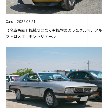
Cars
2025.08.21
【名車探訪】機械ではなく有機物のようなクルマ、アル
ファロメオ「モントリオール」