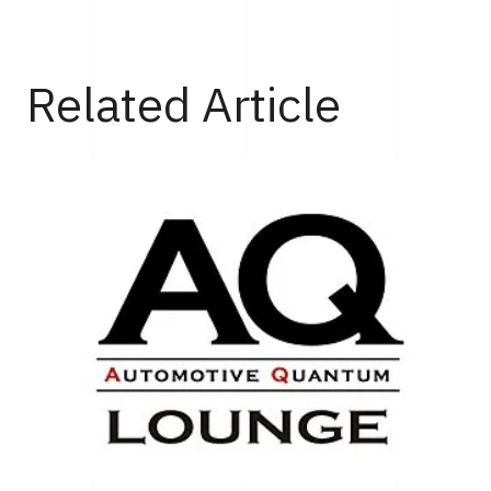
Top
Cars
最新のデザインランゲージによって生まれ変わったキャデ
Related Article