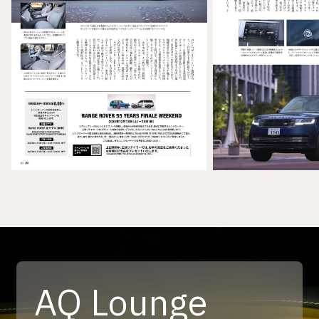
AQ Lounge