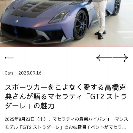
Cars
2025.09.16
スポーツカーをこよなく愛する高橋克
典さんが語るマセラティ「GT2 ストラ
ダーレ」の魅力
2025年8月23日（土）、マセラティの最新ハイパフォーマンス
モデル「GT2 ストラダーレ」のお披露目イベントがマセラテ