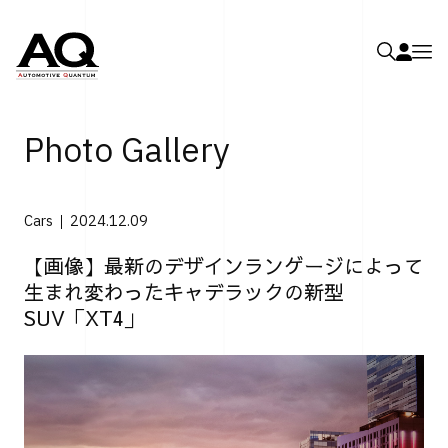
Photo Gallery
Cars
2024.12.09
【画像】最新のデザインランゲージによって
生まれ変わったキャデラックの新型
SUV「XT4」