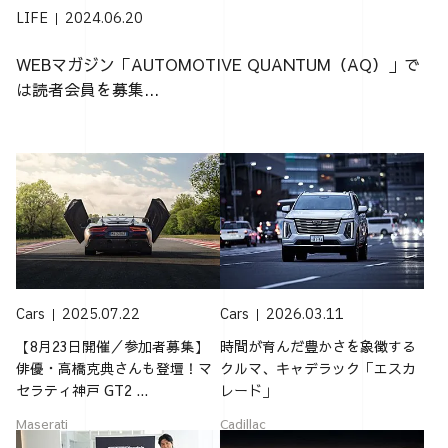
LIFE
2024.06.20
WEBマガジン「AUTOMOTIVE QUANTUM（AQ）」で
は読者会員を募集...
Cars
2025.07.22
Cars
2026.03.11
【8月23日開催／参加者募集】
時間が育んだ豊かさを象徴する
俳優・高橋克典さんも登壇！マ
クルマ、キャデラック「エスカ
セラティ神戸 GT2 ...
レード」
Maserati
Cadillac