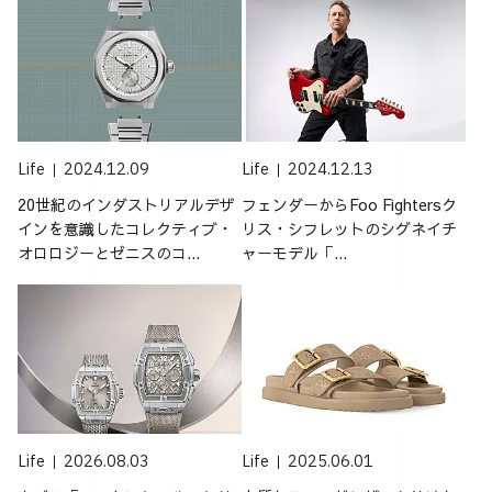
Life
2024.12.09
Life
2024.12.13
20世紀のインダストリアルデザ
フェンダーからFoo Fightersク
インを意識したコレクティブ・
リス・シフレットのシグネイチ
オロロジーとゼニスのコ...
ャーモデル「...
Life
2026.08.03
Life
2025.06.01