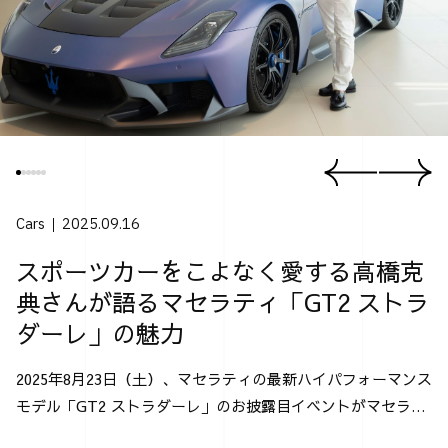
Cars
2025.09.16
スポーツカーをこよなく愛する高橋克
典さんが語るマセラティ「GT2 ストラ
ダーレ」の魅力
2025年8月23日（土）、マセラティの最新ハイパフォーマンス
モデル「GT2 ストラダーレ」のお披露目イベントがマセラテ
ィ神戸にて行なわれた。 「GT2 ストラダーレ」とは、2024