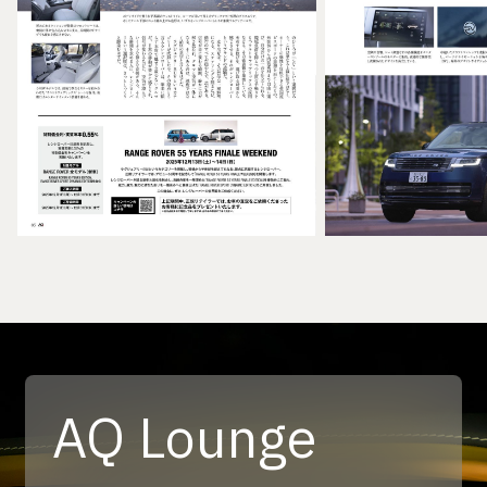
AQ Lounge