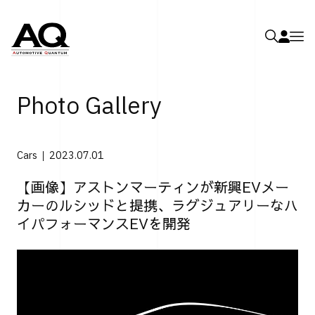
Photo Gallery
Cars
2023.07.01
【画像】アストンマーティンが新興EVメー
カーのルシッドと提携、ラグジュアリーなハ
イパフォーマンスEVを開発