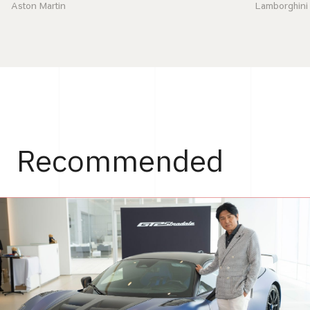
Aston Martin
Lamborghini
Recommended