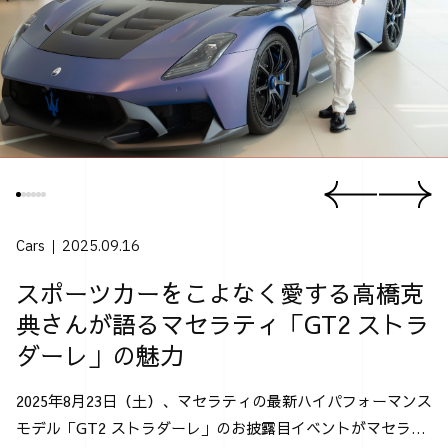
Cars
2025.09.16
スポーツカーをこよなく愛する高橋克
典さんが語るマセラティ「GT2 ストラ
ダーレ」の魅力
2025年8月23日（土）、マセラティの最新ハイパフォーマンス
モデル「GT2 ストラダーレ」のお披露目イベントがマセラテ