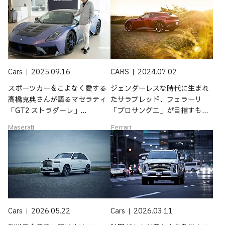
Cars
2025.09.16
CARS
2024.07.02
スポーツカーをこよなく愛する
ジェンダーレスな時代に生まれ
高橋克典さんが語るマセラティ
たサラブレッド、フェラーリ
「GT2 ストラダーレ」...
「プロサングエ」が目指すも...
Maserati
Ferrari
Cars
2026.05.22
Cars
2026.03.11