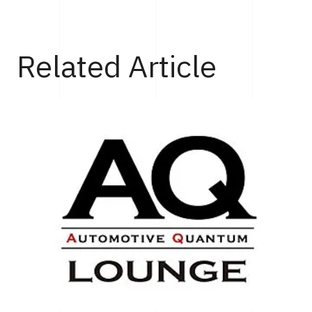
Top
Cars
フェラーリがWEC2025年シーズンのマニュファクチ
Related Article