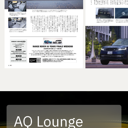
AQ Lounge