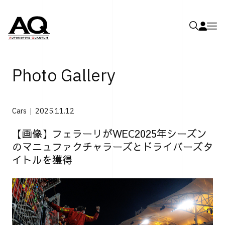
Photo Gallery
Cars
2025.11.12
【画像】フェラーリがWEC2025年シーズン
のマニュファクチャラーズとドライバーズタ
イトルを獲得